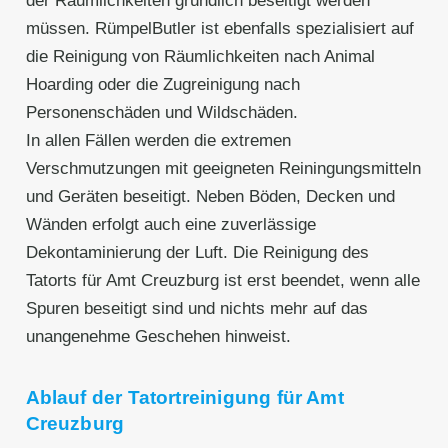
der Räumlichkeiten gründlich beseitigt werden
müssen. RümpelButler ist ebenfalls spezialisiert auf
die Reinigung von Räumlichkeiten nach Animal
Hoarding oder die Zugreinigung nach
Personenschäden und Wildschäden.
In allen Fällen werden die extremen
Verschmutzungen mit geeigneten Reiningungsmitteln
und Geräten beseitigt. Neben Böden, Decken und
Wänden erfolgt auch eine zuverlässige
Dekontaminierung der Luft. Die Reinigung des
Tatorts für Amt Creuzburg ist erst beendet, wenn alle
Spuren beseitigt sind und nichts mehr auf das
unangenehme Geschehen hinweist.
Ablauf der Tatortreinigung für Amt
Creuzburg