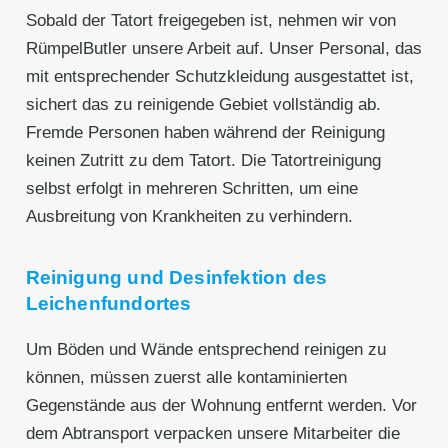
Sobald der Tatort freigegeben ist, nehmen wir von
RümpelButler unsere Arbeit auf. Unser Personal, das
mit entsprechender Schutzkleidung ausgestattet ist,
sichert das zu reinigende Gebiet vollständig ab.
Fremde Personen haben während der Reinigung
keinen Zutritt zu dem Tatort. Die Tatortreinigung
selbst erfolgt in mehreren Schritten, um eine
Ausbreitung von Krankheiten zu verhindern.
Reinigung und Desinfektion des
Leichenfundortes
Um Böden und Wände entsprechend reinigen zu
können, müssen zuerst alle kontaminierten
Gegenstände aus der Wohnung entfernt werden. Vor
dem Abtransport verpacken unsere Mitarbeiter die