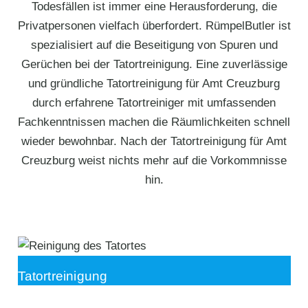
Todesfällen ist immer eine Herausforderung, die
Privatpersonen vielfach überfordert. RümpelButler ist
spezialisiert auf die Beseitigung von Spuren und
Gerüchen bei der Tatortreinigung. Eine zuverlässige
und gründliche Tatortreinigung für Amt Creuzburg
durch erfahrene Tatortreiniger mit umfassenden
Fachkenntnissen machen die Räumlichkeiten schnell
wieder bewohnbar. Nach der Tatortreinigung für Amt
Creuzburg weist nichts mehr auf die Vorkommnisse
hin.
Tatortreinigung