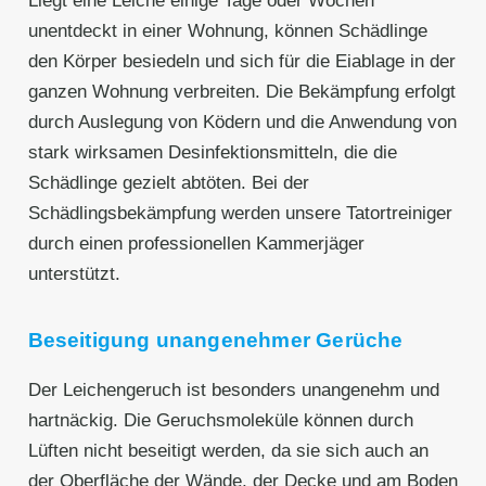
Liegt eine Leiche einige Tage oder Wochen
unentdeckt in einer Wohnung, können Schädlinge
den Körper besiedeln und sich für die Eiablage in der
ganzen Wohnung verbreiten. Die Bekämpfung erfolgt
durch Auslegung von Ködern und die Anwendung von
stark wirksamen Desinfektionsmitteln, die die
Schädlinge gezielt abtöten. Bei der
Schädlingsbekämpfung werden unsere Tatortreiniger
durch einen professionellen Kammerjäger
unterstützt.
Beseitigung unangenehmer Gerüche
Der Leichengeruch ist besonders unangenehm und
hartnäckig. Die Geruchsmoleküle können durch
Lüften nicht beseitigt werden, da sie sich auch an
der Oberfläche der Wände, der Decke und am Boden