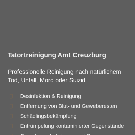
Tatortreinigung Amt Creuzburg
Professionelle Reinigung nach natürlichem
Tod, Unfall, Mord oder Suizid.
Desinfektion & Reinigung
Entfernung von Blut- und Geweberesten
Schädlingsbekämpfung
Entrümpelung kontaminierter Gegenstände