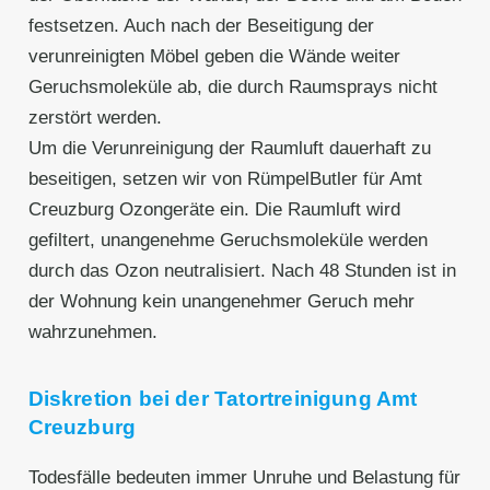
festsetzen. Auch nach der Beseitigung der
verunreinigten Möbel geben die Wände weiter
Geruchsmoleküle ab, die durch Raumsprays nicht
zerstört werden.
Um die Verunreinigung der Raumluft dauerhaft zu
beseitigen, setzen wir von RümpelButler für Amt
Creuzburg Ozongeräte ein. Die Raumluft wird
gefiltert, unangenehme Geruchsmoleküle werden
durch das Ozon neutralisiert. Nach 48 Stunden ist in
der Wohnung kein unangenehmer Geruch mehr
wahrzunehmen.
Diskretion bei der Tatortreinigung Amt
Creuzburg
Todesfälle bedeuten immer Unruhe und Belastung für