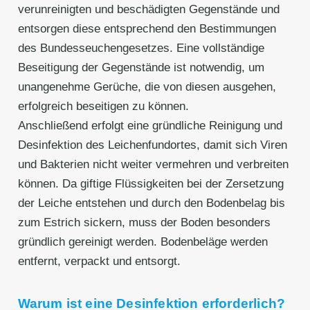
verunreinigten und beschädigten Gegenstände und
entsorgen diese entsprechend den Bestimmungen
des Bundesseuchengesetzes. Eine vollständige
Beseitigung der Gegenstände ist notwendig, um
unangenehme Gerüche, die von diesen ausgehen,
erfolgreich beseitigen zu können.
Anschließend erfolgt eine gründliche Reinigung und
Desinfektion des Leichenfundortes, damit sich Viren
und Bakterien nicht weiter vermehren und verbreiten
können. Da giftige Flüssigkeiten bei der Zersetzung
der Leiche entstehen und durch den Bodenbelag bis
zum Estrich sickern, muss der Boden besonders
gründlich gereinigt werden. Bodenbeläge werden
entfernt, verpackt und entsorgt.
Warum ist eine Desinfektion erforderlich?