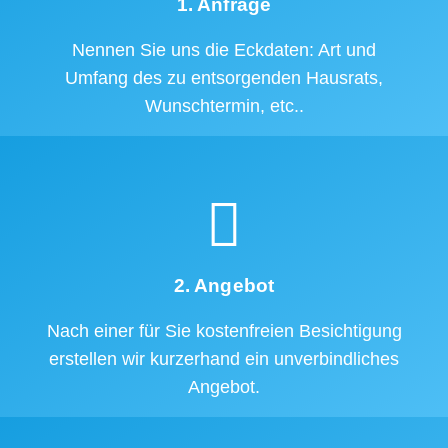
1. Anfrage
Nennen Sie uns die Eckdaten: Art und
Umfang des zu entsorgenden Hausrats,
Wunschtermin, etc..
2. Angebot
Nach einer für Sie kostenfreien Besichtigung
erstellen wir kurzerhand ein unverbindliches
Angebot.