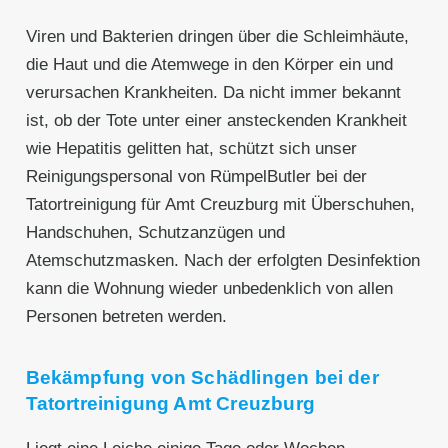
Viren und Bakterien dringen über die Schleimhäute,
die Haut und die Atemwege in den Körper ein und
verursachen Krankheiten. Da nicht immer bekannt
ist, ob der Tote unter einer ansteckenden Krankheit
wie Hepatitis gelitten hat, schützt sich unser
Reinigungspersonal von RümpelButler bei der
Tatortreinigung für Amt Creuzburg mit Überschuhen,
Handschuhen, Schutzanzügen und
Atemschutzmasken. Nach der erfolgten Desinfektion
kann die Wohnung wieder unbedenklich von allen
Personen betreten werden.
Bekämpfung von Schädlingen bei der
Tatortreinigung Amt Creuzburg