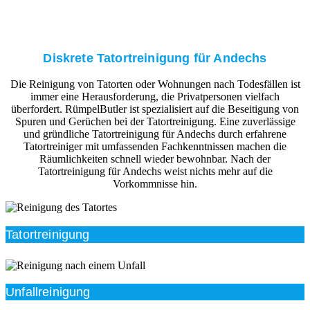
Diskrete Tatortreinigung für Andechs
Die Reinigung von Tatorten oder Wohnungen nach Todesfällen ist
immer eine Herausforderung, die Privatpersonen vielfach
überfordert. RümpelButler ist spezialisiert auf die Beseitigung von
Spuren und Gerüchen bei der Tatortreinigung. Eine zuverlässige
und gründliche Tatortreinigung für Andechs durch erfahrene
Tatortreiniger mit umfassenden Fachkenntnissen machen die
Räumlichkeiten schnell wieder bewohnbar. Nach der
Tatortreinigung für Andechs weist nichts mehr auf die
Vorkommnisse hin.
Tatortreinigung
Unfallreinigung