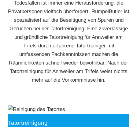
Todesfällen ist immer eine Herausforderung, die
Privatpersonen vielfach überfordert. RümpelButler ist
spezialisiert auf die Beseitigung von Spuren und
Gerüchen bei der Tatortreinigung. Eine zuverlässige
und gründliche Tatortreinigung für Annweiler am
Trifels durch erfahrene Tatortreiniger mit
umfassenden Fachkenntnissen machen die
Räumlichkeiten schnell wieder bewohnbar. Nach der
Tatortreinigung für Annweiler am Trifels weist nichts
mehr auf die Vorkommnisse hin.
Tatortreinigung