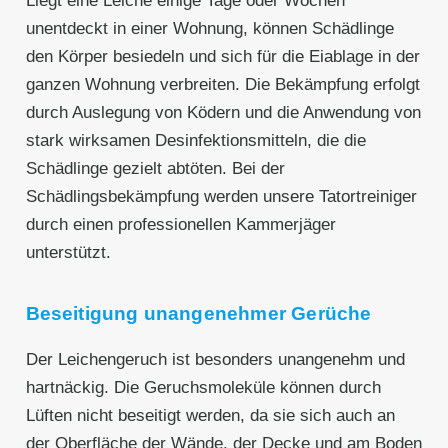
Liegt eine Leiche einige Tage oder Wochen
unentdeckt in einer Wohnung, können Schädlinge
den Körper besiedeln und sich für die Eiablage in der
ganzen Wohnung verbreiten. Die Bekämpfung erfolgt
durch Auslegung von Ködern und die Anwendung von
stark wirksamen Desinfektionsmitteln, die die
Schädlinge gezielt abtöten. Bei der
Schädlingsbekämpfung werden unsere Tatortreiniger
durch einen professionellen Kammerjäger
unterstützt.
Beseitigung unangenehmer Gerüche
Der Leichengeruch ist besonders unangenehm und
hartnäckig. Die Geruchsmoleküle können durch
Lüften nicht beseitigt werden, da sie sich auch an
der Oberfläche der Wände, der Decke und am Boden