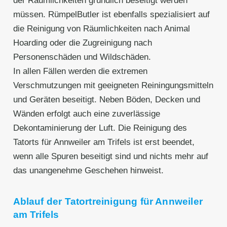
der Räumlichkeiten gründlich beseitigt werden
müssen. RümpelButler ist ebenfalls spezialisiert auf
die Reinigung von Räumlichkeiten nach Animal
Hoarding oder die Zugreinigung nach
Personenschäden und Wildschäden.
In allen Fällen werden die extremen
Verschmutzungen mit geeigneten Reiningungsmitteln
und Geräten beseitigt. Neben Böden, Decken und
Wänden erfolgt auch eine zuverlässige
Dekontaminierung der Luft. Die Reinigung des
Tatorts für Annweiler am Trifels ist erst beendet,
wenn alle Spuren beseitigt sind und nichts mehr auf
das unangenehme Geschehen hinweist.
Ablauf der Tatortreinigung für Annweiler
am Trifels