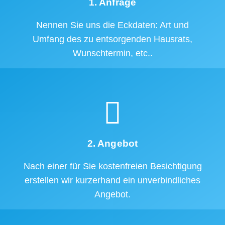
1. Anfrage
Nennen Sie uns die Eckdaten: Art und
Umfang des zu entsorgenden Hausrats,
Wunschtermin, etc..
2. Angebot
Nach einer für Sie kostenfreien Besichtigung
erstellen wir kurzerhand ein unverbindliches
Angebot.