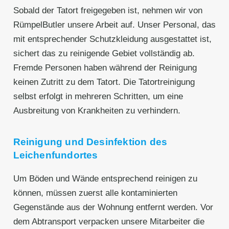
Sobald der Tatort freigegeben ist, nehmen wir von
RümpelButler unsere Arbeit auf. Unser Personal, das
mit entsprechender Schutzkleidung ausgestattet ist,
sichert das zu reinigende Gebiet vollständig ab.
Fremde Personen haben während der Reinigung
keinen Zutritt zu dem Tatort. Die Tatortreinigung
selbst erfolgt in mehreren Schritten, um eine
Ausbreitung von Krankheiten zu verhindern.
Reinigung und Desinfektion des
Leichenfundortes
Um Böden und Wände entsprechend reinigen zu
können, müssen zuerst alle kontaminierten
Gegenstände aus der Wohnung entfernt werden. Vor
dem Abtransport verpacken unsere Mitarbeiter die