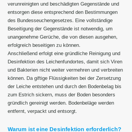
verunreinigten und beschädigten Gegenstände und
entsorgen diese entsprechend den Bestimmungen
des Bundesseuchengesetzes. Eine vollständige
Beseitigung der Gegenstände ist notwendig, um
unangenehme Gerüche, die von diesen ausgehen,
erfolgreich beseitigen zu können.
Anschließend erfolgt eine gründliche Reinigung und
Desinfektion des Leichenfundortes, damit sich Viren
und Bakterien nicht weiter vermehren und verbreiten
können. Da giftige Flüssigkeiten bei der Zersetzung
der Leiche entstehen und durch den Bodenbelag bis
zum Estrich sickern, muss der Boden besonders
gründlich gereinigt werden. Bodenbeläge werden
entfernt, verpackt und entsorgt.
Warum ist eine Desinfektion erforderlich?