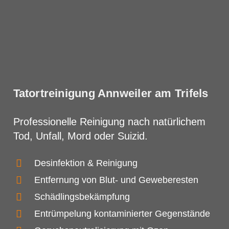
Tatortreinigung Annweiler am Trifels
Professionelle Reinigung nach natürlichem
Tod, Unfall, Mord oder Suizid.
Desinfektion & Reinigung
Entfernung von Blut- und Geweberesten
Schädlingsbekämpfung
Entrümpelung kontaminierter Gegenstände