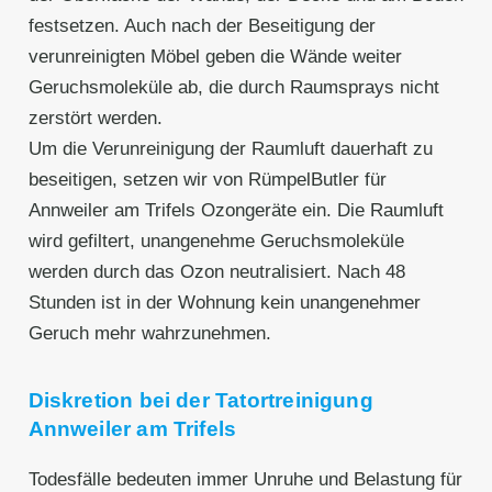
festsetzen. Auch nach der Beseitigung der
verunreinigten Möbel geben die Wände weiter
Geruchsmoleküle ab, die durch Raumsprays nicht
zerstört werden.
Um die Verunreinigung der Raumluft dauerhaft zu
beseitigen, setzen wir von RümpelButler für
Annweiler am Trifels Ozongeräte ein. Die Raumluft
wird gefiltert, unangenehme Geruchsmoleküle
werden durch das Ozon neutralisiert. Nach 48
Stunden ist in der Wohnung kein unangenehmer
Geruch mehr wahrzunehmen.
Diskretion bei der Tatortreinigung
Annweiler am Trifels
Todesfälle bedeuten immer Unruhe und Belastung für