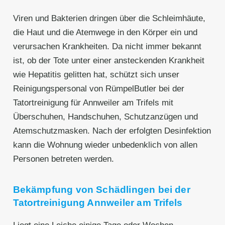
Viren und Bakterien dringen über die Schleimhäute,
die Haut und die Atemwege in den Körper ein und
verursachen Krankheiten. Da nicht immer bekannt
ist, ob der Tote unter einer ansteckenden Krankheit
wie Hepatitis gelitten hat, schützt sich unser
Reinigungspersonal von RümpelButler bei der
Tatortreinigung für Annweiler am Trifels mit
Überschuhen, Handschuhen, Schutzanzügen und
Atemschutzmasken. Nach der erfolgten Desinfektion
kann die Wohnung wieder unbedenklich von allen
Personen betreten werden.
Bekämpfung von Schädlingen bei der
Tatortreinigung Annweiler am Trifels