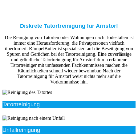
Diskrete Tatortreinigung für Arnstorf
Die Reinigung von Tatorten oder Wohnungen nach Todesfällen ist
immer eine Herausforderung, die Privatpersonen vielfach
überfordert. RümpelButler ist spezialisiert auf die Beseitigung von
Spuren und Gerüchen bei der Tatortreinigung. Eine zuverlässige
und gründliche Tatortreinigung für Arnstorf durch erfahrene
Tatortreiniger mit umfassenden Fachkenntnissen machen die
Räumlichkeiten schnell wieder bewohnbar. Nach der
Tatortreinigung für Arnstorf weist nichts mehr auf die
Vorkommnisse hin.
Tatortreinigung
Unfallreinigung