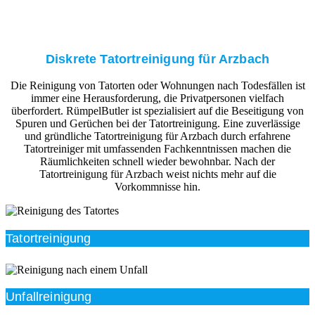
Diskrete Tatortreinigung für Arzbach
Die Reinigung von Tatorten oder Wohnungen nach Todesfällen ist
immer eine Herausforderung, die Privatpersonen vielfach
überfordert. RümpelButler ist spezialisiert auf die Beseitigung von
Spuren und Gerüchen bei der Tatortreinigung. Eine zuverlässige
und gründliche Tatortreinigung für Arzbach durch erfahrene
Tatortreiniger mit umfassenden Fachkenntnissen machen die
Räumlichkeiten schnell wieder bewohnbar. Nach der
Tatortreinigung für Arzbach weist nichts mehr auf die
Vorkommnisse hin.
Tatortreinigung
Unfallreinigung