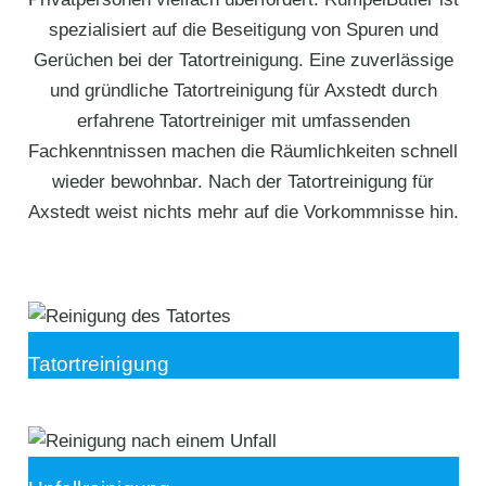
spezialisiert auf die Beseitigung von Spuren und
Gerüchen bei der Tatortreinigung. Eine zuverlässige
und gründliche Tatortreinigung für Axstedt durch
erfahrene Tatortreiniger mit umfassenden
Fachkenntnissen machen die Räumlichkeiten schnell
wieder bewohnbar. Nach der Tatortreinigung für
Axstedt weist nichts mehr auf die Vorkommnisse hin.
Tatortreinigung