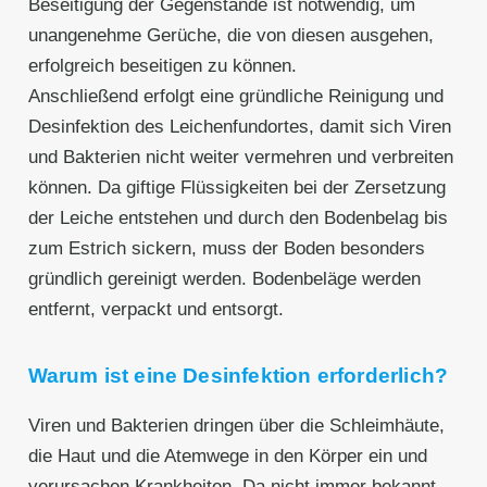
Beseitigung der Gegenstände ist notwendig, um
unangenehme Gerüche, die von diesen ausgehen,
erfolgreich beseitigen zu können.
Anschließend erfolgt eine gründliche Reinigung und
Desinfektion des Leichenfundortes, damit sich Viren
und Bakterien nicht weiter vermehren und verbreiten
können. Da giftige Flüssigkeiten bei der Zersetzung
der Leiche entstehen und durch den Bodenbelag bis
zum Estrich sickern, muss der Boden besonders
gründlich gereinigt werden. Bodenbeläge werden
entfernt, verpackt und entsorgt.
Warum ist eine Desinfektion erforderlich?
Viren und Bakterien dringen über die Schleimhäute,
die Haut und die Atemwege in den Körper ein und
verursachen Krankheiten. Da nicht immer bekannt