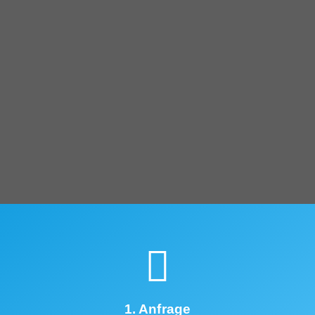
1. Anfrage