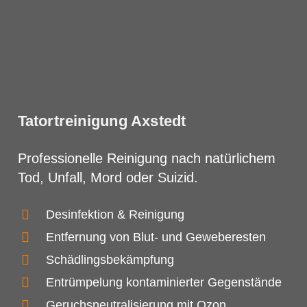
Tatortreinigung Axstedt
Professionelle Reinigung nach natürlichem
Tod, Unfall, Mord oder Suizid.
Desinfektion & Reinigung
Entfernung von Blut- und Geweberesten
Schädlingsbekämpfung
Entrümpelung kontaminierter Gegenstände
Geruchsneutralisierung mit Ozon