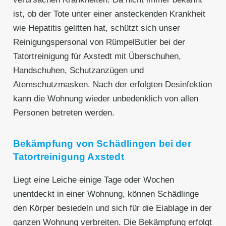
ist, ob der Tote unter einer ansteckenden Krankheit
wie Hepatitis gelitten hat, schützt sich unser
Reinigungspersonal von RümpelButler bei der
Tatortreinigung für Axstedt mit Überschuhen,
Handschuhen, Schutzanzügen und
Atemschutzmasken. Nach der erfolgten Desinfektion
kann die Wohnung wieder unbedenklich von allen
Personen betreten werden.
Bekämpfung von Schädlingen bei der
Tatortreinigung Axstedt
Liegt eine Leiche einige Tage oder Wochen
unentdeckt in einer Wohnung, können Schädlinge
den Körper besiedeln und sich für die Eiablage in der
ganzen Wohnung verbreiten. Die Bekämpfung erfolgt