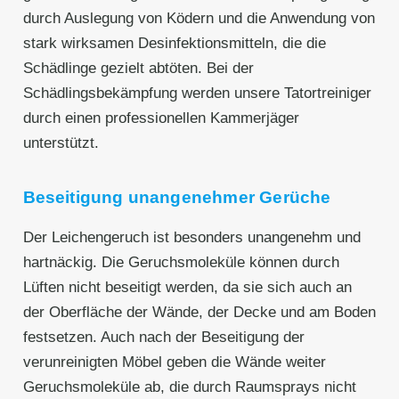
durch Auslegung von Ködern und die Anwendung von
stark wirksamen Desinfektionsmitteln, die die
Schädlinge gezielt abtöten. Bei der
Schädlingsbekämpfung werden unsere Tatortreiniger
durch einen professionellen Kammerjäger
unterstützt.
Beseitigung unangenehmer Gerüche
Der Leichengeruch ist besonders unangenehm und
hartnäckig. Die Geruchsmoleküle können durch
Lüften nicht beseitigt werden, da sie sich auch an
der Oberfläche der Wände, der Decke und am Boden
festsetzen. Auch nach der Beseitigung der
verunreinigten Möbel geben die Wände weiter
Geruchsmoleküle ab, die durch Raumsprays nicht