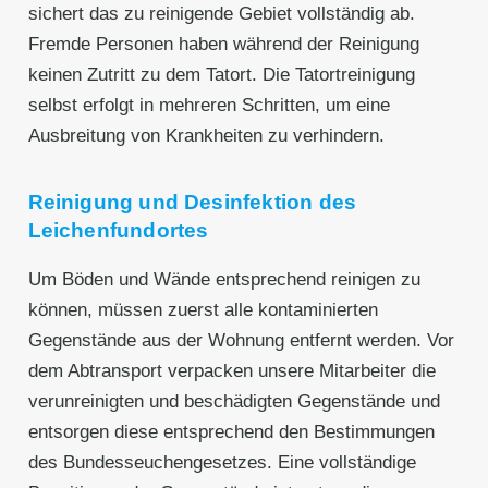
sichert das zu reinigende Gebiet vollständig ab.
Fremde Personen haben während der Reinigung
keinen Zutritt zu dem Tatort. Die Tatortreinigung
selbst erfolgt in mehreren Schritten, um eine
Ausbreitung von Krankheiten zu verhindern.
Reinigung und Desinfektion des
Leichenfundortes
Um Böden und Wände entsprechend reinigen zu
können, müssen zuerst alle kontaminierten
Gegenstände aus der Wohnung entfernt werden. Vor
dem Abtransport verpacken unsere Mitarbeiter die
verunreinigten und beschädigten Gegenstände und
entsorgen diese entsprechend den Bestimmungen
des Bundesseuchengesetzes. Eine vollständige