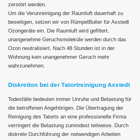
zerstört werden.
Um die Verunreinigung der Raumluft dauerhaft zu
beseitigen, setzen wir von RümpelButler für Axstedt
Ozongeräte ein. Die Raumluft wird gefiltert,
unangenehme Geruchsmoleküle werden durch das
Ozon neutralisiert. Nach 48 Stunden ist in der
Wohnung kein unangenehmer Geruch mehr
wahrzunehmen.
Diskretion bei der Tatortreinigung Axstedt
Todesfälle bedeuten immer Unruhe und Belastung für
die betroffenen Angehörigen. Die Übertragung der
Reinigung des Tatorts an eine professionelle Firma
verringert die Belastung zumindest teilweise. Durch
diskrete Durchführung der notwendigen Arbeiten