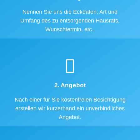
Nennen Sie uns die Eckdaten: Art und
Umfang des zu entsorgenden Hausrats,
Wunschtermin, etc..
2. Angebot
Nach einer für Sie kostenfreien Besichtigung
erstellen wir kurzerhand ein unverbindliches
Angebot.