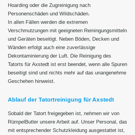
Hoarding oder die Zugreinigung nach
Personenschäden und Wildschäden.
In allen Fällen werden die extremen
Verschmutzungen mit geeigneten Reiningungsmitteln
und Geräten beseitigt. Neben Böden, Decken und
Wänden erfolgt auch eine zuverlässige
Dekontaminierung der Luft. Die Reinigung des
Tatorts für Axstedt ist erst beendet, wenn alle Spuren
beseitigt sind und nichts mehr auf das unangenehme
Geschehen hinweist.
Ablauf der Tatortreinigung für Axstedt
Sobald der Tatort freigegeben ist, nehmen wir von
RümpelButler unsere Arbeit auf. Unser Personal, das
mit entsprechender Schutzkleidung ausgestattet ist,