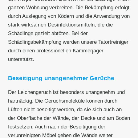
ganzen Wohnung verbreiten. Die Bekämpfung erfolgt
durch Auslegung von Ködern und die Anwendung von
stark wirksamen Desinfektionsmitteln, die die
Schädlinge gezielt abtöten. Bei der
Schädlingsbekämpfung werden unsere Tatortreiniger
durch einen professionellen Kammerjäger
unterstützt.
Beseitigung unangenehmer Gerüche
Der Leichengeruch ist besonders unangenehm und
hartnäckig. Die Geruchsmoleküle können durch
Lüften nicht beseitigt werden, da sie sich auch an
der Oberfläche der Wände, der Decke und am Boden
festsetzen. Auch nach der Beseitigung der
verunreinigten Möbel geben die Wände weiter