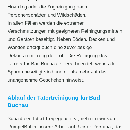
Hoarding oder die Zugreinigung nach
Personenschäden und Wildschäden.
In allen Fällen werden die extremen
Verschmutzungen mit geeigneten Reiningungsmitteln
und Geräten beseitigt. Neben Böden, Decken und
Wänden erfolgt auch eine zuverlässige
Dekontaminierung der Luft. Die Reinigung des
Tatorts für Bad Buchau ist erst beendet, wenn alle
Spuren beseitigt sind und nichts mehr auf das
unangenehme Geschehen hinweist.
Ablauf der Tatortreinigung für Bad
Buchau
Sobald der Tatort freigegeben ist, nehmen wir von
RümpelButler unsere Arbeit auf. Unser Personal, das