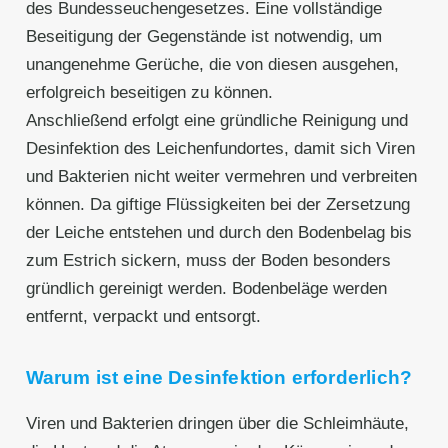
des Bundesseuchengesetzes. Eine vollständige
Beseitigung der Gegenstände ist notwendig, um
unangenehme Gerüche, die von diesen ausgehen,
erfolgreich beseitigen zu können.
Anschließend erfolgt eine gründliche Reinigung und
Desinfektion des Leichenfundortes, damit sich Viren
und Bakterien nicht weiter vermehren und verbreiten
können. Da giftige Flüssigkeiten bei der Zersetzung
der Leiche entstehen und durch den Bodenbelag bis
zum Estrich sickern, muss der Boden besonders
gründlich gereinigt werden. Bodenbeläge werden
entfernt, verpackt und entsorgt.
Warum ist eine Desinfektion erforderlich?
Viren und Bakterien dringen über die Schleimhäute,