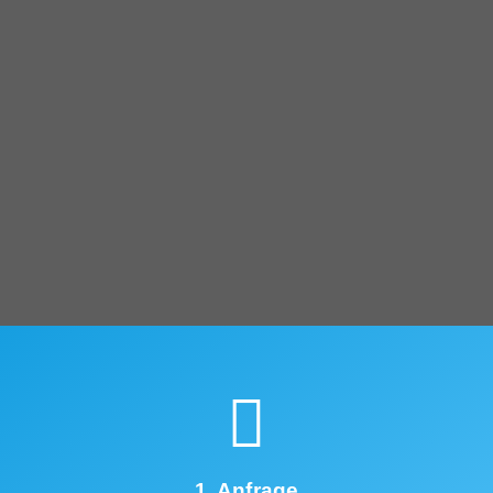
1. Anfrage