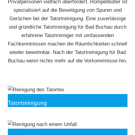
Privatpersonen vielfach überfordert. RümpelButler ist
spezialisiert auf die Beseitigung von Spuren und
Gerüchen bei der Tatortreinigung. Eine zuverlässige
und gründliche Tatortreinigung für Bad Buchau durch
erfahrene Tatortreiniger mit umfassenden
Fachkenntnissen machen die Räumlichkeiten schnell
wieder bewohnbar. Nach der Tatortreinigung für Bad
Buchau weist nichts mehr auf die Vorkommnisse hin.
Tatortreinigung