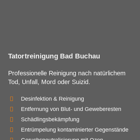
Tatortreinigung Bad Buchau
Professionelle Reinigung nach natürlichem
Tod, Unfall, Mord oder Suizid.
Desinfektion & Reinigung
Entfernung von Blut- und Geweberesten
Schädlingsbekämpfung
Entrümpelung kontaminierter Gegenstände
Geruchsneutralisierung mit Ozon