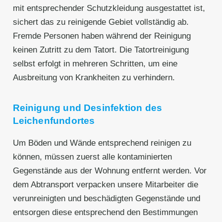
mit entsprechender Schutzkleidung ausgestattet ist,
sichert das zu reinigende Gebiet vollständig ab.
Fremde Personen haben während der Reinigung
keinen Zutritt zu dem Tatort. Die Tatortreinigung
selbst erfolgt in mehreren Schritten, um eine
Ausbreitung von Krankheiten zu verhindern.
Reinigung und Desinfektion des
Leichenfundortes
Um Böden und Wände entsprechend reinigen zu
können, müssen zuerst alle kontaminierten
Gegenstände aus der Wohnung entfernt werden. Vor
dem Abtransport verpacken unsere Mitarbeiter die
verunreinigten und beschädigten Gegenstände und
entsorgen diese entsprechend den Bestimmungen