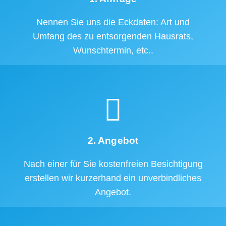
Nennen Sie uns die Eckdaten: Art und
Umfang des zu entsorgenden Hausrats,
Wunschtermin, etc..
2. Angebot
Nach einer für Sie kostenfreien Besichtigung
erstellen wir kurzerhand ein unverbindliches
Angebot.