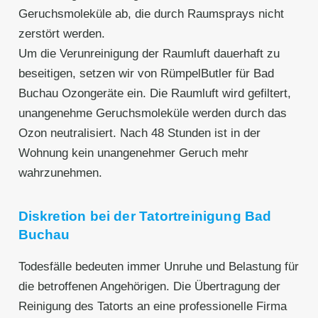
Geruchsmoleküle ab, die durch Raumsprays nicht
zerstört werden.
Um die Verunreinigung der Raumluft dauerhaft zu
beseitigen, setzen wir von RümpelButler für Bad
Buchau Ozongeräte ein. Die Raumluft wird gefiltert,
unangenehme Geruchsmoleküle werden durch das
Ozon neutralisiert. Nach 48 Stunden ist in der
Wohnung kein unangenehmer Geruch mehr
wahrzunehmen.
Diskretion bei der Tatortreinigung Bad
Buchau
Todesfälle bedeuten immer Unruhe und Belastung für
die betroffenen Angehörigen. Die Übertragung der
Reinigung des Tatorts an eine professionelle Firma