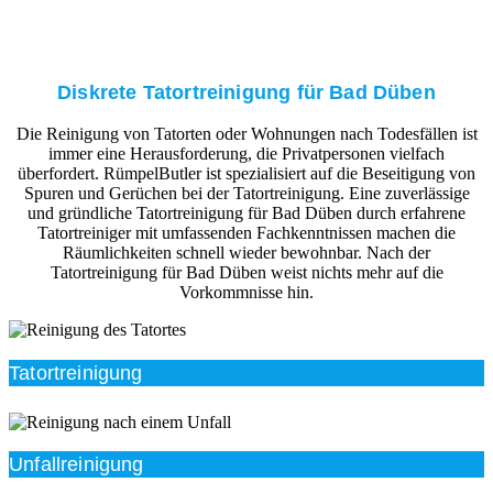
Diskrete Tatortreinigung für Bad Düben
Die Reinigung von Tatorten oder Wohnungen nach Todesfällen ist
immer eine Herausforderung, die Privatpersonen vielfach
überfordert. RümpelButler ist spezialisiert auf die Beseitigung von
Spuren und Gerüchen bei der Tatortreinigung. Eine zuverlässige
und gründliche Tatortreinigung für Bad Düben durch erfahrene
Tatortreiniger mit umfassenden Fachkenntnissen machen die
Räumlichkeiten schnell wieder bewohnbar. Nach der
Tatortreinigung für Bad Düben weist nichts mehr auf die
Vorkommnisse hin.
Tatortreinigung
Unfallreinigung