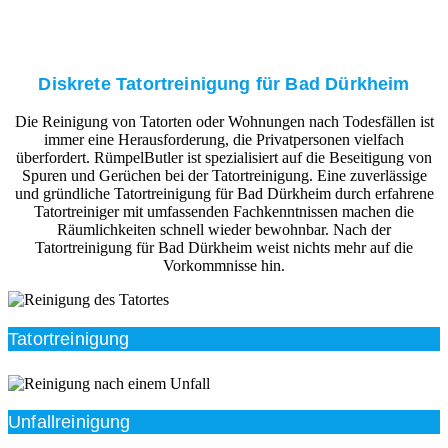
Diskrete Tatortreinigung für Bad Dürkheim
Die Reinigung von Tatorten oder Wohnungen nach Todesfällen ist
immer eine Herausforderung, die Privatpersonen vielfach
überfordert. RümpelButler ist spezialisiert auf die Beseitigung von
Spuren und Gerüchen bei der Tatortreinigung. Eine zuverlässige
und gründliche Tatortreinigung für Bad Dürkheim durch erfahrene
Tatortreiniger mit umfassenden Fachkenntnissen machen die
Räumlichkeiten schnell wieder bewohnbar. Nach der
Tatortreinigung für Bad Dürkheim weist nichts mehr auf die
Vorkommnisse hin.
Tatortreinigung
Unfallreinigung