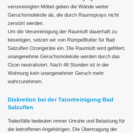
verunreinigten Möbel geben die Wände weiter
Geruchsmoleküle ab, die durch Raumsprays nicht
zerstört werden.
Um die Verunreinigung der Raumluft dauerhaft zu
beseitigen, setzen wir von RümpelButler für Bad
Salzuflen Ozongeräte ein. Die Raumluft wird gefiltert,
unangenehme Geruchsmoleküle werden durch das
Ozon neutralisiert. Nach 48 Stunden ist in der
Wohnung kein unangenehmer Geruch mehr
wahrzunehmen.
Diskretion bei der Tatortreinigung Bad
Salzuflen
Todesfälle bedeuten immer Unruhe und Belastung für
die betroffenen Angehörigen. Die Übertragung der