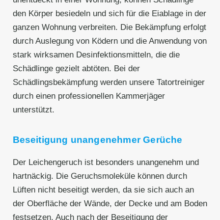
den Körper besiedeln und sich für die Eiablage in der
ganzen Wohnung verbreiten. Die Bekämpfung erfolgt
durch Auslegung von Ködern und die Anwendung von
stark wirksamen Desinfektionsmitteln, die die
Schädlinge gezielt abtöten. Bei der
Schädlingsbekämpfung werden unsere Tatortreiniger
durch einen professionellen Kammerjäger
unterstützt.
Beseitigung unangenehmer Gerüche
Der Leichengeruch ist besonders unangenehm und
hartnäckig. Die Geruchsmoleküle können durch
Lüften nicht beseitigt werden, da sie sich auch an
der Oberfläche der Wände, der Decke und am Boden
festsetzen. Auch nach der Beseitigung der