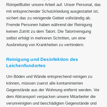
RümpelButler unsere Arbeit auf. Unser Personal, das
mit entsprechender Schutzkleidung ausgestattet ist,
sichert das zu reinigende Gebiet vollständig ab.
Fremde Personen haben während der Reinigung
keinen Zutritt zu dem Tatort. Die Tatortreinigung
selbst erfolgt in mehreren Schritten, um eine
Ausbreitung von Krankheiten zu verhindern.
Reinigung und Desinfektion des
Leichenfundortes
Um Böden und Wände entsprechend reinigen zu
können, müssen zuerst alle kontaminierten
Gegenstände aus der Wohnung entfernt werden. Vor
dem Abtransport verpacken unsere Mitarbeiter die
verunreinigten und beschädigten Gegenstände und