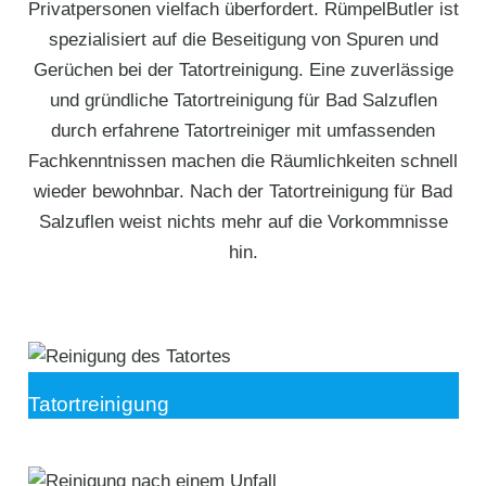
Privatpersonen vielfach überfordert. RümpelButler ist
spezialisiert auf die Beseitigung von Spuren und
Gerüchen bei der Tatortreinigung. Eine zuverlässige
und gründliche Tatortreinigung für Bad Salzuflen
durch erfahrene Tatortreiniger mit umfassenden
Fachkenntnissen machen die Räumlichkeiten schnell
wieder bewohnbar. Nach der Tatortreinigung für Bad
Salzuflen weist nichts mehr auf die Vorkommnisse
hin.
Tatortreinigung