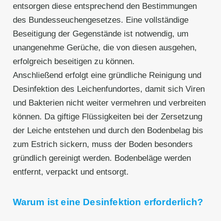
entsorgen diese entsprechend den Bestimmungen
des Bundesseuchengesetzes. Eine vollständige
Beseitigung der Gegenstände ist notwendig, um
unangenehme Gerüche, die von diesen ausgehen,
erfolgreich beseitigen zu können.
Anschließend erfolgt eine gründliche Reinigung und
Desinfektion des Leichenfundortes, damit sich Viren
und Bakterien nicht weiter vermehren und verbreiten
können. Da giftige Flüssigkeiten bei der Zersetzung
der Leiche entstehen und durch den Bodenbelag bis
zum Estrich sickern, muss der Boden besonders
gründlich gereinigt werden. Bodenbeläge werden
entfernt, verpackt und entsorgt.
Warum ist eine Desinfektion erforderlich?