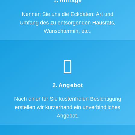
1. Anfrage
Nennen Sie uns die Eckdaten: Art und
Umfang des zu entsorgenden Hausrats,
Wunschtermin, etc..
2. Angebot
Nach einer für Sie kostenfreien Besichtigung
erstellen wir kurzerhand ein unverbindliches
Angebot.