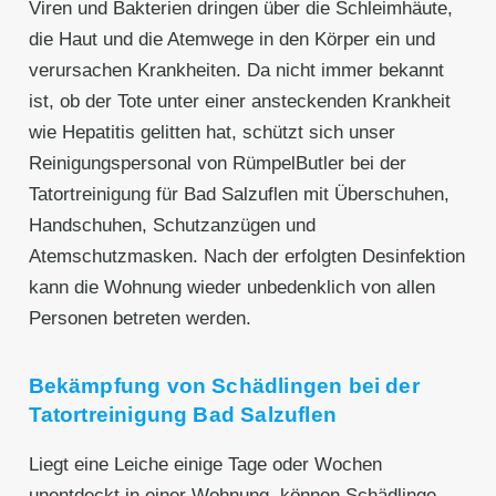
Viren und Bakterien dringen über die Schleimhäute,
die Haut und die Atemwege in den Körper ein und
verursachen Krankheiten. Da nicht immer bekannt
ist, ob der Tote unter einer ansteckenden Krankheit
wie Hepatitis gelitten hat, schützt sich unser
Reinigungspersonal von RümpelButler bei der
Tatortreinigung für Bad Salzuflen mit Überschuhen,
Handschuhen, Schutzanzügen und
Atemschutzmasken. Nach der erfolgten Desinfektion
kann die Wohnung wieder unbedenklich von allen
Personen betreten werden.
Bekämpfung von Schädlingen bei der
Tatortreinigung Bad Salzuflen
Liegt eine Leiche einige Tage oder Wochen
unentdeckt in einer Wohnung, können Schädlinge