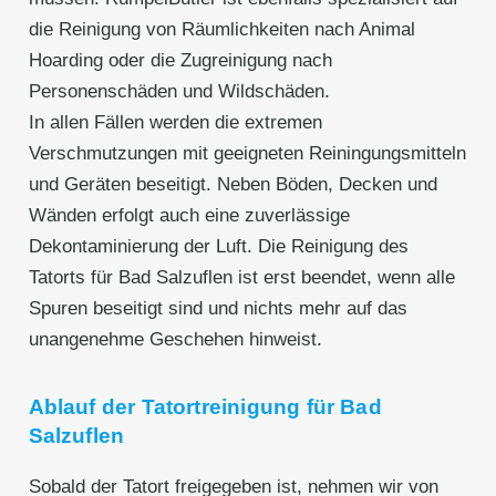
die Reinigung von Räumlichkeiten nach Animal
Hoarding oder die Zugreinigung nach
Personenschäden und Wildschäden.
In allen Fällen werden die extremen
Verschmutzungen mit geeigneten Reiningungsmitteln
und Geräten beseitigt. Neben Böden, Decken und
Wänden erfolgt auch eine zuverlässige
Dekontaminierung der Luft. Die Reinigung des
Tatorts für Bad Salzuflen ist erst beendet, wenn alle
Spuren beseitigt sind und nichts mehr auf das
unangenehme Geschehen hinweist.
Ablauf der Tatortreinigung für Bad
Salzuflen
Sobald der Tatort freigegeben ist, nehmen wir von