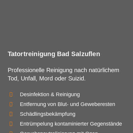
Tatortreinigung Bad Salzuflen
Professionelle Reinigung nach natürlichem
Tod, Unfall, Mord oder Suizid.
Desinfektion & Reinigung
Entfernung von Blut- und Geweberesten
Schädlingsbekämpfung
Entrümpelung kontaminierter Gegenstände