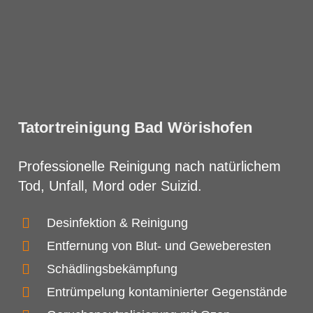
Tatortreinigung Bad Wörishofen
Professionelle Reinigung nach natürlichem
Tod, Unfall, Mord oder Suizid.
Desinfektion & Reinigung
Entfernung von Blut- und Geweberesten
Schädlingsbekämpfung
Entrümpelung kontaminierter Gegenstände