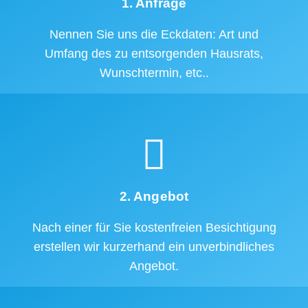
1. Anfrage
Nennen Sie uns die Eckdaten: Art und
Umfang des zu entsorgenden Hausrats,
Wunschtermin, etc..
2. Angebot
Nach einer für Sie kostenfreien Besichtigung
erstellen wir kurzerhand ein unverbindliches
Angebot.