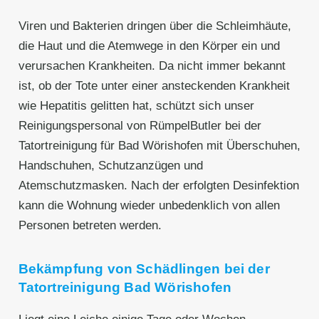
Viren und Bakterien dringen über die Schleimhäute,
die Haut und die Atemwege in den Körper ein und
verursachen Krankheiten. Da nicht immer bekannt
ist, ob der Tote unter einer ansteckenden Krankheit
wie Hepatitis gelitten hat, schützt sich unser
Reinigungspersonal von RümpelButler bei der
Tatortreinigung für Bad Wörishofen mit Überschuhen,
Handschuhen, Schutzanzügen und
Atemschutzmasken. Nach der erfolgten Desinfektion
kann die Wohnung wieder unbedenklich von allen
Personen betreten werden.
Bekämpfung von Schädlingen bei der
Tatortreinigung Bad Wörishofen