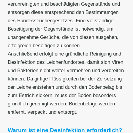
verunreinigten und beschädigten Gegenstände und
entsorgen diese entsprechend den Bestimmungen
des Bundesseuchengesetzes. Eine vollständige
Beseitigung der Gegenstände ist notwendig, um
unangenehme Gerüche, die von diesen ausgehen,
erfolgreich beseitigen zu können.
Anschließend erfolgt eine gründliche Reinigung und
Desinfektion des Leichenfundortes, damit sich Viren
und Bakterien nicht weiter vermehren und verbreiten
können. Da giftige Flüssigkeiten bei der Zersetzung
der Leiche entstehen und durch den Bodenbelag bis
zum Estrich sickern, muss der Boden besonders
gründlich gereinigt werden. Bodenbeläge werden
entfernt, verpackt und entsorgt.
Warum ist eine Desinfektion erforderlich?