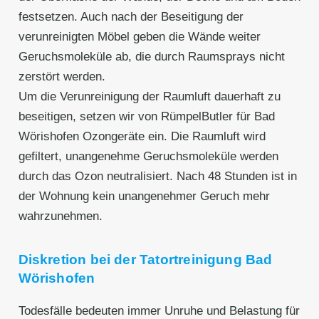
festsetzen. Auch nach der Beseitigung der
verunreinigten Möbel geben die Wände weiter
Geruchsmoleküle ab, die durch Raumsprays nicht
zerstört werden.
Um die Verunreinigung der Raumluft dauerhaft zu
beseitigen, setzen wir von RümpelButler für Bad
Wörishofen Ozongeräte ein. Die Raumluft wird
gefiltert, unangenehme Geruchsmoleküle werden
durch das Ozon neutralisiert. Nach 48 Stunden ist in
der Wohnung kein unangenehmer Geruch mehr
wahrzunehmen.
Diskretion bei der Tatortreinigung Bad
Wörishofen
Todesfälle bedeuten immer Unruhe und Belastung für