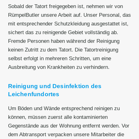
Sobald der Tatort freigegeben ist, nehmen wir von
RümpelButler unsere Arbeit auf. Unser Personal, das
mit entsprechender Schutzkleidung ausgestattet ist,
sichert das zu reinigende Gebiet vollständig ab.
Fremde Personen haben während der Reinigung
keinen Zutritt zu dem Tatort. Die Tatortreinigung
selbst erfolgt in mehreren Schritten, um eine
Ausbreitung von Krankheiten zu verhindern.
Reinigung und Desinfektion des
Leichenfundortes
Um Böden und Wände entsprechend reinigen zu
können, müssen zuerst alle kontaminierten
Gegenstände aus der Wohnung entfernt werden. Vor
dem Abtransport verpacken unsere Mitarbeiter die