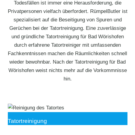
Todesfällen ist immer eine Herausforderung, die
Privatpersonen vielfach überfordert. RümpelButler ist
spezialisiert auf die Beseitigung von Spuren und
Gerüchen bei der Tatortreinigung. Eine zuverlässige
und gründliche Tatortreinigung für Bad Wörishofen
durch erfahrene Tatortreiniger mit umfassenden
Fachkenntnissen machen die Räumlichkeiten schnell
wieder bewohnbar. Nach der Tatortreinigung für Bad
Wörishofen weist nichts mehr auf die Vorkommnisse
hin.
Tatortreinigung