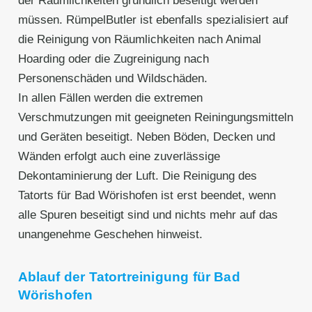
der Räumlichkeiten gründlich beseitigt werden
müssen. RümpelButler ist ebenfalls spezialisiert auf
die Reinigung von Räumlichkeiten nach Animal
Hoarding oder die Zugreinigung nach
Personenschäden und Wildschäden.
In allen Fällen werden die extremen
Verschmutzungen mit geeigneten Reiningungsmitteln
und Geräten beseitigt. Neben Böden, Decken und
Wänden erfolgt auch eine zuverlässige
Dekontaminierung der Luft. Die Reinigung des
Tatorts für Bad Wörishofen ist erst beendet, wenn
alle Spuren beseitigt sind und nichts mehr auf das
unangenehme Geschehen hinweist.
Ablauf der Tatortreinigung für Bad
Wörishofen