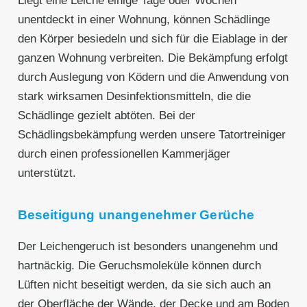
Liegt eine Leiche einige Tage oder Wochen
unentdeckt in einer Wohnung, können Schädlinge
den Körper besiedeln und sich für die Eiablage in der
ganzen Wohnung verbreiten. Die Bekämpfung erfolgt
durch Auslegung von Ködern und die Anwendung von
stark wirksamen Desinfektionsmitteln, die die
Schädlinge gezielt abtöten. Bei der
Schädlingsbekämpfung werden unsere Tatortreiniger
durch einen professionellen Kammerjäger
unterstützt.
Beseitigung unangenehmer Gerüche
Der Leichengeruch ist besonders unangenehm und
hartnäckig. Die Geruchsmoleküle können durch
Lüften nicht beseitigt werden, da sie sich auch an
der Oberfläche der Wände, der Decke und am Boden