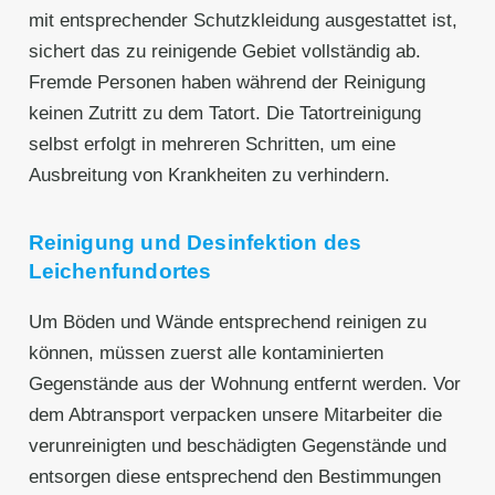
mit entsprechender Schutzkleidung ausgestattet ist,
sichert das zu reinigende Gebiet vollständig ab.
Fremde Personen haben während der Reinigung
keinen Zutritt zu dem Tatort. Die Tatortreinigung
selbst erfolgt in mehreren Schritten, um eine
Ausbreitung von Krankheiten zu verhindern.
Reinigung und Desinfektion des
Leichenfundortes
Um Böden und Wände entsprechend reinigen zu
können, müssen zuerst alle kontaminierten
Gegenstände aus der Wohnung entfernt werden. Vor
dem Abtransport verpacken unsere Mitarbeiter die
verunreinigten und beschädigten Gegenstände und
entsorgen diese entsprechend den Bestimmungen