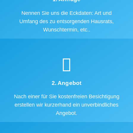
Nennen Sie uns die Eckdaten: Art und
Umfang des zu entsorgenden Hausrats,
Wunschtermin, etc..
2. Angebot
Nach einer für Sie kostenfreien Besichtigung
erstellen wir kurzerhand ein unverbindliches
Angebot.