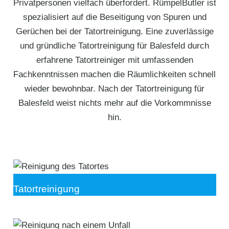
Privatpersonen vielfach überfordert. RümpelButler ist
spezialisiert auf die Beseitigung von Spuren und
Gerüchen bei der Tatortreinigung. Eine zuverlässige
und gründliche Tatortreinigung für Balesfeld durch
erfahrene Tatortreiniger mit umfassenden
Fachkenntnissen machen die Räumlichkeiten schnell
wieder bewohnbar. Nach der Tatortreinigung für
Balesfeld weist nichts mehr auf die Vorkommnisse
hin.
Tatortreinigung