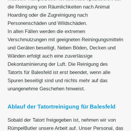
die Reinigung von Räumlichkeiten nach Animal
Hoarding oder die Zugreinigung nach
Personenschäden und Wildschäden.
In allen Fällen werden die extremen
Verschmutzungen mit geeigneten Reiningungsmitteln
und Geräten beseitigt. Neben Böden, Decken und
Wänden erfolgt auch eine zuverlässige
Dekontaminierung der Luft. Die Reinigung des
Tatorts für Balesfeld ist erst beendet, wenn alle
Spuren beseitigt sind und nichts mehr auf das
unangenehme Geschehen hinweist.
Ablauf der Tatortreinigung für Balesfeld
Sobald der Tatort freigegeben ist, nehmen wir von
RümpelButler unsere Arbeit auf. Unser Personal, das