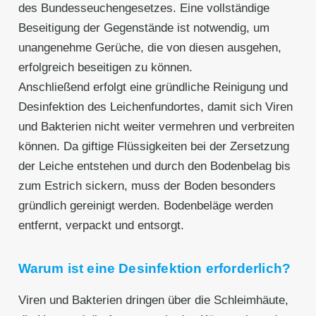
des Bundesseuchengesetzes. Eine vollständige
Beseitigung der Gegenstände ist notwendig, um
unangenehme Gerüche, die von diesen ausgehen,
erfolgreich beseitigen zu können.
Anschließend erfolgt eine gründliche Reinigung und
Desinfektion des Leichenfundortes, damit sich Viren
und Bakterien nicht weiter vermehren und verbreiten
können. Da giftige Flüssigkeiten bei der Zersetzung
der Leiche entstehen und durch den Bodenbelag bis
zum Estrich sickern, muss der Boden besonders
gründlich gereinigt werden. Bodenbeläge werden
entfernt, verpackt und entsorgt.
Warum ist eine Desinfektion erforderlich?
Viren und Bakterien dringen über die Schleimhäute,