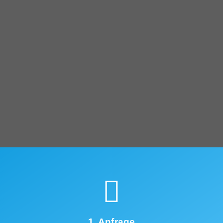
1. Anfrage