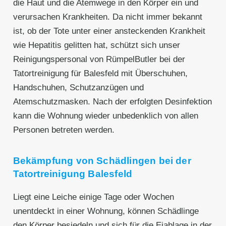
die Haut und die Atemwege in den Körper ein und
verursachen Krankheiten. Da nicht immer bekannt
ist, ob der Tote unter einer ansteckenden Krankheit
wie Hepatitis gelitten hat, schützt sich unser
Reinigungspersonal von RümpelButler bei der
Tatortreinigung für Balesfeld mit Überschuhen,
Handschuhen, Schutzanzügen und
Atemschutzmasken. Nach der erfolgten Desinfektion
kann die Wohnung wieder unbedenklich von allen
Personen betreten werden.
Bekämpfung von Schädlingen bei der
Tatortreinigung Balesfeld
Liegt eine Leiche einige Tage oder Wochen
unentdeckt in einer Wohnung, können Schädlinge
den Körper besiedeln und sich für die Eiablage in der