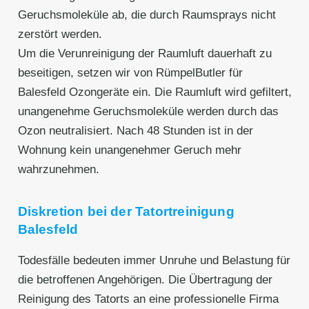
Geruchsmoleküle ab, die durch Raumsprays nicht
zerstört werden.
Um die Verunreinigung der Raumluft dauerhaft zu
beseitigen, setzen wir von RümpelButler für
Balesfeld Ozongeräte ein. Die Raumluft wird gefiltert,
unangenehme Geruchsmoleküle werden durch das
Ozon neutralisiert. Nach 48 Stunden ist in der
Wohnung kein unangenehmer Geruch mehr
wahrzunehmen.
Diskretion bei der Tatortreinigung
Balesfeld
Todesfälle bedeuten immer Unruhe und Belastung für
die betroffenen Angehörigen. Die Übertragung der
Reinigung des Tatorts an eine professionelle Firma