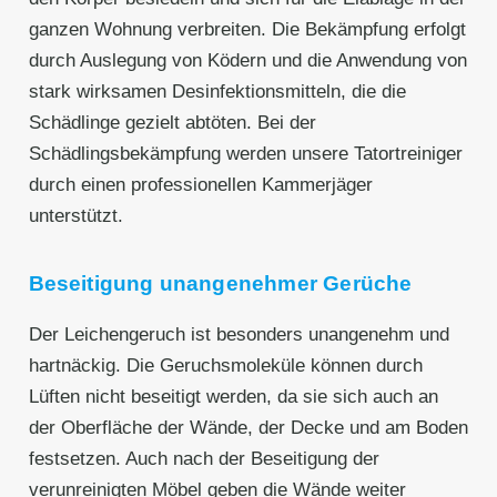
ganzen Wohnung verbreiten. Die Bekämpfung erfolgt
durch Auslegung von Ködern und die Anwendung von
stark wirksamen Desinfektionsmitteln, die die
Schädlinge gezielt abtöten. Bei der
Schädlingsbekämpfung werden unsere Tatortreiniger
durch einen professionellen Kammerjäger
unterstützt.
Beseitigung unangenehmer Gerüche
Der Leichengeruch ist besonders unangenehm und
hartnäckig. Die Geruchsmoleküle können durch
Lüften nicht beseitigt werden, da sie sich auch an
der Oberfläche der Wände, der Decke und am Boden
festsetzen. Auch nach der Beseitigung der
verunreinigten Möbel geben die Wände weiter