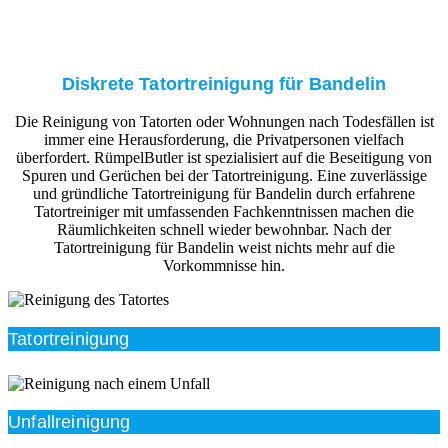
Diskrete Tatortreinigung für Bandelin
Die Reinigung von Tatorten oder Wohnungen nach Todesfällen ist
immer eine Herausforderung, die Privatpersonen vielfach
überfordert. RümpelButler ist spezialisiert auf die Beseitigung von
Spuren und Gerüchen bei der Tatortreinigung. Eine zuverlässige
und gründliche Tatortreinigung für Bandelin durch erfahrene
Tatortreiniger mit umfassenden Fachkenntnissen machen die
Räumlichkeiten schnell wieder bewohnbar. Nach der
Tatortreinigung für Bandelin weist nichts mehr auf die
Vorkommnisse hin.
Tatortreinigung
Unfallreinigung