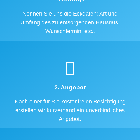
Nennen Sie uns die Eckdaten: Art und
Umfang des zu entsorgenden Hausrats,
Wunschtermin, etc..
2. Angebot
Nach einer für Sie kostenfreien Besichtigung
erstellen wir kurzerhand ein unverbindliches
Angebot.