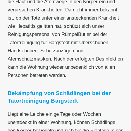
die Haut und die Atemwege in den Körper ein und
verursachen Krankheiten. Da nicht immer bekannt
ist, ob der Tote unter einer ansteckenden Krankheit
wie Hepatitis gelitten hat, schützt sich unser
Reinigungspersonal von RümpelButler bei der
Tatortreinigung für Bargstedt mit Überschuhen,
Handschuhen, Schutzanzügen und
Atemschutzmasken. Nach der erfolgten Desinfektion
kann die Wohnung wieder unbedenklich von allen
Personen betreten werden.
Bekämpfung von Schädlingen bei der
Tatortreinigung Bargstedt
Liegt eine Leiche einige Tage oder Wochen
unentdeckt in einer Wohnung, können Schädlinge
den Körper besiedeln und sich für die Eiablage in der