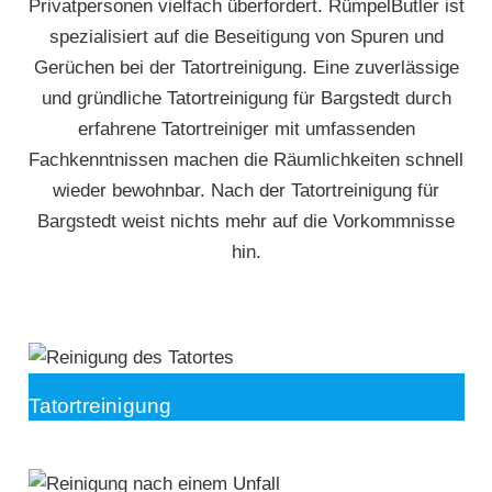
Privatpersonen vielfach überfordert. RümpelButler ist
spezialisiert auf die Beseitigung von Spuren und
Gerüchen bei der Tatortreinigung. Eine zuverlässige
und gründliche Tatortreinigung für Bargstedt durch
erfahrene Tatortreiniger mit umfassenden
Fachkenntnissen machen die Räumlichkeiten schnell
wieder bewohnbar. Nach der Tatortreinigung für
Bargstedt weist nichts mehr auf die Vorkommnisse
hin.
Tatortreinigung