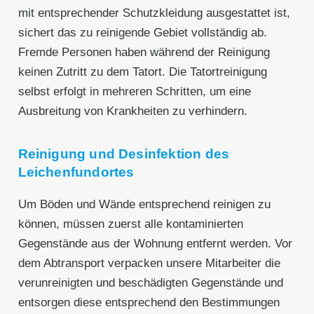
mit entsprechender Schutzkleidung ausgestattet ist,
sichert das zu reinigende Gebiet vollständig ab.
Fremde Personen haben während der Reinigung
keinen Zutritt zu dem Tatort. Die Tatortreinigung
selbst erfolgt in mehreren Schritten, um eine
Ausbreitung von Krankheiten zu verhindern.
Reinigung und Desinfektion des
Leichenfundortes
Um Böden und Wände entsprechend reinigen zu
können, müssen zuerst alle kontaminierten
Gegenstände aus der Wohnung entfernt werden. Vor
dem Abtransport verpacken unsere Mitarbeiter die
verunreinigten und beschädigten Gegenstände und
entsorgen diese entsprechend den Bestimmungen