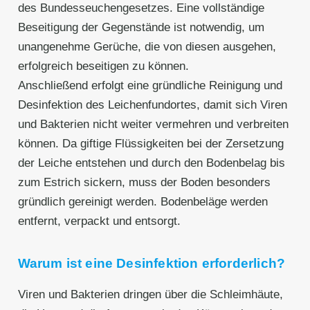
des Bundesseuchengesetzes. Eine vollständige
Beseitigung der Gegenstände ist notwendig, um
unangenehme Gerüche, die von diesen ausgehen,
erfolgreich beseitigen zu können.
Anschließend erfolgt eine gründliche Reinigung und
Desinfektion des Leichenfundortes, damit sich Viren
und Bakterien nicht weiter vermehren und verbreiten
können. Da giftige Flüssigkeiten bei der Zersetzung
der Leiche entstehen und durch den Bodenbelag bis
zum Estrich sickern, muss der Boden besonders
gründlich gereinigt werden. Bodenbeläge werden
entfernt, verpackt und entsorgt.
Warum ist eine Desinfektion erforderlich?
Viren und Bakterien dringen über die Schleimhäute,