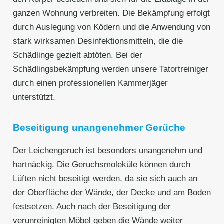
ganzen Wohnung verbreiten. Die Bekämpfung erfolgt
durch Auslegung von Ködern und die Anwendung von
stark wirksamen Desinfektionsmitteln, die die
Schädlinge gezielt abtöten. Bei der
Schädlingsbekämpfung werden unsere Tatortreiniger
durch einen professionellen Kammerjäger
unterstützt.
Beseitigung unangenehmer Gerüche
Der Leichengeruch ist besonders unangenehm und
hartnäckig. Die Geruchsmoleküle können durch
Lüften nicht beseitigt werden, da sie sich auch an
der Oberfläche der Wände, der Decke und am Boden
festsetzen. Auch nach der Beseitigung der
verunreinigten Möbel geben die Wände weiter