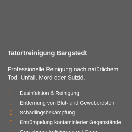
Tatortreinigung Bargstedt
Professionelle Reinigung nach natürlichem
Tod, Unfall, Mord oder Suizid.
Desinfektion & Reinigung
Entfernung von Blut- und Geweberesten
Schädlingsbekämpfung
Entrümpelung kontaminierter Gegenstände