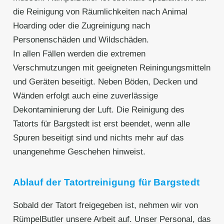
die Reinigung von Räumlichkeiten nach Animal
Hoarding oder die Zugreinigung nach
Personenschäden und Wildschäden.
In allen Fällen werden die extremen
Verschmutzungen mit geeigneten Reiningungsmitteln
und Geräten beseitigt. Neben Böden, Decken und
Wänden erfolgt auch eine zuverlässige
Dekontaminierung der Luft. Die Reinigung des
Tatorts für Bargstedt ist erst beendet, wenn alle
Spuren beseitigt sind und nichts mehr auf das
unangenehme Geschehen hinweist.
Ablauf der Tatortreinigung für Bargstedt
Sobald der Tatort freigegeben ist, nehmen wir von
RümpelButler unsere Arbeit auf. Unser Personal, das