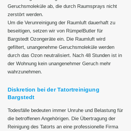
Geruchsmoleküle ab, die durch Raumsprays nicht
zerstört werden.
Um die Verunreinigung der Raumluft dauerhaft zu
beseitigen, setzen wir von RümpelButler für
Bargstedt Ozongeräte ein. Die Raumluft wird
gefiltert, unangenehme Geruchsmoleküle werden
durch das Ozon neutralisiert. Nach 48 Stunden ist in
der Wohnung kein unangenehmer Geruch mehr
wahrzunehmen.
Diskretion bei der Tatortreinigung
Bargstedt
Todesfälle bedeuten immer Unruhe und Belastung für
die betroffenen Angehörigen. Die Übertragung der
Reinigung des Tatorts an eine professionelle Firma