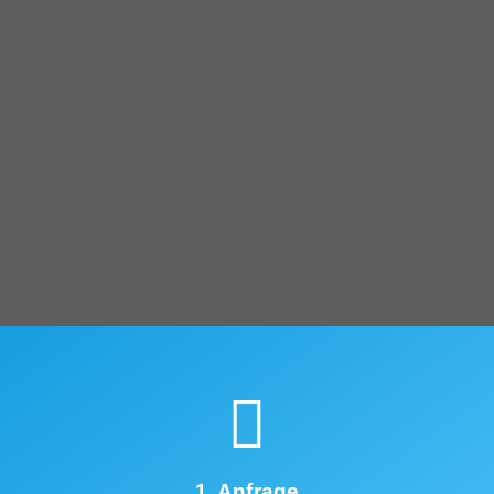
1. Anfrage