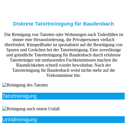
Diskrete Tatortreinigung für Baudenbach
Die Reinigung von Tatorten oder Wohnungen nach Todesfällen ist
immer eine Herausforderung, die Privatpersonen vielfach
überfordert. RümpelButler ist spezialisiert auf die Beseitigung von
Spuren und Gerüchen bei der Tatortreinigung. Eine zuverlässige
und gründliche Tatortreinigung für Baudenbach durch erfahrene
Tatortreiniger mit umfassenden Fachkenntnissen machen die
Räumlichkeiten schnell wieder bewohnbar. Nach der
Tatortreinigung für Baudenbach weist nichts mehr auf die
Vorkommnisse hin.
Tatortreinigung
Unfallreinigung