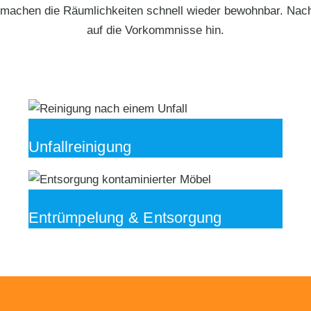
machen die Räumlichkeiten schnell wieder bewohnbar. Nach d
auf die Vorkommnisse hin.
Unfallreinigung
Entrümpelung & Entsorgung