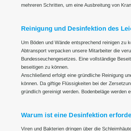
mehreren Schritten, um eine Ausbreitung von Kran
Reinigung und Desinfektion des Le
Um Böden und Wände entsprechend reinigen zu kö
Abtransport verpacken unsere Mitarbeiter die ve
Bundesseuchengesetzes. Eine vollständige Beseit
beseitigen zu können.
Anschließend erfolgt eine gründliche Reinigung un
können. Da giftige Flüssigkeiten bei der Zersetz
gründlich gereinigt werden. Bodenbeläge werden en
Warum ist eine Desinfektion erforde
Viren und Bakterien dringen über die Schleimhäut