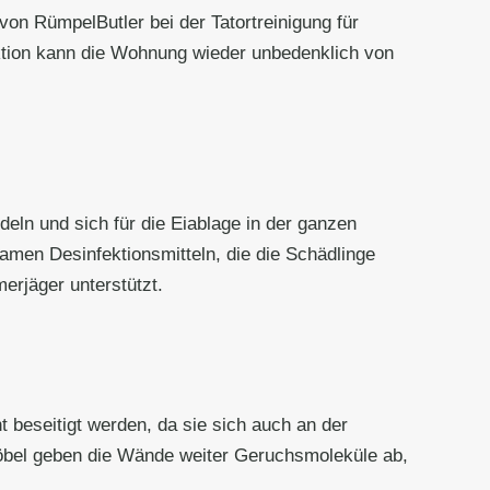
von RümpelButler bei der Tatortreinigung für
tion kann die Wohnung wieder unbedenklich von
eln und sich für die Eiablage in der ganzen
men Desinfektionsmitteln, die die Schädlinge
erjäger unterstützt.
beseitigt werden, da sie sich auch an der
öbel geben die Wände weiter Geruchsmoleküle ab,