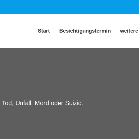
Start
Besichtigungstermin
weitere
 Tod, Unfall, Mord oder Suizid.