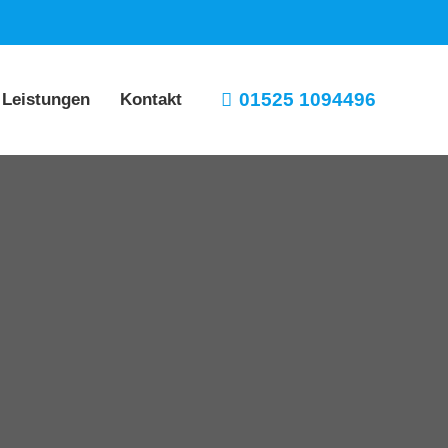
01525 1094496
 Leistungen
Kontakt