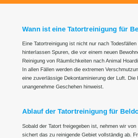
Wann ist eine Tatortreinigung für Be
Eine Tatortreinigung ist nicht nur nach Todesfälle
hinterlassen Spuren, die vor einem neuen Bewohnen
Reinigung von Räumlichkeiten nach Animal Hoard
In allen Fällen werden die extremen Verschmutzu
eine zuverlässige Dekontaminierung der Luft. Die R
unangenehme Geschehen hinweist.
Ablauf der Tatortreinigung für Beldo
Sobald der Tatort freigegeben ist, nehmen wir von
sichert das zu reinigende Gebiet vollständig ab. F