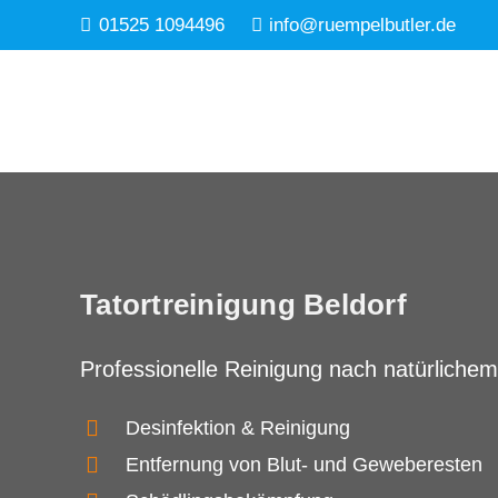
01525 1094496
info@ruempelbutler.de
Tatortreinigung Beldorf
Professionelle Reinigung nach natürlichem
Desinfektion & Reinigung
Entfernung von Blut- und Geweberesten