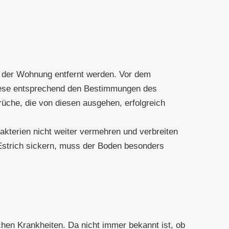
 der Wohnung entfernt werden. Vor dem
diese entsprechend den Bestimmungen des
che, die von diesen ausgehen, erfolgreich
akterien nicht weiter vermehren und verbreiten
 Estrich sickern, muss der Boden besonders
chen Krankheiten. Da nicht immer bekannt ist, ob