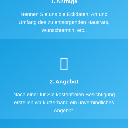
1. Anfrage
Nennen Sie uns die Eckdaten: Art und
Umfang des zu entsorgenden Hausrats,
Wunschtermin, etc..
2. Angebot
Nach einer für Sie kostenfreien Besichtigung
erstellen wir kurzerhand ein unverbindliches
Angebot.