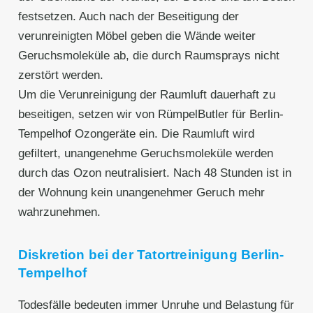
festsetzen. Auch nach der Beseitigung der
verunreinigten Möbel geben die Wände weiter
Geruchsmoleküle ab, die durch Raumsprays nicht
zerstört werden.
Um die Verunreinigung der Raumluft dauerhaft zu
beseitigen, setzen wir von RümpelButler für Berlin-
Tempelhof Ozongeräte ein. Die Raumluft wird
gefiltert, unangenehme Geruchsmoleküle werden
durch das Ozon neutralisiert. Nach 48 Stunden ist in
der Wohnung kein unangenehmer Geruch mehr
wahrzunehmen.
Diskretion bei der Tatortreinigung Berlin-
Tempelhof
Todesfälle bedeuten immer Unruhe und Belastung für