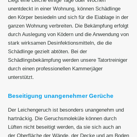
Liegt eine Leiche einige Tage oder Wochen
unentdeckt in einer Wohnung, können Schädlinge
den Körper besiedeln und sich für die Eiablage in der
ganzen Wohnung verbreiten. Die Bekämpfung erfolgt
durch Auslegung von Ködern und die Anwendung von
stark wirksamen Desinfektionsmitteln, die die
Schädlinge gezielt abtöten. Bei der
Schädlingsbekämpfung werden unsere Tatortreiniger
durch einen professionellen Kammerjäger
unterstützt.
Beseitigung unangenehmer Gerüche
Der Leichengeruch ist besonders unangenehm und
hartnäckig. Die Geruchsmoleküle können durch
Lüften nicht beseitigt werden, da sie sich auch an
der Oberfläche der Wände, der Decke und am Boden