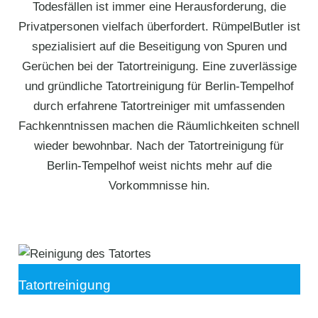
Todesfällen ist immer eine Herausforderung, die
Privatpersonen vielfach überfordert. RümpelButler ist
spezialisiert auf die Beseitigung von Spuren und
Gerüchen bei der Tatortreinigung. Eine zuverlässige
und gründliche Tatortreinigung für Berlin-Tempelhof
durch erfahrene Tatortreiniger mit umfassenden
Fachkenntnissen machen die Räumlichkeiten schnell
wieder bewohnbar. Nach der Tatortreinigung für
Berlin-Tempelhof weist nichts mehr auf die
Vorkommnisse hin.
Tatortreinigung