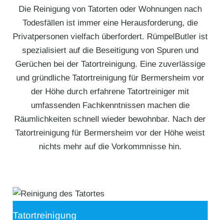
Die Reinigung von Tatorten oder Wohnungen nach
Todesfällen ist immer eine Herausforderung, die
Privatpersonen vielfach überfordert. RümpelButler ist
spezialisiert auf die Beseitigung von Spuren und
Gerüchen bei der Tatortreinigung. Eine zuverlässige
und gründliche Tatortreinigung für Bermersheim vor
der Höhe durch erfahrene Tatortreiniger mit
umfassenden Fachkenntnissen machen die
Räumlichkeiten schnell wieder bewohnbar. Nach der
Tatortreinigung für Bermersheim vor der Höhe weist
nichts mehr auf die Vorkommnisse hin.
Tatortreinigung