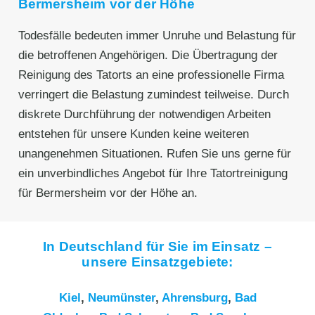
Bermersheim vor der Höhe
Todesfälle bedeuten immer Unruhe und Belastung für
die betroffenen Angehörigen. Die Übertragung der
Reinigung des Tatorts an eine professionelle Firma
verringert die Belastung zumindest teilweise. Durch
diskrete Durchführung der notwendigen Arbeiten
entstehen für unsere Kunden keine weiteren
unangenehmen Situationen. Rufen Sie uns gerne für
ein unverbindliches Angebot für Ihre Tatortreinigung
für Bermersheim vor der Höhe an.
In Deutschland für Sie im Einsatz –
unsere Einsatzgebiete:
Kiel
,
Neumünster
,
Ahrensburg
,
Bad