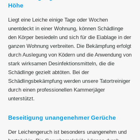
Höhe
Liegt eine Leiche einige Tage oder Wochen
unentdeckt in einer Wohnung, können Schädlinge
den Körper besiedeln und sich für die Eiablage in der
ganzen Wohnung verbreiten. Die Bekämpfung erfolgt
durch Auslegung von Ködern und die Anwendung von
stark wirksamen Desinfektionsmitteln, die die
Schädlinge gezielt abtöten. Bei der
Schädlingsbekämpfung werden unsere Tatortreiniger
durch einen professionellen Kammerjäger
unterstützt.
Beseitigung unangenehmer Gerüche
Der Leichengeruch ist besonders unangenehm und