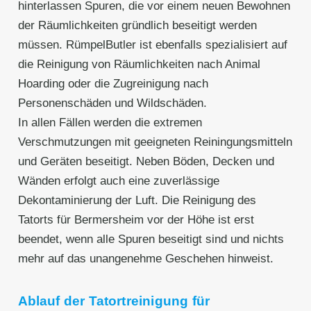
hinterlassen Spuren, die vor einem neuen Bewohnen
der Räumlichkeiten gründlich beseitigt werden
müssen. RümpelButler ist ebenfalls spezialisiert auf
die Reinigung von Räumlichkeiten nach Animal
Hoarding oder die Zugreinigung nach
Personenschäden und Wildschäden.
In allen Fällen werden die extremen
Verschmutzungen mit geeigneten Reiningungsmitteln
und Geräten beseitigt. Neben Böden, Decken und
Wänden erfolgt auch eine zuverlässige
Dekontaminierung der Luft. Die Reinigung des
Tatorts für Bermersheim vor der Höhe ist erst
beendet, wenn alle Spuren beseitigt sind und nichts
mehr auf das unangenehme Geschehen hinweist.
Ablauf der Tatortreinigung für