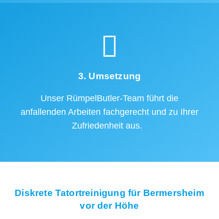
3. Umsetzung
Unser RümpelButler-Team führt die
anfallenden Arbeiten fachgerecht und zu Ihrer
Zufriedenheit aus.
Diskrete Tatortreinigung für Bermersheim
vor der Höhe