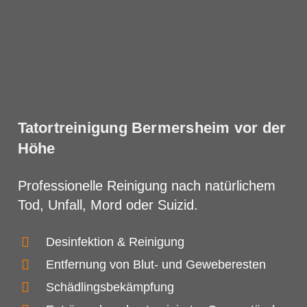
Tatortreinigung Bermersheim vor der
Höhe
Professionelle Reinigung nach natürlichem
Tod, Unfall, Mord oder Suizid.
Desinfektion & Reinigung
Entfernung von Blut- und Geweberesten
Schädlingsbekämpfung