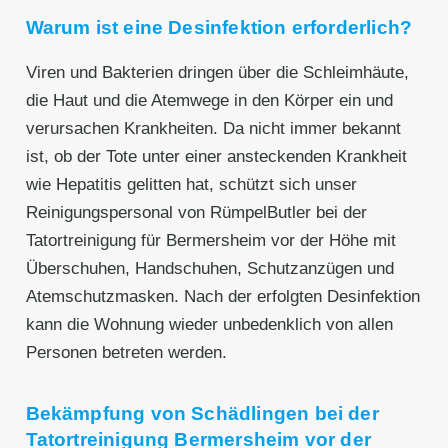
Warum ist eine Desinfektion erforderlich?
Viren und Bakterien dringen über die Schleimhäute,
die Haut und die Atemwege in den Körper ein und
verursachen Krankheiten. Da nicht immer bekannt
ist, ob der Tote unter einer ansteckenden Krankheit
wie Hepatitis gelitten hat, schützt sich unser
Reinigungspersonal von RümpelButler bei der
Tatortreinigung für Bermersheim vor der Höhe mit
Überschuhen, Handschuhen, Schutzanzügen und
Atemschutzmasken. Nach der erfolgten Desinfektion
kann die Wohnung wieder unbedenklich von allen
Personen betreten werden.
Bekämpfung von Schädlingen bei der
Tatortreinigung Bermersheim vor der