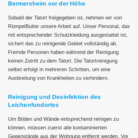
Bermersheim vor der Höhe
Sobald der Tatort freigegeben ist, nehmen wir von
RümpelButler unsere Arbeit auf. Unser Personal, das
mit entsprechender Schutzkleidung ausgestattet ist,
sichert das zu reinigende Gebiet vollständig ab.
Fremde Personen haben während der Reinigung
keinen Zutritt zu dem Tatort. Die Tatortreinigung
selbst erfolgt in mehreren Schritten, um eine
Ausbreitung von Krankheiten zu verhindern.
Reinigung und Desinfektion des
Leichenfundortes
Um Böden und Wände entsprechend reinigen zu
können, müssen zuerst alle kontaminierten
Gegenstände aus der Wohnung entfernt werden. Vor