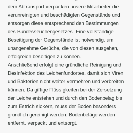
dem Abtransport verpacken unsere Mitarbeiter die
verunreinigten und beschädigten Gegenstände und
entsorgen diese entsprechend den Bestimmungen
des Bundesseuchengesetzes. Eine vollständige
Beseitigung der Gegenstände ist notwendig, um
unangenehme Gerüche, die von diesen ausgehen,
erfolgreich beseitigen zu können.
Anschließend erfolgt eine gründliche Reinigung und
Desinfektion des Leichenfundortes, damit sich Viren
und Bakterien nicht weiter vermehren und verbreiten
können. Da giftige Flüssigkeiten bei der Zersetzung
der Leiche entstehen und durch den Bodenbelag bis
zum Estrich sickern, muss der Boden besonders
gründlich gereinigt werden. Bodenbeläge werden
entfernt, verpackt und entsorgt.