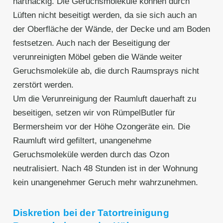
hartnäckig. Die Geruchsmoleküle können durch
Lüften nicht beseitigt werden, da sie sich auch an
der Oberfläche der Wände, der Decke und am Boden
festsetzen. Auch nach der Beseitigung der
verunreinigten Möbel geben die Wände weiter
Geruchsmoleküle ab, die durch Raumsprays nicht
zerstört werden.
Um die Verunreinigung der Raumluft dauerhaft zu
beseitigen, setzen wir von RümpelButler für
Bermersheim vor der Höhe Ozongeräte ein. Die
Raumluft wird gefiltert, unangenehme
Geruchsmoleküle werden durch das Ozon
neutralisiert. Nach 48 Stunden ist in der Wohnung
kein unangenehmer Geruch mehr wahrzunehmen.
Diskretion bei der Tatortreinigung