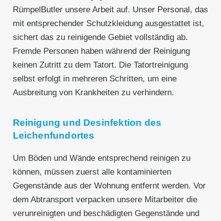
RümpelButler unsere Arbeit auf. Unser Personal, das
mit entsprechender Schutzkleidung ausgestattet ist,
sichert das zu reinigende Gebiet vollständig ab.
Fremde Personen haben während der Reinigung
keinen Zutritt zu dem Tatort. Die Tatortreinigung
selbst erfolgt in mehreren Schritten, um eine
Ausbreitung von Krankheiten zu verhindern.
Reinigung und Desinfektion des
Leichenfundortes
Um Böden und Wände entsprechend reinigen zu
können, müssen zuerst alle kontaminierten
Gegenstände aus der Wohnung entfernt werden. Vor
dem Abtransport verpacken unsere Mitarbeiter die
verunreinigten und beschädigten Gegenstände und