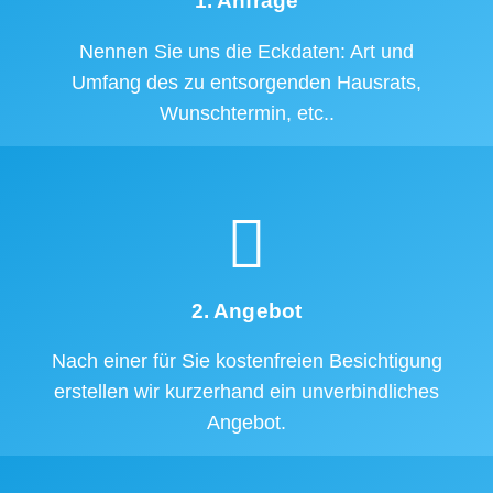
1. Anfrage
Nennen Sie uns die Eckdaten: Art und
Umfang des zu entsorgenden Hausrats,
Wunschtermin, etc..
2. Angebot
Nach einer für Sie kostenfreien Besichtigung
erstellen wir kurzerhand ein unverbindliches
Angebot.