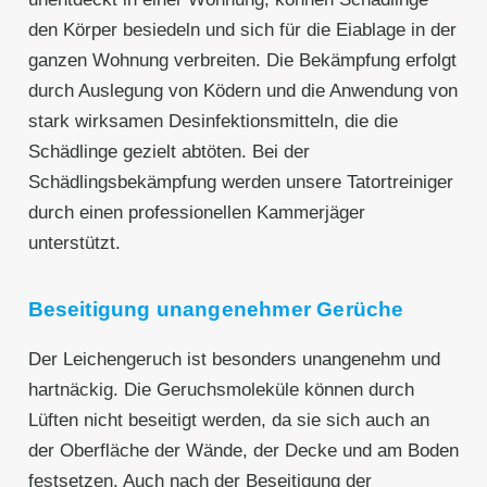
den Körper besiedeln und sich für die Eiablage in der
ganzen Wohnung verbreiten. Die Bekämpfung erfolgt
durch Auslegung von Ködern und die Anwendung von
stark wirksamen Desinfektionsmitteln, die die
Schädlinge gezielt abtöten. Bei der
Schädlingsbekämpfung werden unsere Tatortreiniger
durch einen professionellen Kammerjäger
unterstützt.
Beseitigung unangenehmer Gerüche
Der Leichengeruch ist besonders unangenehm und
hartnäckig. Die Geruchsmoleküle können durch
Lüften nicht beseitigt werden, da sie sich auch an
der Oberfläche der Wände, der Decke und am Boden
festsetzen. Auch nach der Beseitigung der