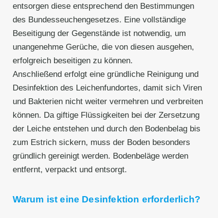
entsorgen diese entsprechend den Bestimmungen
des Bundesseuchengesetzes. Eine vollständige
Beseitigung der Gegenstände ist notwendig, um
unangenehme Gerüche, die von diesen ausgehen,
erfolgreich beseitigen zu können.
Anschließend erfolgt eine gründliche Reinigung und
Desinfektion des Leichenfundortes, damit sich Viren
und Bakterien nicht weiter vermehren und verbreiten
können. Da giftige Flüssigkeiten bei der Zersetzung
der Leiche entstehen und durch den Bodenbelag bis
zum Estrich sickern, muss der Boden besonders
gründlich gereinigt werden. Bodenbeläge werden
entfernt, verpackt und entsorgt.
Warum ist eine Desinfektion erforderlich?