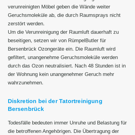
verunreinigten Möbel geben die Wände weiter
Geruchsmoleküle ab, die durch Raumsprays nicht
zerstört werden.
Um die Verunreinigung der Raumluft dauerhaft zu
beseitigen, setzen wir von RümpelButler für
Bersenbrück Ozongeräte ein. Die Raumluft wird
gefiltert, unangenehme Geruchsmoleküle werden
durch das Ozon neutralisiert. Nach 48 Stunden ist in
der Wohnung kein unangenehmer Geruch mehr
wahrzunehmen.
Diskretion bei der Tatortreinigung
Bersenbrück
Todesfälle bedeuten immer Unruhe und Belastung für
die betroffenen Angehörigen. Die Übertragung der