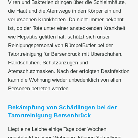
Viren und Bakterien dringen über die Schleimhäute,
die Haut und die Atemwege in den Körper ein und
verursachen Krankheiten. Da nicht immer bekannt
ist, ob der Tote unter einer ansteckenden Krankheit
wie Hepatitis gelitten hat, schützt sich unser
Reinigungspersonal von RümpelButler bei der
Tatortreinigung für Bersenbrück mit Überschuhen,
Handschuhen, Schutzanzügen und
Atemschutzmasken. Nach der erfolgten Desinfektion
kann die Wohnung wieder unbedenklich von allen
Personen betreten werden.
Bekämpfung von Schädlingen bei der
Tatortreinigung Bersenbrück
Liegt eine Leiche einige Tage oder Wochen
unentdeckt in einer Wohnung, können Schädlinge