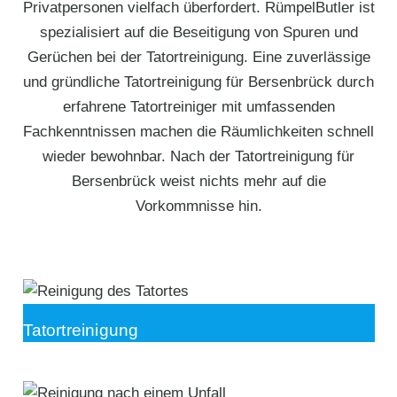
Privatpersonen vielfach überfordert. RümpelButler ist
spezialisiert auf die Beseitigung von Spuren und
Gerüchen bei der Tatortreinigung. Eine zuverlässige
und gründliche Tatortreinigung für Bersenbrück durch
erfahrene Tatortreiniger mit umfassenden
Fachkenntnissen machen die Räumlichkeiten schnell
wieder bewohnbar. Nach der Tatortreinigung für
Bersenbrück weist nichts mehr auf die
Vorkommnisse hin.
Tatortreinigung