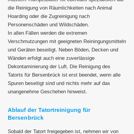
die Reinigung von Räumlichkeiten nach Animal
Hoarding oder die Zugreinigung nach
Personenschäden und Wildschäden.
In allen Fällen werden die extremen
Verschmutzungen mit geeigneten Reiningungsmitteln
und Geräten beseitigt. Neben Böden, Decken und
Wänden erfolgt auch eine zuverlässige
Dekontaminierung der Luft. Die Reinigung des
Tatorts für Bersenbrück ist erst beendet, wenn alle
Spuren beseitigt sind und nichts mehr auf das
unangenehme Geschehen hinweist.
Ablauf der Tatortreinigung für
Bersenbrück
Sobald der Tatort freigegeben ist, nehmen wir von