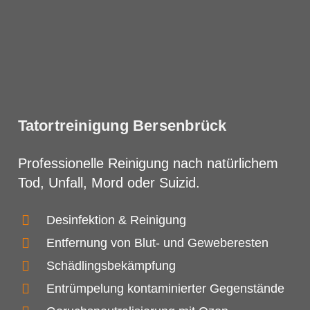
Tatortreinigung Bersenbrück
Professionelle Reinigung nach natürlichem
Tod, Unfall, Mord oder Suizid.
Desinfektion & Reinigung
Entfernung von Blut- und Geweberesten
Schädlingsbekämpfung
Entrümpelung kontaminierter Gegenstände