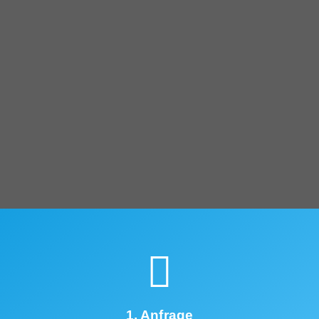
1. Anfrage