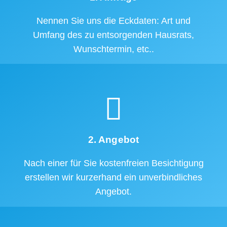
Nennen Sie uns die Eckdaten: Art und
Umfang des zu entsorgenden Hausrats,
Wunschtermin, etc..
2. Angebot
Nach einer für Sie kostenfreien Besichtigung
erstellen wir kurzerhand ein unverbindliches
Angebot.