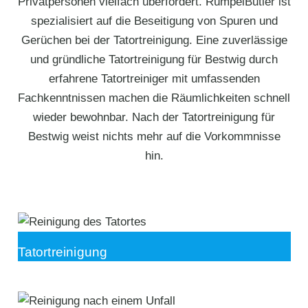
Privatpersonen vielfach überfordert. RümpelButler ist
spezialisiert auf die Beseitigung von Spuren und
Gerüchen bei der Tatortreinigung. Eine zuverlässige
und gründliche Tatortreinigung für Bestwig durch
erfahrene Tatortreiniger mit umfassenden
Fachkenntnissen machen die Räumlichkeiten schnell
wieder bewohnbar. Nach der Tatortreinigung für
Bestwig weist nichts mehr auf die Vorkommnisse
hin.
Tatortreinigung