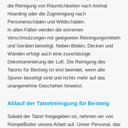
die Reinigung von Räumlichkeiten nach Animal
Hoarding oder die Zugreinigung nach
Personenschäden und Wildschäden.
In allen Fällen werden die extremen
Verschmutzungen mit geeigneten Reiningungsmitteln
und Geräten beseitigt. Neben Böden, Decken und
Wänden erfolgt auch eine zuverlässige
Dekontaminierung der Luft. Die Reinigung des
Tatorts für Bestwig ist erst beendet, wenn alle
Spuren beseitigt sind und nichts mehr auf das
unangenehme Geschehen hinweist.
Ablauf der Tatortreinigung für Bestwig
Sobald der Tatort freigegeben ist, nehmen wir von
RümpelButler unsere Arbeit auf. Unser Personal, das