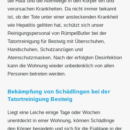
die Haut und die Atemwege in den Körper ein und
verursachen Krankheiten. Da nicht immer bekannt
ist, ob der Tote unter einer ansteckenden Krankheit
wie Hepatitis gelitten hat, schützt sich unser
Reinigungspersonal von RümpelButler bei der
Tatortreinigung für Bestwig mit Überschuhen,
Handschuhen, Schutzanzügen und
Atemschutzmasken. Nach der erfolgten Desinfektion
kann die Wohnung wieder unbedenklich von allen
Personen betreten werden.
Bekämpfung von Schädlingen bei der
Tatortreinigung Bestwig
Liegt eine Leiche einige Tage oder Wochen
unentdeckt in einer Wohnung, können Schädlinge
den Körper besiedeln und sich für die Eiablage in der