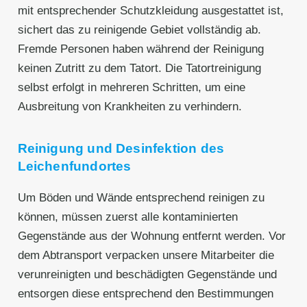
mit entsprechender Schutzkleidung ausgestattet ist,
sichert das zu reinigende Gebiet vollständig ab.
Fremde Personen haben während der Reinigung
keinen Zutritt zu dem Tatort. Die Tatortreinigung
selbst erfolgt in mehreren Schritten, um eine
Ausbreitung von Krankheiten zu verhindern.
Reinigung und Desinfektion des
Leichenfundortes
Um Böden und Wände entsprechend reinigen zu
können, müssen zuerst alle kontaminierten
Gegenstände aus der Wohnung entfernt werden. Vor
dem Abtransport verpacken unsere Mitarbeiter die
verunreinigten und beschädigten Gegenstände und
entsorgen diese entsprechend den Bestimmungen