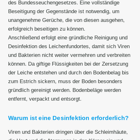
des Bundesseuchengesetzes. Eine vollständige
Beseitigung der Gegenstände ist notwendig, um
unangenehme Gerüche, die von diesen ausgehen,
erfolgreich beseitigen zu können.
Anschließend erfolgt eine gründliche Reinigung und
Desinfektion des Leichenfundortes, damit sich Viren
und Bakterien nicht weiter vermehren und verbreiten
können. Da giftige Flüssigkeiten bei der Zersetzung
der Leiche entstehen und durch den Bodenbelag bis
zum Estrich sickern, muss der Boden besonders
gründlich gereinigt werden. Bodenbeläge werden
entfernt, verpackt und entsorgt.
Warum ist eine Desinfektion erforderlich?
Viren und Bakterien dringen über die Schleimhäute,