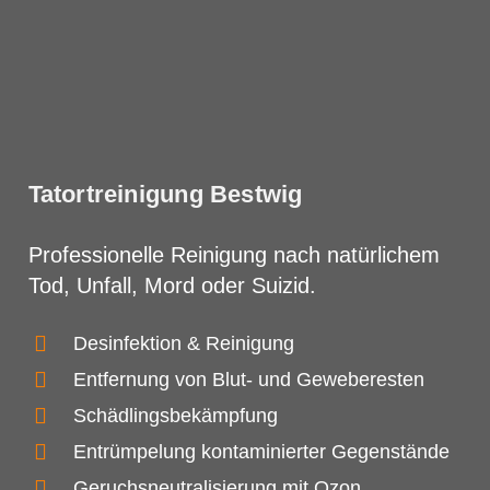
Tatortreinigung Bestwig
Professionelle Reinigung nach natürlichem
Tod, Unfall, Mord oder Suizid.
Desinfektion & Reinigung
Entfernung von Blut- und Geweberesten
Schädlingsbekämpfung
Entrümpelung kontaminierter Gegenstände
Geruchsneutralisierung mit Ozon