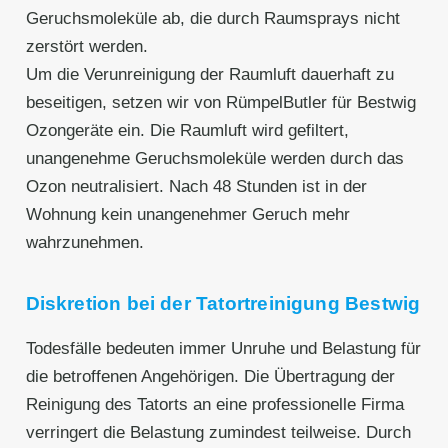
Geruchsmoleküle ab, die durch Raumsprays nicht
zerstört werden.
Um die Verunreinigung der Raumluft dauerhaft zu
beseitigen, setzen wir von RümpelButler für Bestwig
Ozongeräte ein. Die Raumluft wird gefiltert,
unangenehme Geruchsmoleküle werden durch das
Ozon neutralisiert. Nach 48 Stunden ist in der
Wohnung kein unangenehmer Geruch mehr
wahrzunehmen.
Diskretion bei der Tatortreinigung Bestwig
Todesfälle bedeuten immer Unruhe und Belastung für
die betroffenen Angehörigen. Die Übertragung der
Reinigung des Tatorts an eine professionelle Firma
verringert die Belastung zumindest teilweise. Durch