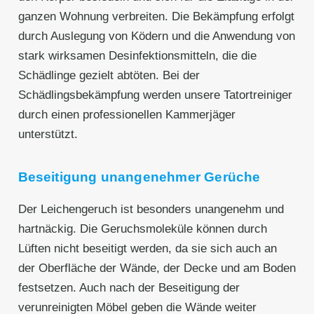
ganzen Wohnung verbreiten. Die Bekämpfung erfolgt
durch Auslegung von Ködern und die Anwendung von
stark wirksamen Desinfektionsmitteln, die die
Schädlinge gezielt abtöten. Bei der
Schädlingsbekämpfung werden unsere Tatortreiniger
durch einen professionellen Kammerjäger
unterstützt.
Beseitigung unangenehmer Gerüche
Der Leichengeruch ist besonders unangenehm und
hartnäckig. Die Geruchsmoleküle können durch
Lüften nicht beseitigt werden, da sie sich auch an
der Oberfläche der Wände, der Decke und am Boden
festsetzen. Auch nach der Beseitigung der
verunreinigten Möbel geben die Wände weiter