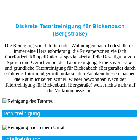
Diskrete Tatortreinigung für Bickenbach
(Bergstraße)
Die Reinigung von Tatorten oder Wohnungen nach Todesfällen ist
immer eine Herausforderung, die Privatpersonen vielfach
überfordert. RümpelButler ist spezialisiert auf die Beseitigung von
Spuren und Gerüchen bei der Tatortreinigung. Eine zuverlässige
und gründliche Tatortreinigung für Bickenbach (Bergstraße) durch
erfahrene Tatortreiniger mit umfassenden Fachkenntnissen machen
die Räumlichkeiten schnell wieder bewohnbar. Nach der
Tatortreinigung für Bickenbach (Bergstraße) weist nichts mehr auf
die Vorkommnisse hin.
Tatortreinigung
Unfallreinigung