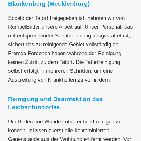
Blankenberg (Mecklenburg)
Sobald der Tatort freigegeben ist, nehmen wir von
RümpelButler unsere Arbeit auf. Unser Personal, das
mit entsprechender Schutzkleidung ausgestattet ist,
sichert das zu reinigende Gebiet vollständig ab.
Fremde Personen haben während der Reinigung
keinen Zutritt zu dem Tatort. Die Tatortreinigung
selbst erfolgt in mehreren Schritten, um eine
Ausbreitung von Krankheiten zu verhindern.
Reinigung und Desinfektion des
Leichenfundortes
Um Böden und Wände entsprechend reinigen zu
können, müssen zuerst alle kontaminierten
Gegenstände aus der Wohnung entfernt werden. Vor