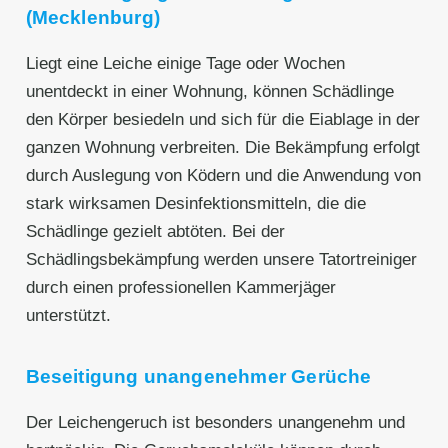
(Mecklenburg)
Liegt eine Leiche einige Tage oder Wochen
unentdeckt in einer Wohnung, können Schädlinge
den Körper besiedeln und sich für die Eiablage in der
ganzen Wohnung verbreiten. Die Bekämpfung erfolgt
durch Auslegung von Ködern und die Anwendung von
stark wirksamen Desinfektionsmitteln, die die
Schädlinge gezielt abtöten. Bei der
Schädlingsbekämpfung werden unsere Tatortreiniger
durch einen professionellen Kammerjäger
unterstützt.
Beseitigung unangenehmer Gerüche
Der Leichengeruch ist besonders unangenehm und