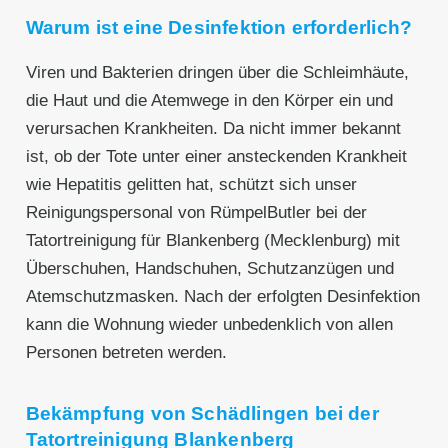
Warum ist eine Desinfektion erforderlich?
Viren und Bakterien dringen über die Schleimhäute,
die Haut und die Atemwege in den Körper ein und
verursachen Krankheiten. Da nicht immer bekannt
ist, ob der Tote unter einer ansteckenden Krankheit
wie Hepatitis gelitten hat, schützt sich unser
Reinigungspersonal von RümpelButler bei der
Tatortreinigung für Blankenberg (Mecklenburg) mit
Überschuhen, Handschuhen, Schutzanzügen und
Atemschutzmasken. Nach der erfolgten Desinfektion
kann die Wohnung wieder unbedenklich von allen
Personen betreten werden.
Bekämpfung von Schädlingen bei der
Tatortreinigung Blankenberg