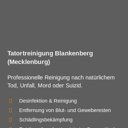
Tatortreinigung Blankenberg
(Mecklenburg)
Professionelle Reinigung nach natürlichem
Tod, Unfall, Mord oder Suizid.
Desinfektion & Reinigung
Entfernung von Blut- und Geweberesten
Schädlingsbekämpfung