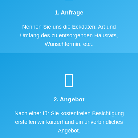
1. Anfrage
Nennen Sie uns die Eckdaten: Art und
Umfang des zu entsorgenden Hausrats,
Wunschtermin, etc..
2. Angebot
Nach einer für Sie kostenfreien Besichtigung
erstellen wir kurzerhand ein unverbindliches
Angebot.