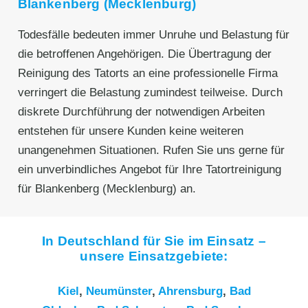
Blankenberg (Mecklenburg)
Todesfälle bedeuten immer Unruhe und Belastung für
die betroffenen Angehörigen. Die Übertragung der
Reinigung des Tatorts an eine professionelle Firma
verringert die Belastung zumindest teilweise. Durch
diskrete Durchführung der notwendigen Arbeiten
entstehen für unsere Kunden keine weiteren
unangenehmen Situationen. Rufen Sie uns gerne für
ein unverbindliches Angebot für Ihre Tatortreinigung
für Blankenberg (Mecklenburg) an.
In Deutschland für Sie im Einsatz –
unsere Einsatzgebiete:
Kiel
,
Neumünster
,
Ahrensburg
,
Bad