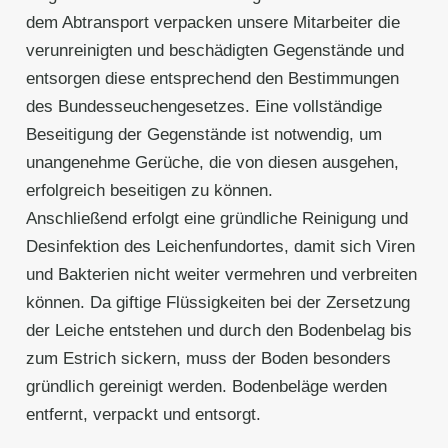
dem Abtransport verpacken unsere Mitarbeiter die
verunreinigten und beschädigten Gegenstände und
entsorgen diese entsprechend den Bestimmungen
des Bundesseuchengesetzes. Eine vollständige
Beseitigung der Gegenstände ist notwendig, um
unangenehme Gerüche, die von diesen ausgehen,
erfolgreich beseitigen zu können.
Anschließend erfolgt eine gründliche Reinigung und
Desinfektion des Leichenfundortes, damit sich Viren
und Bakterien nicht weiter vermehren und verbreiten
können. Da giftige Flüssigkeiten bei der Zersetzung
der Leiche entstehen und durch den Bodenbelag bis
zum Estrich sickern, muss der Boden besonders
gründlich gereinigt werden. Bodenbeläge werden
entfernt, verpackt und entsorgt.