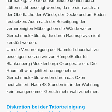
hartnäckig. Die Geruchsmoleküle können durch
Lüften nicht beseitigt werden, da sie sich auch an
der Oberfläche der Wände, der Decke und am Boden
festsetzen. Auch nach der Beseitigung der
verunreinigten Möbel geben die Wände weiter
Geruchsmoleküle ab, die durch Raumsprays nicht
zerstört werden.
Um die Verunreinigung der Raumluft dauerhaft zu
beseitigen, setzen wir von RümpelButler für
Blankenberg (Mecklenburg) Ozongeräte ein. Die
Raumluft wird gefiltert, unangenehme
Geruchsmoleküle werden durch das Ozon
neutralisiert. Nach 48 Stunden ist in der Wohnung
kein unangenehmer Geruch mehr wahrzunehmen.
Diskretion bei der Tatortreinigung