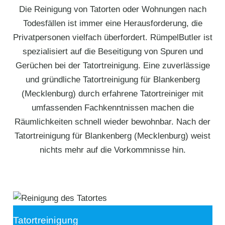
Die Reinigung von Tatorten oder Wohnungen nach
Todesfällen ist immer eine Herausforderung, die
Privatpersonen vielfach überfordert. RümpelButler ist
spezialisiert auf die Beseitigung von Spuren und
Gerüchen bei der Tatortreinigung. Eine zuverlässige
und gründliche Tatortreinigung für Blankenberg
(Mecklenburg) durch erfahrene Tatortreiniger mit
umfassenden Fachkenntnissen machen die
Räumlichkeiten schnell wieder bewohnbar. Nach der
Tatortreinigung für Blankenberg (Mecklenburg) weist
nichts mehr auf die Vorkommnisse hin.
Tatortreinigung