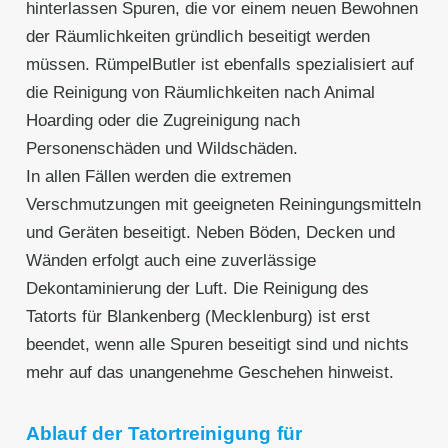
hinterlassen Spuren, die vor einem neuen Bewohnen
der Räumlichkeiten gründlich beseitigt werden
müssen. RümpelButler ist ebenfalls spezialisiert auf
die Reinigung von Räumlichkeiten nach Animal
Hoarding oder die Zugreinigung nach
Personenschäden und Wildschäden.
In allen Fällen werden die extremen
Verschmutzungen mit geeigneten Reiningungsmitteln
und Geräten beseitigt. Neben Böden, Decken und
Wänden erfolgt auch eine zuverlässige
Dekontaminierung der Luft. Die Reinigung des
Tatorts für Blankenberg (Mecklenburg) ist erst
beendet, wenn alle Spuren beseitigt sind und nichts
mehr auf das unangenehme Geschehen hinweist.
Ablauf der Tatortreinigung für