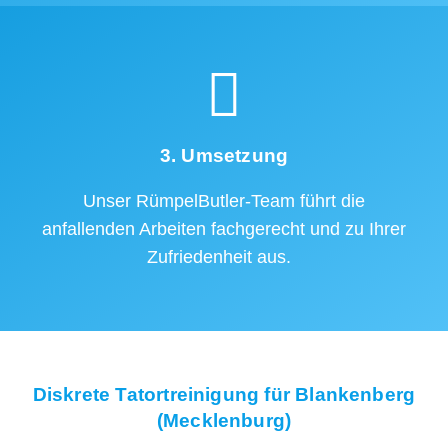
3. Umsetzung
Unser RümpelButler-Team führt die
anfallenden Arbeiten fachgerecht und zu Ihrer
Zufriedenheit aus.
Diskrete Tatortreinigung für Blankenberg
(Mecklenburg)