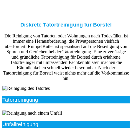
Diskrete Tatortreinigung für Borstel
Die Reinigung von Tatorten oder Wohnungen nach Todesfällen ist
immer eine Herausforderung, die Privatpersonen vielfach
überfordert. RümpelButler ist spezialisiert auf die Beseitigung von
Spuren und Gerüchen bei der Tatortreinigung. Eine zuverlässige
und gründliche Tatortreinigung für Borstel durch erfahrene
Tatortreiniger mit umfassenden Fachkenntnissen machen die
Räumlichkeiten schnell wieder bewohnbar. Nach der
Tatortreinigung für Borstel weist nichts mehr auf die Vorkommnisse
hin.
Tatortreinigung
Unfallreinigung