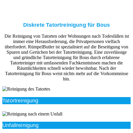
Diskrete Tatortreinigung für Bous
Die Reinigung von Tatorten oder Wohnungen nach Todesfällen ist
immer eine Herausforderung, die Privatpersonen vielfach
überfordert. RümpelButler ist spezialisiert auf die Beseitigung von
Spuren und Gerüchen bei der Tatortreinigung. Eine zuverlässige
und gründliche Tatortreinigung für Bous durch erfahrene
Tatortreiniger mit umfassenden Fachkenntnissen machen die
Räumlichkeiten schnell wieder bewohnbar. Nach der
Tatortreinigung für Bous weist nichts mehr auf die Vorkommnisse
hin.
Tatortreinigung
Unfallreinigung