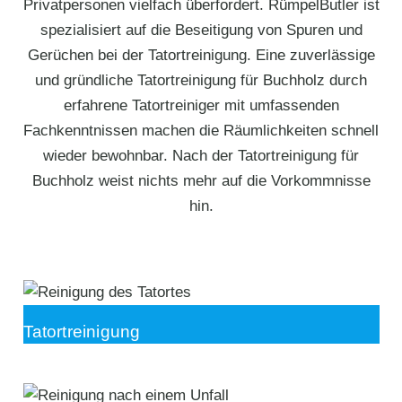
Privatpersonen vielfach überfordert. RümpelButler ist
spezialisiert auf die Beseitigung von Spuren und
Gerüchen bei der Tatortreinigung. Eine zuverlässige
und gründliche Tatortreinigung für Buchholz durch
erfahrene Tatortreiniger mit umfassenden
Fachkenntnissen machen die Räumlichkeiten schnell
wieder bewohnbar. Nach der Tatortreinigung für
Buchholz weist nichts mehr auf die Vorkommnisse
hin.
Tatortreinigung