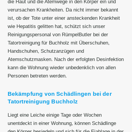
die Haut und die Atemwege in den Körper ein und
verursachen Krankheiten. Da nicht immer bekannt
ist, ob der Tote unter einer ansteckenden Krankheit
wie Hepatitis gelitten hat, schützt sich unser
Reinigungspersonal von RümpelButler bei der
Tatortreinigung für Buchholz mit Überschuhen,
Handschuhen, Schutzanzügen und
Atemschutzmasken. Nach der erfolgten Desinfektion
kann die Wohnung wieder unbedenklich von allen
Personen betreten werden.
Bekämpfung von Schädlingen bei der
Tatortreinigung Buchholz
Liegt eine Leiche einige Tage oder Wochen
unentdeckt in einer Wohnung, können Schädlinge
den Körper besiedeln und sich für die Eiablage in der