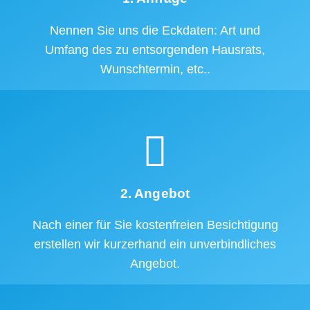
Nennen Sie uns die Eckdaten: Art und
Umfang des zu entsorgenden Hausrats,
Wunschtermin, etc..
2. Angebot
Nach einer für Sie kostenfreien Besichtigung
erstellen wir kurzerhand ein unverbindliches
Angebot.