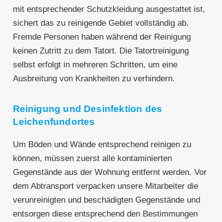
mit entsprechender Schutzkleidung ausgestattet ist,
sichert das zu reinigende Gebiet vollständig ab.
Fremde Personen haben während der Reinigung
keinen Zutritt zu dem Tatort. Die Tatortreinigung
selbst erfolgt in mehreren Schritten, um eine
Ausbreitung von Krankheiten zu verhindern.
Reinigung und Desinfektion des
Leichenfundortes
Um Böden und Wände entsprechend reinigen zu
können, müssen zuerst alle kontaminierten
Gegenstände aus der Wohnung entfernt werden. Vor
dem Abtransport verpacken unsere Mitarbeiter die
verunreinigten und beschädigten Gegenstände und
entsorgen diese entsprechend den Bestimmungen