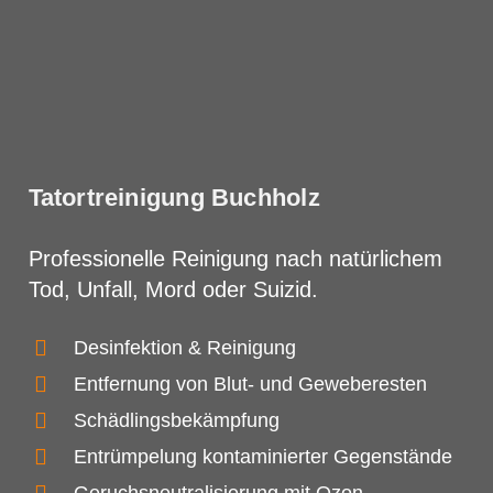
Tatortreinigung Buchholz
Professionelle Reinigung nach natürlichem
Tod, Unfall, Mord oder Suizid.
Desinfektion & Reinigung
Entfernung von Blut- und Geweberesten
Schädlingsbekämpfung
Entrümpelung kontaminierter Gegenstände