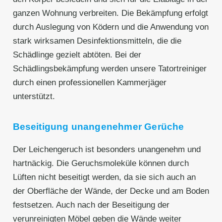
ganzen Wohnung verbreiten. Die Bekämpfung erfolgt
durch Auslegung von Ködern und die Anwendung von
stark wirksamen Desinfektionsmitteln, die die
Schädlinge gezielt abtöten. Bei der
Schädlingsbekämpfung werden unsere Tatortreiniger
durch einen professionellen Kammerjäger
unterstützt.
Beseitigung unangenehmer Gerüche
Der Leichengeruch ist besonders unangenehm und
hartnäckig. Die Geruchsmoleküle können durch
Lüften nicht beseitigt werden, da sie sich auch an
der Oberfläche der Wände, der Decke und am Boden
festsetzen. Auch nach der Beseitigung der
verunreinigten Möbel geben die Wände weiter