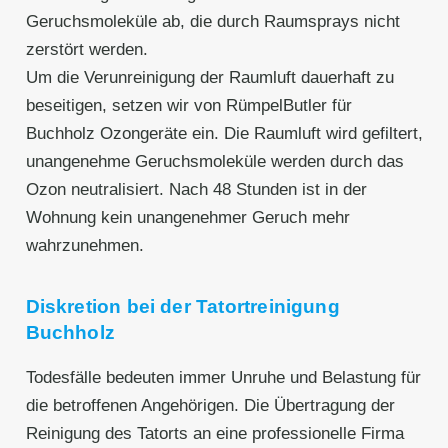
Geruchsmoleküle ab, die durch Raumsprays nicht
zerstört werden.
Um die Verunreinigung der Raumluft dauerhaft zu
beseitigen, setzen wir von RümpelButler für
Buchholz Ozongeräte ein. Die Raumluft wird gefiltert,
unangenehme Geruchsmoleküle werden durch das
Ozon neutralisiert. Nach 48 Stunden ist in der
Wohnung kein unangenehmer Geruch mehr
wahrzunehmen.
Diskretion bei der Tatortreinigung
Buchholz
Todesfälle bedeuten immer Unruhe und Belastung für
die betroffenen Angehörigen. Die Übertragung der
Reinigung des Tatorts an eine professionelle Firma