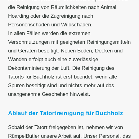
die Reinigung von Räumlichkeiten nach Animal
Hoarding oder die Zugreinigung nach
Personenschäden und Wildschäden.
In allen Fällen werden die extremen
Verschmutzungen mit geeigneten Reiningungsmitteln
und Geräten beseitigt. Neben Böden, Decken und
Wänden erfolgt auch eine zuverlässige
Dekontaminierung der Luft. Die Reinigung des
Tatorts für Buchholz ist erst beendet, wenn alle
Spuren beseitigt sind und nichts mehr auf das
unangenehme Geschehen hinweist.
Ablauf der Tatortreinigung für Buchholz
Sobald der Tatort freigegeben ist, nehmen wir von
RümpelButler unsere Arbeit auf. Unser Personal, das