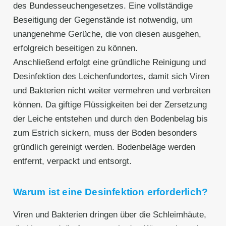
des Bundesseuchengesetzes. Eine vollständige
Beseitigung der Gegenstände ist notwendig, um
unangenehme Gerüche, die von diesen ausgehen,
erfolgreich beseitigen zu können.
Anschließend erfolgt eine gründliche Reinigung und
Desinfektion des Leichenfundortes, damit sich Viren
und Bakterien nicht weiter vermehren und verbreiten
können. Da giftige Flüssigkeiten bei der Zersetzung
der Leiche entstehen und durch den Bodenbelag bis
zum Estrich sickern, muss der Boden besonders
gründlich gereinigt werden. Bodenbeläge werden
entfernt, verpackt und entsorgt.
Warum ist eine Desinfektion erforderlich?
Viren und Bakterien dringen über die Schleimhäute,