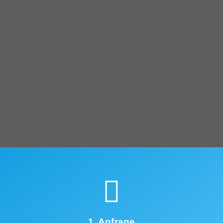
1. Anfrage