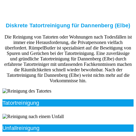
Diskrete Tatortreinigung für Dannenberg (Elbe)
Die Reinigung von Tatorten oder Wohnungen nach Todesfällen ist
immer eine Herausforderung, die Privatpersonen vielfach
überfordert. RümpelButler ist spezialisiert auf die Beseitigung von
Spuren und Gerüchen bei der Tatortreinigung. Eine zuverlässige
und gründliche Tatortreinigung für Dannenberg (Elbe) durch
erfahrene Tatortreiniger mit umfassenden Fachkenntnissen machen
die Räumlichkeiten schnell wieder bewohnbar. Nach der
Tatortreinigung für Dannenberg (Elbe) weist nichts mehr auf die
Vorkommnisse hin.
Tatortreinigung
Unfallreinigung