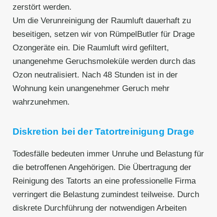
zerstört werden.
Um die Verunreinigung der Raumluft dauerhaft zu
beseitigen, setzen wir von RümpelButler für Drage
Ozongeräte ein. Die Raumluft wird gefiltert,
unangenehme Geruchsmoleküle werden durch das
Ozon neutralisiert. Nach 48 Stunden ist in der
Wohnung kein unangenehmer Geruch mehr
wahrzunehmen.
Diskretion bei der Tatortreinigung Drage
Todesfälle bedeuten immer Unruhe und Belastung für
die betroffenen Angehörigen. Die Übertragung der
Reinigung des Tatorts an eine professionelle Firma
verringert die Belastung zumindest teilweise. Durch
diskrete Durchführung der notwendigen Arbeiten