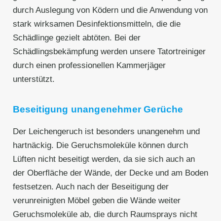
durch Auslegung von Ködern und die Anwendung von
stark wirksamen Desinfektionsmitteln, die die
Schädlinge gezielt abtöten. Bei der
Schädlingsbekämpfung werden unsere Tatortreiniger
durch einen professionellen Kammerjäger
unterstützt.
Beseitigung unangenehmer Gerüche
Der Leichengeruch ist besonders unangenehm und
hartnäckig. Die Geruchsmoleküle können durch
Lüften nicht beseitigt werden, da sie sich auch an
der Oberfläche der Wände, der Decke und am Boden
festsetzen. Auch nach der Beseitigung der
verunreinigten Möbel geben die Wände weiter
Geruchsmoleküle ab, die durch Raumsprays nicht