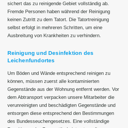
sichert das zu reinigende Gebiet vollständig ab.
Fremde Personen haben während der Reinigung
keinen Zutritt zu dem Tatort. Die Tatortreinigung
selbst erfolgt in mehreren Schritten, um eine
Ausbreitung von Krankheiten zu verhindern.
Reinigung und Desinfektion des
Leichenfundortes
Um Böden und Wände entsprechend reinigen zu
können, müssen zuerst alle kontaminierten
Gegenstände aus der Wohnung entfernt werden. Vor
dem Abtransport verpacken unsere Mitarbeiter die
verunreinigten und beschädigten Gegenstände und
entsorgen diese entsprechend den Bestimmungen
des Bundesseuchengesetzes. Eine vollständige