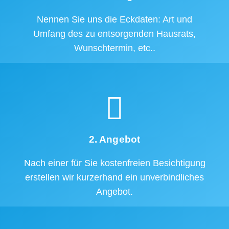
Nennen Sie uns die Eckdaten: Art und
Umfang des zu entsorgenden Hausrats,
Wunschtermin, etc..
2. Angebot
Nach einer für Sie kostenfreien Besichtigung
erstellen wir kurzerhand ein unverbindliches
Angebot.