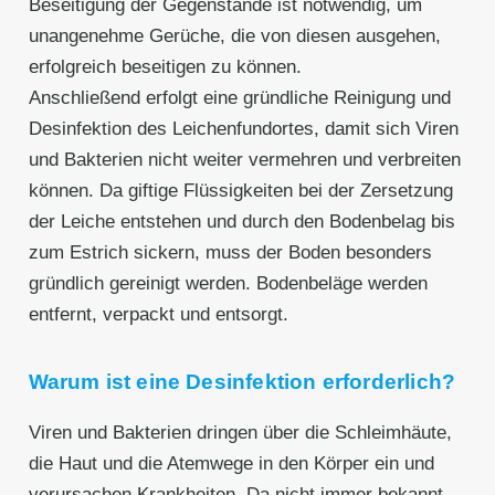
Beseitigung der Gegenstände ist notwendig, um
unangenehme Gerüche, die von diesen ausgehen,
erfolgreich beseitigen zu können.
Anschließend erfolgt eine gründliche Reinigung und
Desinfektion des Leichenfundortes, damit sich Viren
und Bakterien nicht weiter vermehren und verbreiten
können. Da giftige Flüssigkeiten bei der Zersetzung
der Leiche entstehen und durch den Bodenbelag bis
zum Estrich sickern, muss der Boden besonders
gründlich gereinigt werden. Bodenbeläge werden
entfernt, verpackt und entsorgt.
Warum ist eine Desinfektion erforderlich?
Viren und Bakterien dringen über die Schleimhäute,
die Haut und die Atemwege in den Körper ein und
verursachen Krankheiten. Da nicht immer bekannt