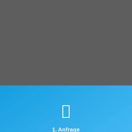
1. Anfrage