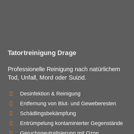
Tatortreinigung Drage
Professionelle Reinigung nach natürlichem
Tod, Unfall, Mord oder Suizid.
Desinfektion & Reinigung
Entfernung von Blut- und Geweberesten
Schädlingsbekämpfung
Entrümpelung kontaminierter Gegenstände
Geruchsneutralisierung mit Ozon