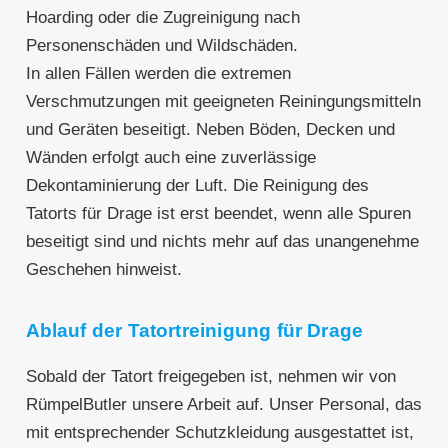
Hoarding oder die Zugreinigung nach
Personenschäden und Wildschäden.
In allen Fällen werden die extremen
Verschmutzungen mit geeigneten Reiningungsmitteln
und Geräten beseitigt. Neben Böden, Decken und
Wänden erfolgt auch eine zuverlässige
Dekontaminierung der Luft. Die Reinigung des
Tatorts für Drage ist erst beendet, wenn alle Spuren
beseitigt sind und nichts mehr auf das unangenehme
Geschehen hinweist.
Ablauf der Tatortreinigung für Drage
Sobald der Tatort freigegeben ist, nehmen wir von
RümpelButler unsere Arbeit auf. Unser Personal, das
mit entsprechender Schutzkleidung ausgestattet ist,