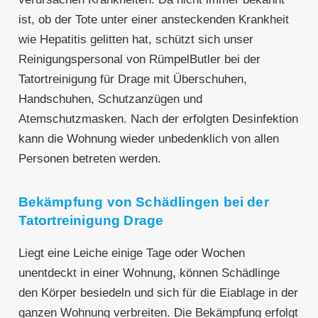
ist, ob der Tote unter einer ansteckenden Krankheit
wie Hepatitis gelitten hat, schützt sich unser
Reinigungspersonal von RümpelButler bei der
Tatortreinigung für Drage mit Überschuhen,
Handschuhen, Schutzanzügen und
Atemschutzmasken. Nach der erfolgten Desinfektion
kann die Wohnung wieder unbedenklich von allen
Personen betreten werden.
Bekämpfung von Schädlingen bei der
Tatortreinigung Drage
Liegt eine Leiche einige Tage oder Wochen
unentdeckt in einer Wohnung, können Schädlinge
den Körper besiedeln und sich für die Eiablage in der
ganzen Wohnung verbreiten. Die Bekämpfung erfolgt