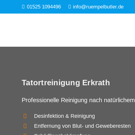
01525 1094496
info@ruempelbutler.de
Tatortreinigung Erkrath
Professionelle Reinigung nach natürlichem
Desinfektion & Reinigung
Entfernung von Blut- und Geweberesten