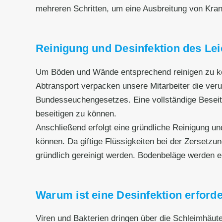
mehreren Schritten, um eine Ausbreitung von Kran
Reinigung und Desinfektion des Le
Um Böden und Wände entsprechend reinigen zu kö
Abtransport verpacken unsere Mitarbeiter die ve
Bundesseuchengesetzes. Eine vollständige Beseit
beseitigen zu können.
Anschließend erfolgt eine gründliche Reinigung un
können. Da giftige Flüssigkeiten bei der Zersetz
gründlich gereinigt werden. Bodenbeläge werden en
Warum ist eine Desinfektion erforde
Viren und Bakterien dringen über die Schleimhäut