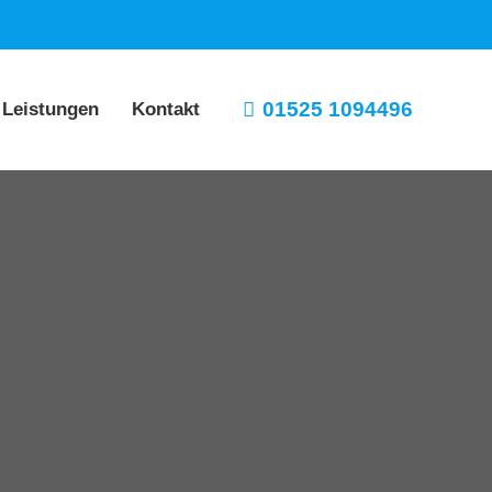
01525 1094496
 Leistungen
Kontakt