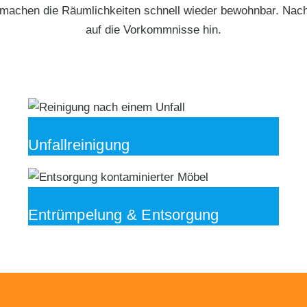
machen die Räumlichkeiten schnell wieder bewohnbar. Nach d
auf die Vorkommnisse hin.
Unfallreinigung
Entrümpelung & Entsorgung