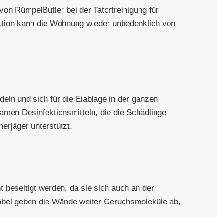
von RümpelButler bei der Tatortreinigung für
tion kann die Wohnung wieder unbedenklich von
eln und sich für die Eiablage in der ganzen
men Desinfektionsmitteln, die die Schädlinge
erjäger unterstützt.
beseitigt werden, da sie sich auch an der
öbel geben die Wände weiter Geruchsmoleküle ab,