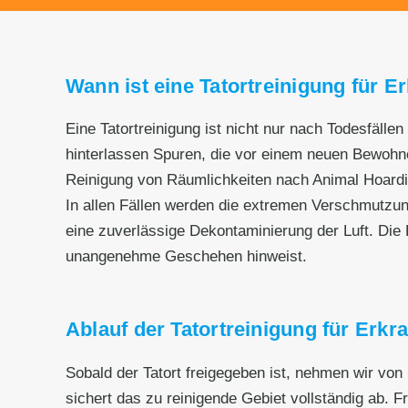
Wann ist eine Tatortreinigung für Er
Eine Tatortreinigung ist nicht nur nach Todesfälle
hinterlassen Spuren, die vor einem neuen Bewohnen
Reinigung von Räumlichkeiten nach Animal Hoard
In allen Fällen werden die extremen Verschmutzu
eine zuverlässige Dekontaminierung der Luft. Die R
unangenehme Geschehen hinweist.
Ablauf der Tatortreinigung für Erkra
Sobald der Tatort freigegeben ist, nehmen wir von
sichert das zu reinigende Gebiet vollständig ab. F