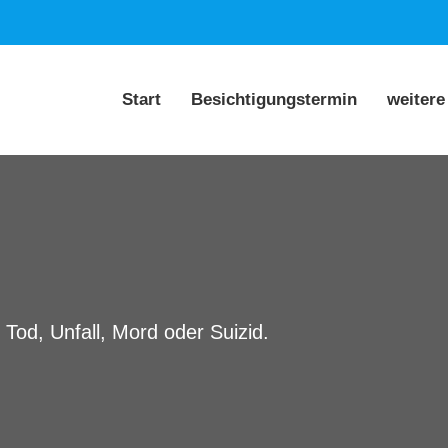
Start
Besichtigungstermin
weitere
 Tod, Unfall, Mord oder Suizid.