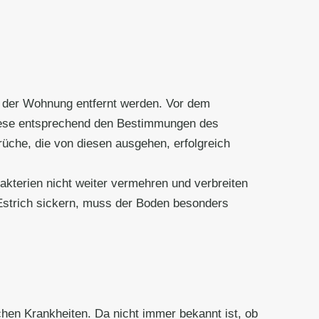
 der Wohnung entfernt werden. Vor dem
diese entsprechend den Bestimmungen des
che, die von diesen ausgehen, erfolgreich
akterien nicht weiter vermehren und verbreiten
 Estrich sickern, muss der Boden besonders
chen Krankheiten. Da nicht immer bekannt ist, ob