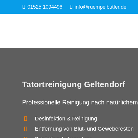
01525 1094496
info@ruempelbutler.de
Tatortreinigung Geltendorf
Professionelle Reinigung nach natürlichem
Desinfektion & Reinigung
Entfernung von Blut- und Geweberesten