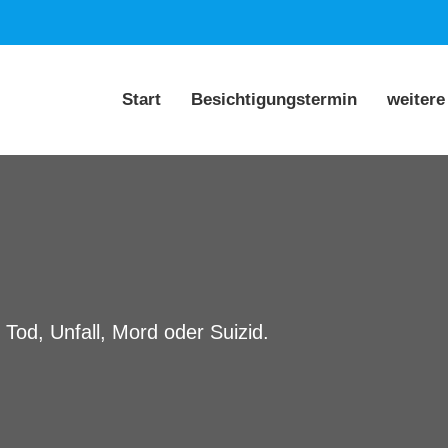
Start
Besichtigungstermin
weitere
 Tod, Unfall, Mord oder Suizid.