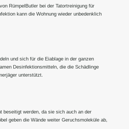
von RümpelButler bei der Tatortreinigung für
fektion kann die Wohnung wieder unbedenklich
eln und sich für die Eiablage in der ganzen
men Desinfektionsmitteln, die die Schädlinge
erjäger unterstützt.
beseitigt werden, da sie sich auch an der
öbel geben die Wände weiter Geruchsmoleküle ab,