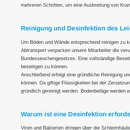
mehreren Schritten, um eine Ausbreitung von Kran
Reinigung und Desinfektion des Le
Um Böden und Wände entsprechend reinigen zu kö
Abtransport verpacken unsere Mitarbeiter die ve
Bundesseuchengesetzes. Eine vollständige Beseit
beseitigen zu können.
Anschließend erfolgt eine gründliche Reinigung un
können. Da giftige Flüssigkeiten bei der Zersetz
gründlich gereinigt werden. Bodenbeläge werden en
Warum ist eine Desinfektion erforde
Viren und Bakterien dringen über die Schleimhäut