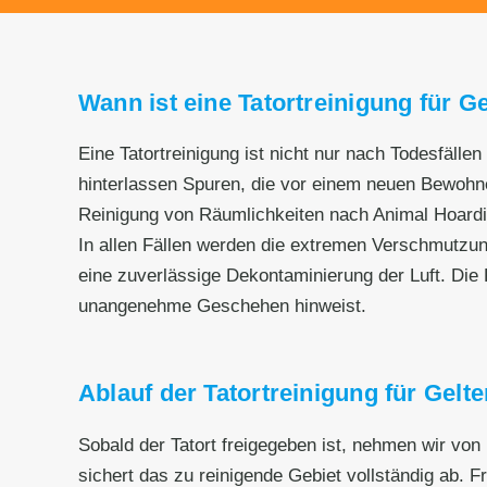
Wann ist eine Tatortreinigung für Ge
Eine Tatortreinigung ist nicht nur nach Todesfälle
hinterlassen Spuren, die vor einem neuen Bewohnen
Reinigung von Räumlichkeiten nach Animal Hoard
In allen Fällen werden die extremen Verschmutzu
eine zuverlässige Dekontaminierung der Luft. Die R
unangenehme Geschehen hinweist.
Ablauf der Tatortreinigung für Gelt
Sobald der Tatort freigegeben ist, nehmen wir von
sichert das zu reinigende Gebiet vollständig ab. F