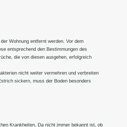
 der Wohnung entfernt werden. Vor dem
diese entsprechend den Bestimmungen des
che, die von diesen ausgehen, erfolgreich
akterien nicht weiter vermehren und verbreiten
 Estrich sickern, muss der Boden besonders
chen Krankheiten. Da nicht immer bekannt ist, ob