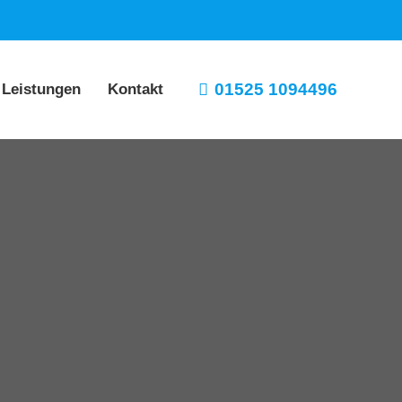
01525 1094496
 Leistungen
Kontakt