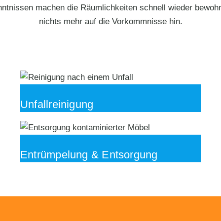
ntnissen machen die Räumlichkeiten schnell wieder bewohnb
nichts mehr auf die Vorkommnisse hin.
Unfallreinigung
Entrümpelung & Entsorgung