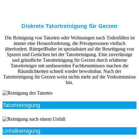
Diskrete Tatortreinigung für Gerzen
Die Reinigung von Tatorten oder Wohnungen nach Todesfällen ist
immer eine Herausforderung, die Privatpersonen vielfach
überfordert. RümpelButler ist spezialisiert auf die Beseitigung von
Spuren und Gerüchen bei der Tatortreinigung. Eine zuverlässige
und gründliche Tatortreinigung für Gerzen durch erfahrene
Tatortreiniger mit umfassenden Fachkenntnissen machen die
Räumlichkeiten schnell wieder bewohnbar. Nach der
Tatortreinigung für Gerzen weist nichts mehr auf die Vorkommnisse
hin.
Tatortreinigung
Unfallreinigung