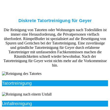
Diskrete Tatortreinigung für Geyer
Die Reinigung von Tatorten oder Wohnungen nach Todesfällen ist
immer eine Herausforderung, die Privatpersonen vielfach
überfordert. RümpelButler ist spezialisiert auf die Beseitigung von
Spuren und Gerüchen bei der Tatortreinigung. Eine zuverlässige
und gründliche Tatortreinigung für Geyer durch erfahrene
Tatortreiniger mit umfassenden Fachkenntnissen machen die
Räumlichkeiten schnell wieder bewohnbar. Nach der
Tatortreinigung für Geyer weist nichts mehr auf die Vorkommnisse
hin.
Tatortreinigung
Unfallreinigung