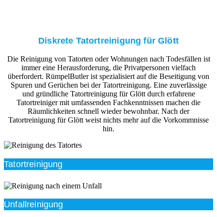
Diskrete Tatortreinigung für Glött
Die Reinigung von Tatorten oder Wohnungen nach Todesfällen ist
immer eine Herausforderung, die Privatpersonen vielfach
überfordert. RümpelButler ist spezialisiert auf die Beseitigung von
Spuren und Gerüchen bei der Tatortreinigung. Eine zuverlässige
und gründliche Tatortreinigung für Glött durch erfahrene
Tatortreiniger mit umfassenden Fachkenntnissen machen die
Räumlichkeiten schnell wieder bewohnbar. Nach der
Tatortreinigung für Glött weist nichts mehr auf die Vorkommnisse
hin.
Tatortreinigung
Unfallreinigung