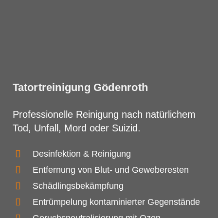
Tatortreinigung Gödenroth
Professionelle Reinigung nach natürlichem
Tod, Unfall, Mord oder Suizid.
Desinfektion & Reinigung
Entfernung von Blut- und Geweberesten
Schädlingsbekämpfung
Entrümpelung kontaminierter Gegenstände