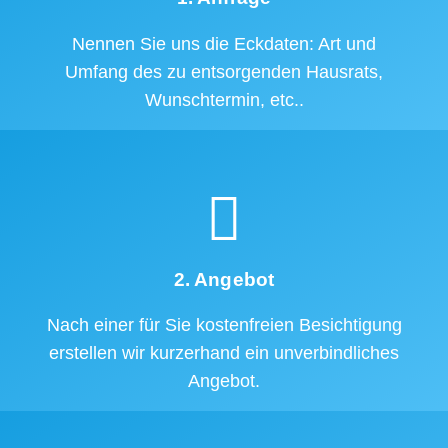
Nennen Sie uns die Eckdaten: Art und
Umfang des zu entsorgenden Hausrats,
Wunschtermin, etc..
2. Angebot
Nach einer für Sie kostenfreien Besichtigung
erstellen wir kurzerhand ein unverbindliches
Angebot.