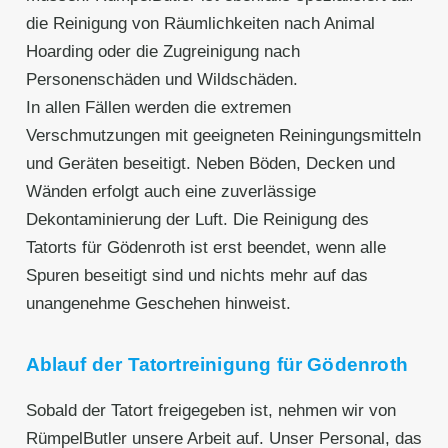
die Reinigung von Räumlichkeiten nach Animal
Hoarding oder die Zugreinigung nach
Personenschäden und Wildschäden.
In allen Fällen werden die extremen
Verschmutzungen mit geeigneten Reiningungsmitteln
und Geräten beseitigt. Neben Böden, Decken und
Wänden erfolgt auch eine zuverlässige
Dekontaminierung der Luft. Die Reinigung des
Tatorts für Gödenroth ist erst beendet, wenn alle
Spuren beseitigt sind und nichts mehr auf das
unangenehme Geschehen hinweist.
Ablauf der Tatortreinigung für Gödenroth
Sobald der Tatort freigegeben ist, nehmen wir von
RümpelButler unsere Arbeit auf. Unser Personal, das