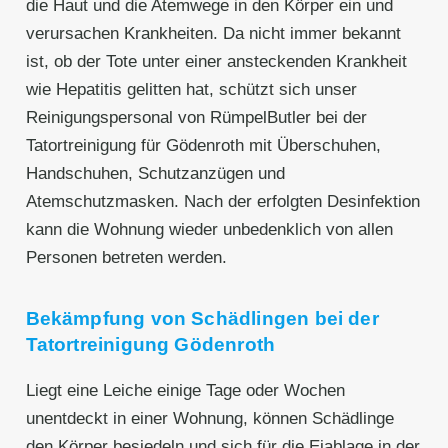
die Haut und die Atemwege in den Körper ein und
verursachen Krankheiten. Da nicht immer bekannt
ist, ob der Tote unter einer ansteckenden Krankheit
wie Hepatitis gelitten hat, schützt sich unser
Reinigungspersonal von RümpelButler bei der
Tatortreinigung für Gödenroth mit Überschuhen,
Handschuhen, Schutzanzügen und
Atemschutzmasken. Nach der erfolgten Desinfektion
kann die Wohnung wieder unbedenklich von allen
Personen betreten werden.
Bekämpfung von Schädlingen bei der
Tatortreinigung Gödenroth
Liegt eine Leiche einige Tage oder Wochen
unentdeckt in einer Wohnung, können Schädlinge
den Körper besiedeln und sich für die Eiablage in der