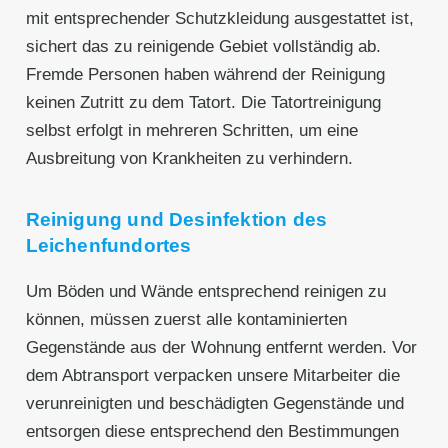
mit entsprechender Schutzkleidung ausgestattet ist,
sichert das zu reinigende Gebiet vollständig ab.
Fremde Personen haben während der Reinigung
keinen Zutritt zu dem Tatort. Die Tatortreinigung
selbst erfolgt in mehreren Schritten, um eine
Ausbreitung von Krankheiten zu verhindern.
Reinigung und Desinfektion des
Leichenfundortes
Um Böden und Wände entsprechend reinigen zu
können, müssen zuerst alle kontaminierten
Gegenstände aus der Wohnung entfernt werden. Vor
dem Abtransport verpacken unsere Mitarbeiter die
verunreinigten und beschädigten Gegenstände und
entsorgen diese entsprechend den Bestimmungen