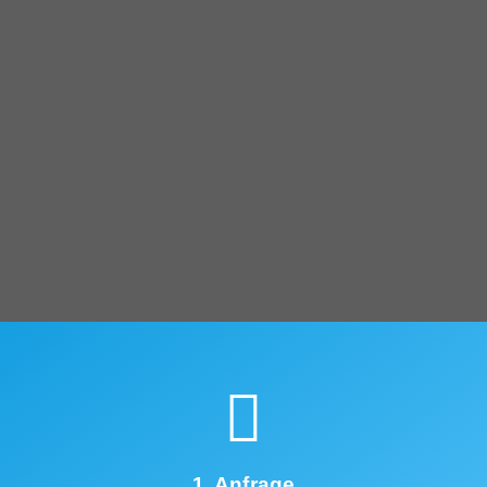
1. Anfrage