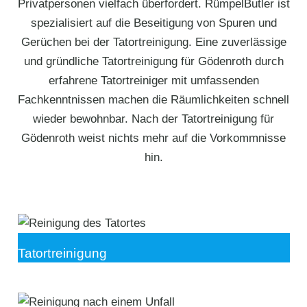
Privatpersonen vielfach überfordert. RümpelButler ist
spezialisiert auf die Beseitigung von Spuren und
Gerüchen bei der Tatortreinigung. Eine zuverlässige
und gründliche Tatortreinigung für Gödenroth durch
erfahrene Tatortreiniger mit umfassenden
Fachkenntnissen machen die Räumlichkeiten schnell
wieder bewohnbar. Nach der Tatortreinigung für
Gödenroth weist nichts mehr auf die Vorkommnisse
hin.
Tatortreinigung