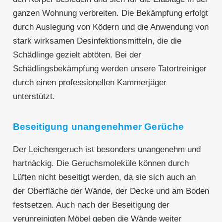
ganzen Wohnung verbreiten. Die Bekämpfung erfolgt
durch Auslegung von Ködern und die Anwendung von
stark wirksamen Desinfektionsmitteln, die die
Schädlinge gezielt abtöten. Bei der
Schädlingsbekämpfung werden unsere Tatortreiniger
durch einen professionellen Kammerjäger
unterstützt.
Beseitigung unangenehmer Gerüche
Der Leichengeruch ist besonders unangenehm und
hartnäckig. Die Geruchsmoleküle können durch
Lüften nicht beseitigt werden, da sie sich auch an
der Oberfläche der Wände, der Decke und am Boden
festsetzen. Auch nach der Beseitigung der
verunreinigten Möbel geben die Wände weiter