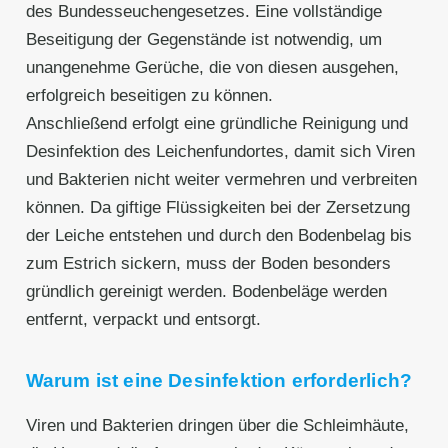
des Bundesseuchengesetzes. Eine vollständige
Beseitigung der Gegenstände ist notwendig, um
unangenehme Gerüche, die von diesen ausgehen,
erfolgreich beseitigen zu können.
Anschließend erfolgt eine gründliche Reinigung und
Desinfektion des Leichenfundortes, damit sich Viren
und Bakterien nicht weiter vermehren und verbreiten
können. Da giftige Flüssigkeiten bei der Zersetzung
der Leiche entstehen und durch den Bodenbelag bis
zum Estrich sickern, muss der Boden besonders
gründlich gereinigt werden. Bodenbeläge werden
entfernt, verpackt und entsorgt.
Warum ist eine Desinfektion erforderlich?
Viren und Bakterien dringen über die Schleimhäute,