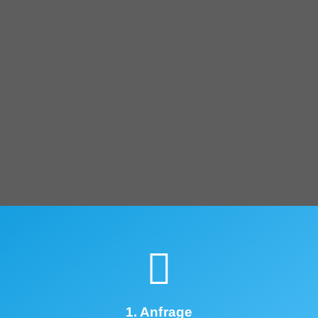
1. Anfrage