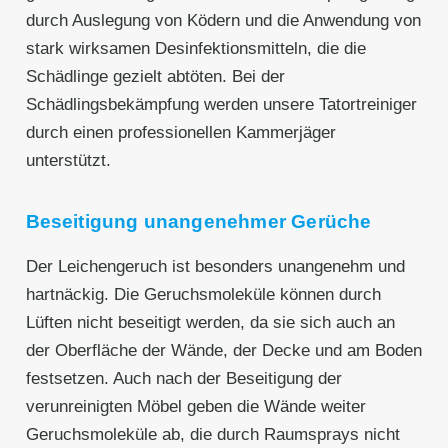
durch Auslegung von Ködern und die Anwendung von
stark wirksamen Desinfektionsmitteln, die die
Schädlinge gezielt abtöten. Bei der
Schädlingsbekämpfung werden unsere Tatortreiniger
durch einen professionellen Kammerjäger
unterstützt.
Beseitigung unangenehmer Gerüche
Der Leichengeruch ist besonders unangenehm und
hartnäckig. Die Geruchsmoleküle können durch
Lüften nicht beseitigt werden, da sie sich auch an
der Oberfläche der Wände, der Decke und am Boden
festsetzen. Auch nach der Beseitigung der
verunreinigten Möbel geben die Wände weiter
Geruchsmoleküle ab, die durch Raumsprays nicht