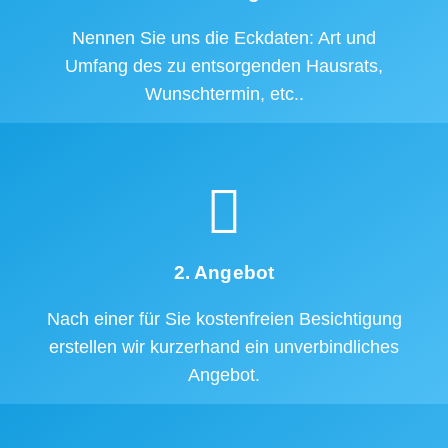
Nennen Sie uns die Eckdaten: Art und
Umfang des zu entsorgenden Hausrats,
Wunschtermin, etc..
2. Angebot
Nach einer für Sie kostenfreien Besichtigung
erstellen wir kurzerhand ein unverbindliches
Angebot.