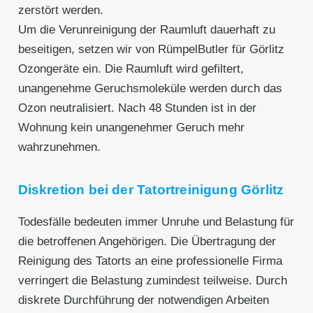
zerstört werden.
Um die Verunreinigung der Raumluft dauerhaft zu
beseitigen, setzen wir von RümpelButler für Görlitz
Ozongeräte ein. Die Raumluft wird gefiltert,
unangenehme Geruchsmoleküle werden durch das
Ozon neutralisiert. Nach 48 Stunden ist in der
Wohnung kein unangenehmer Geruch mehr
wahrzunehmen.
Diskretion bei der Tatortreinigung Görlitz
Todesfälle bedeuten immer Unruhe und Belastung für
die betroffenen Angehörigen. Die Übertragung der
Reinigung des Tatorts an eine professionelle Firma
verringert die Belastung zumindest teilweise. Durch
diskrete Durchführung der notwendigen Arbeiten