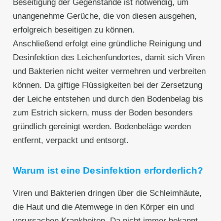
Beseitigung der Gegenstände ist notwendig, um
unangenehme Gerüche, die von diesen ausgehen,
erfolgreich beseitigen zu können.
Anschließend erfolgt eine gründliche Reinigung und
Desinfektion des Leichenfundortes, damit sich Viren
und Bakterien nicht weiter vermehren und verbreiten
können. Da giftige Flüssigkeiten bei der Zersetzung
der Leiche entstehen und durch den Bodenbelag bis
zum Estrich sickern, muss der Boden besonders
gründlich gereinigt werden. Bodenbeläge werden
entfernt, verpackt und entsorgt.
Warum ist eine Desinfektion erforderlich?
Viren und Bakterien dringen über die Schleimhäute,
die Haut und die Atemwege in den Körper ein und
verursachen Krankheiten. Da nicht immer bekannt