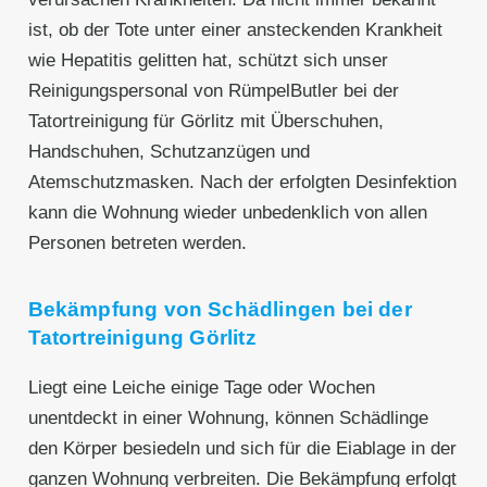
ist, ob der Tote unter einer ansteckenden Krankheit
wie Hepatitis gelitten hat, schützt sich unser
Reinigungspersonal von RümpelButler bei der
Tatortreinigung für Görlitz mit Überschuhen,
Handschuhen, Schutzanzügen und
Atemschutzmasken. Nach der erfolgten Desinfektion
kann die Wohnung wieder unbedenklich von allen
Personen betreten werden.
Bekämpfung von Schädlingen bei der
Tatortreinigung Görlitz
Liegt eine Leiche einige Tage oder Wochen
unentdeckt in einer Wohnung, können Schädlinge
den Körper besiedeln und sich für die Eiablage in der
ganzen Wohnung verbreiten. Die Bekämpfung erfolgt