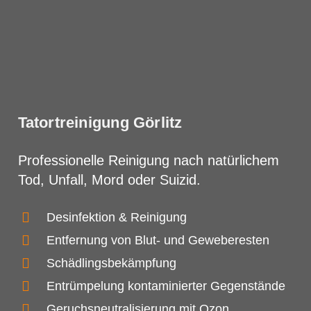
Tatortreinigung Görlitz
Professionelle Reinigung nach natürlichem
Tod, Unfall, Mord oder Suizid.
Desinfektion & Reinigung
Entfernung von Blut- und Geweberesten
Schädlingsbekämpfung
Entrümpelung kontaminierter Gegenstände
Geruchsneutralisierung mit Ozon