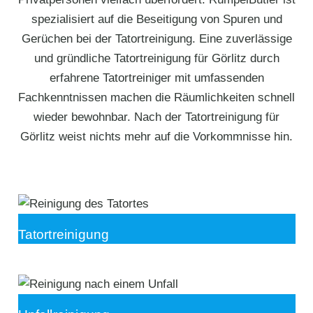
spezialisiert auf die Beseitigung von Spuren und
Gerüchen bei der Tatortreinigung. Eine zuverlässige
und gründliche Tatortreinigung für Görlitz durch
erfahrene Tatortreiniger mit umfassenden
Fachkenntnissen machen die Räumlichkeiten schnell
wieder bewohnbar. Nach der Tatortreinigung für
Görlitz weist nichts mehr auf die Vorkommnisse hin.
Tatortreinigung