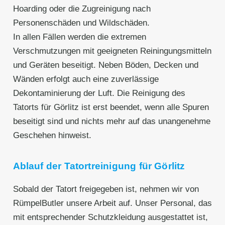
Hoarding oder die Zugreinigung nach
Personenschäden und Wildschäden.
In allen Fällen werden die extremen
Verschmutzungen mit geeigneten Reiningungsmitteln
und Geräten beseitigt. Neben Böden, Decken und
Wänden erfolgt auch eine zuverlässige
Dekontaminierung der Luft. Die Reinigung des
Tatorts für Görlitz ist erst beendet, wenn alle Spuren
beseitigt sind und nichts mehr auf das unangenehme
Geschehen hinweist.
Ablauf der Tatortreinigung für Görlitz
Sobald der Tatort freigegeben ist, nehmen wir von
RümpelButler unsere Arbeit auf. Unser Personal, das
mit entsprechender Schutzkleidung ausgestattet ist,