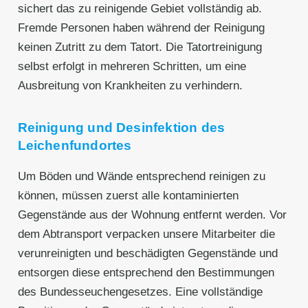
sichert das zu reinigende Gebiet vollständig ab.
Fremde Personen haben während der Reinigung
keinen Zutritt zu dem Tatort. Die Tatortreinigung
selbst erfolgt in mehreren Schritten, um eine
Ausbreitung von Krankheiten zu verhindern.
Reinigung und Desinfektion des
Leichenfundortes
Um Böden und Wände entsprechend reinigen zu
können, müssen zuerst alle kontaminierten
Gegenstände aus der Wohnung entfernt werden. Vor
dem Abtransport verpacken unsere Mitarbeiter die
verunreinigten und beschädigten Gegenstände und
entsorgen diese entsprechend den Bestimmungen
des Bundesseuchengesetzes. Eine vollständige