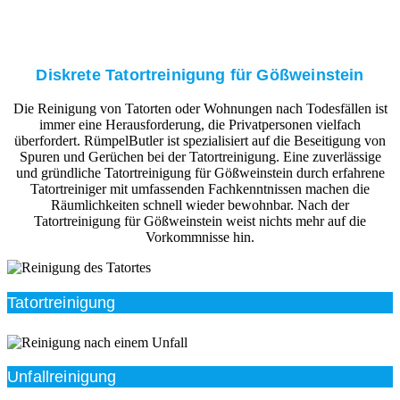
Diskrete Tatortreinigung für Gößweinstein
Die Reinigung von Tatorten oder Wohnungen nach Todesfällen ist
immer eine Herausforderung, die Privatpersonen vielfach
überfordert. RümpelButler ist spezialisiert auf die Beseitigung von
Spuren und Gerüchen bei der Tatortreinigung. Eine zuverlässige
und gründliche Tatortreinigung für Gößweinstein durch erfahrene
Tatortreiniger mit umfassenden Fachkenntnissen machen die
Räumlichkeiten schnell wieder bewohnbar. Nach der
Tatortreinigung für Gößweinstein weist nichts mehr auf die
Vorkommnisse hin.
Tatortreinigung
Unfallreinigung