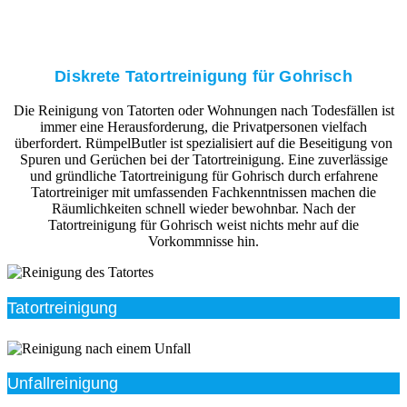
Diskrete Tatortreinigung für Gohrisch
Die Reinigung von Tatorten oder Wohnungen nach Todesfällen ist
immer eine Herausforderung, die Privatpersonen vielfach
überfordert. RümpelButler ist spezialisiert auf die Beseitigung von
Spuren und Gerüchen bei der Tatortreinigung. Eine zuverlässige
und gründliche Tatortreinigung für Gohrisch durch erfahrene
Tatortreiniger mit umfassenden Fachkenntnissen machen die
Räumlichkeiten schnell wieder bewohnbar. Nach der
Tatortreinigung für Gohrisch weist nichts mehr auf die
Vorkommnisse hin.
Tatortreinigung
Unfallreinigung