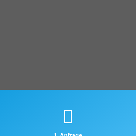
1. Anfrage