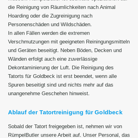
die Reinigung von Räumlichkeiten nach Animal
Hoarding oder die Zugreinigung nach
Personenschäden und Wildschäden.
In allen Fällen werden die extremen
Verschmutzungen mit geeigneten Reiningungsmitteln
und Geräten beseitigt. Neben Böden, Decken und
Wänden erfolgt auch eine zuverlässige
Dekontaminierung der Luft. Die Reinigung des
Tatorts für Goldbeck ist erst beendet, wenn alle
Spuren beseitigt sind und nichts mehr auf das
unangenehme Geschehen hinweist.
Ablauf der Tatortreinigung für Goldbeck
Sobald der Tatort freigegeben ist, nehmen wir von
RümpelButler unsere Arbeit auf. Unser Personal, das