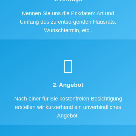
Nennen Sie uns die Eckdaten: Art und
Umfang des zu entsorgenden Hausrats,
Wunschtermin, etc..
2. Angebot
Nach einer für Sie kostenfreien Besichtigung
erstellen wir kurzerhand ein unverbindliches
Angebot.