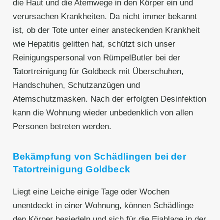
die Haut und die Atemwege in den Körper ein und
verursachen Krankheiten. Da nicht immer bekannt
ist, ob der Tote unter einer ansteckenden Krankheit
wie Hepatitis gelitten hat, schützt sich unser
Reinigungspersonal von RümpelButler bei der
Tatortreinigung für Goldbeck mit Überschuhen,
Handschuhen, Schutzanzügen und
Atemschutzmasken. Nach der erfolgten Desinfektion
kann die Wohnung wieder unbedenklich von allen
Personen betreten werden.
Bekämpfung von Schädlingen bei der
Tatortreinigung Goldbeck
Liegt eine Leiche einige Tage oder Wochen
unentdeckt in einer Wohnung, können Schädlinge
den Körper besiedeln und sich für die Eiablage in der