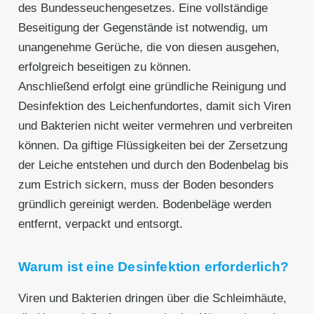
des Bundesseuchengesetzes. Eine vollständige
Beseitigung der Gegenstände ist notwendig, um
unangenehme Gerüche, die von diesen ausgehen,
erfolgreich beseitigen zu können.
Anschließend erfolgt eine gründliche Reinigung und
Desinfektion des Leichenfundortes, damit sich Viren
und Bakterien nicht weiter vermehren und verbreiten
können. Da giftige Flüssigkeiten bei der Zersetzung
der Leiche entstehen und durch den Bodenbelag bis
zum Estrich sickern, muss der Boden besonders
gründlich gereinigt werden. Bodenbeläge werden
entfernt, verpackt und entsorgt.
Warum ist eine Desinfektion erforderlich?
Viren und Bakterien dringen über die Schleimhäute,