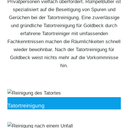
Privatpersonen vielfach überfordert. RümpelButler ist
spezialisiert auf die Beseitigung von Spuren und
Gerüchen bei der Tatortreinigung. Eine zuverlässige
und gründliche Tatortreinigung für Goldbeck durch
erfahrene Tatortreiniger mit umfassenden
Fachkenntnissen machen die Räumlichkeiten schnell
wieder bewohnbar. Nach der Tatortreinigung für
Goldbeck weist nichts mehr auf die Vorkommnisse
hin.
Tatortreinigung