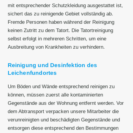
mit entsprechender Schutzkleidung ausgestattet ist,
sichert das zu reinigende Gebiet vollständig ab.
Fremde Personen haben während der Reinigung
keinen Zutritt zu dem Tatort. Die Tatortreinigung
selbst erfolgt in mehreren Schritten, um eine
Ausbreitung von Krankheiten zu verhindern.
Reinigung und Desinfektion des
Leichenfundortes
Um Böden und Wände entsprechend reinigen zu
können, müssen zuerst alle kontaminierten
Gegenstände aus der Wohnung entfernt werden. Vor
dem Abtransport verpacken unsere Mitarbeiter die
verunreinigten und beschädigten Gegenstände und
entsorgen diese entsprechend den Bestimmungen