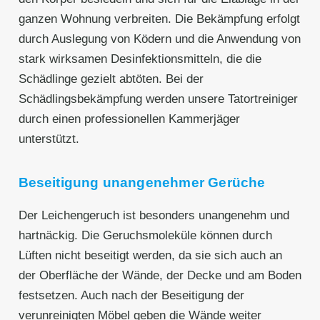
ganzen Wohnung verbreiten. Die Bekämpfung erfolgt
durch Auslegung von Ködern und die Anwendung von
stark wirksamen Desinfektionsmitteln, die die
Schädlinge gezielt abtöten. Bei der
Schädlingsbekämpfung werden unsere Tatortreiniger
durch einen professionellen Kammerjäger
unterstützt.
Beseitigung unangenehmer Gerüche
Der Leichengeruch ist besonders unangenehm und
hartnäckig. Die Geruchsmoleküle können durch
Lüften nicht beseitigt werden, da sie sich auch an
der Oberfläche der Wände, der Decke und am Boden
festsetzen. Auch nach der Beseitigung der
verunreinigten Möbel geben die Wände weiter