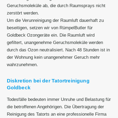
Geruchsmoleküle ab, die durch Raumsprays nicht
zerstört werden.
Um die Verunreinigung der Raumluft dauerhaft zu
beseitigen, setzen wir von RümpelButler für
Goldbeck Ozongeräte ein. Die Raumluft wird
gefiltert, unangenehme Geruchsmoleküle werden
durch das Ozon neutralisiert. Nach 48 Stunden ist in
der Wohnung kein unangenehmer Geruch mehr
wahrzunehmen.
Diskretion bei der Tatortreinigung
Goldbeck
Todesfälle bedeuten immer Unruhe und Belastung für
die betroffenen Angehörigen. Die Übertragung der
Reinigung des Tatorts an eine professionelle Firma