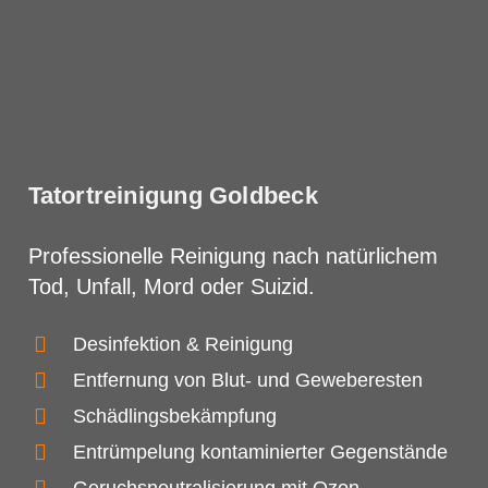
Tatortreinigung Goldbeck
Professionelle Reinigung nach natürlichem
Tod, Unfall, Mord oder Suizid.
Desinfektion & Reinigung
Entfernung von Blut- und Geweberesten
Schädlingsbekämpfung
Entrümpelung kontaminierter Gegenstände