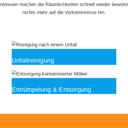
ntnissen machen die Räumlichkeiten schnell wieder bewohnb
nichts mehr auf die Vorkommnisse hin.
Unfallreinigung
Entrümpelung & Entsorgung