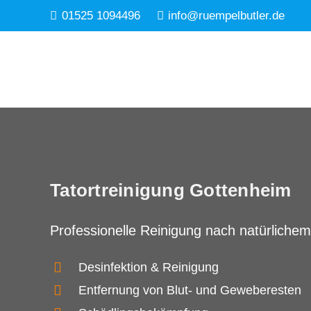
01525 1094496
info@ruempelbutler.de
Tatortreinigung Gottenheim
Professionelle Reinigung nach natürlichem
Desinfektion & Reinigung
Entfernung von Blut- und Geweberesten