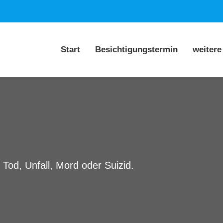
Start
Besichtigungstermin
weitere
 Tod, Unfall, Mord oder Suizid.