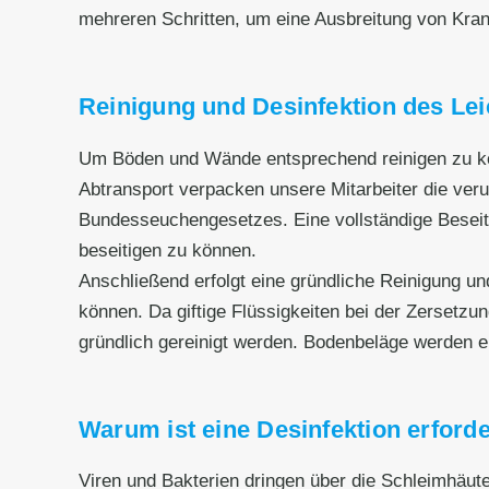
mehreren Schritten, um eine Ausbreitung von Kran
Reinigung und Desinfektion des Le
Um Böden und Wände entsprechend reinigen zu kö
Abtransport verpacken unsere Mitarbeiter die ve
Bundesseuchengesetzes. Eine vollständige Beseit
beseitigen zu können.
Anschließend erfolgt eine gründliche Reinigung un
können. Da giftige Flüssigkeiten bei der Zersetz
gründlich gereinigt werden. Bodenbeläge werden en
Warum ist eine Desinfektion erforde
Viren und Bakterien dringen über die Schleimhäut