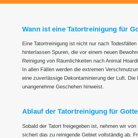
Wann ist eine Tatortreinigung für G
Eine Tatortreinigung ist nicht nur nach Todesfälle
hinterlassen Spuren, die vor einem neuen Bewohnen
Reinigung von Räumlichkeiten nach Animal Hoard
In allen Fällen werden die extremen Verschmutzu
eine zuverlässige Dekontaminierung der Luft. Die 
unangenehme Geschehen hinweist.
Ablauf der Tatortreinigung für Gott
Sobald der Tatort freigegeben ist, nehmen wir von
sichert das zu reinigende Gebiet vollständig ab. F