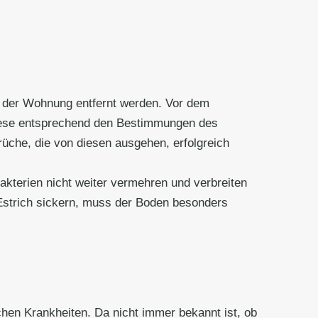
 der Wohnung entfernt werden. Vor dem
diese entsprechend den Bestimmungen des
che, die von diesen ausgehen, erfolgreich
akterien nicht weiter vermehren und verbreiten
 Estrich sickern, muss der Boden besonders
chen Krankheiten. Da nicht immer bekannt ist, ob