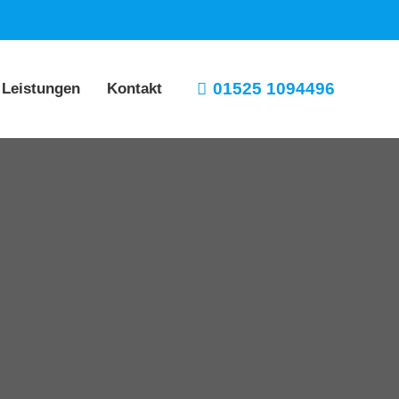
01525 1094496
 Leistungen
Kontakt