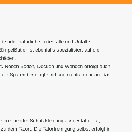
de oder natürliche Todesfälle und Unfälle
pelButler ist ebenfalls spezialisiert auf die
chäden.
igt. Neben Böden, Decken und Wänden erfolgt auch
alle Spuren beseitigt sind und nichts mehr auf das
tsprechender Schutzkleidung ausgestattet ist,
u dem Tatort. Die Tatortreinigung selbst erfolgt in