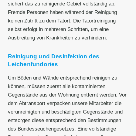
sichert das zu reinigende Gebiet vollständig ab.
Fremde Personen haben während der Reinigung
keinen Zutritt zu dem Tatort. Die Tatortreinigung
selbst erfolgt in mehreren Schritten, um eine
Ausbreitung von Krankheiten zu verhindern.
Reinigung und Desinfektion des
Leichenfundortes
Um Böden und Wände entsprechend reinigen zu
können, müssen zuerst alle kontaminierten
Gegenstände aus der Wohnung entfernt werden. Vor
dem Abtransport verpacken unsere Mitarbeiter die
verunreinigten und beschädigten Gegenstände und
entsorgen diese entsprechend den Bestimmungen
des Bundesseuchengesetzes. Eine vollständige