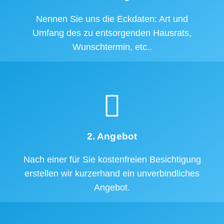
Nennen Sie uns die Eckdaten: Art und
Umfang des zu entsorgenden Hausrats,
Wunschtermin, etc..
2. Angebot
Nach einer für Sie kostenfreien Besichtigung
erstellen wir kurzerhand ein unverbindliches
Angebot.