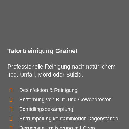
Tatortreinigung Grainet
Professionelle Reinigung nach natürlichem
Tod, Unfall, Mord oder Suizid.
Desinfektion & Reinigung
Entfernung von Blut- und Geweberesten
Schädlingsbekämpfung
Entrümpelung kontaminierter Gegenstände
Geruchsneutralisierung mit Ozon