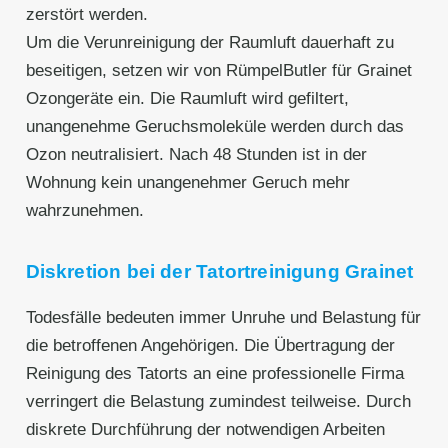
zerstört werden.
Um die Verunreinigung der Raumluft dauerhaft zu
beseitigen, setzen wir von RümpelButler für Grainet
Ozongeräte ein. Die Raumluft wird gefiltert,
unangenehme Geruchsmoleküle werden durch das
Ozon neutralisiert. Nach 48 Stunden ist in der
Wohnung kein unangenehmer Geruch mehr
wahrzunehmen.
Diskretion bei der Tatortreinigung Grainet
Todesfälle bedeuten immer Unruhe und Belastung für
die betroffenen Angehörigen. Die Übertragung der
Reinigung des Tatorts an eine professionelle Firma
verringert die Belastung zumindest teilweise. Durch
diskrete Durchführung der notwendigen Arbeiten