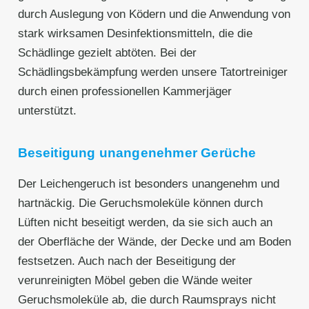
durch Auslegung von Ködern und die Anwendung von
stark wirksamen Desinfektionsmitteln, die die
Schädlinge gezielt abtöten. Bei der
Schädlingsbekämpfung werden unsere Tatortreiniger
durch einen professionellen Kammerjäger
unterstützt.
Beseitigung unangenehmer Gerüche
Der Leichengeruch ist besonders unangenehm und
hartnäckig. Die Geruchsmoleküle können durch
Lüften nicht beseitigt werden, da sie sich auch an
der Oberfläche der Wände, der Decke und am Boden
festsetzen. Auch nach der Beseitigung der
verunreinigten Möbel geben die Wände weiter
Geruchsmoleküle ab, die durch Raumsprays nicht