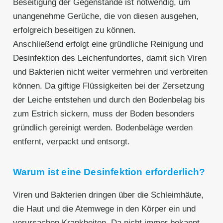
Beseitigung der Gegenstände ist notwendig, um
unangenehme Gerüche, die von diesen ausgehen,
erfolgreich beseitigen zu können.
Anschließend erfolgt eine gründliche Reinigung und
Desinfektion des Leichenfundortes, damit sich Viren
und Bakterien nicht weiter vermehren und verbreiten
können. Da giftige Flüssigkeiten bei der Zersetzung
der Leiche entstehen und durch den Bodenbelag bis
zum Estrich sickern, muss der Boden besonders
gründlich gereinigt werden. Bodenbeläge werden
entfernt, verpackt und entsorgt.
Warum ist eine Desinfektion erforderlich?
Viren und Bakterien dringen über die Schleimhäute,
die Haut und die Atemwege in den Körper ein und
verursachen Krankheiten. Da nicht immer bekannt