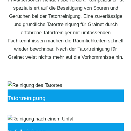
spezialisiert auf die Beseitigung von Spuren und
Gerüchen bei der Tatortreinigung. Eine zuverlässige
und gründliche Tatortreinigung für Grainet durch
erfahrene Tatortreiniger mit umfassenden
Fachkenntnissen machen die Räumlichkeiten schnell
wieder bewohnbar. Nach der Tatortreinigung für
Grainet weist nichts mehr auf die Vorkommnisse hin.
Tatortreinigung