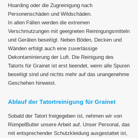
Hoarding oder die Zugreinigung nach
Personenschäden und Wildschäden.
In allen Fällen werden die extremen
Verschmutzungen mit geeigneten Reiningungsmitteln
und Geräten beseitigt. Neben Böden, Decken und
Wänden erfolgt auch eine zuverlässige
Dekontaminierung der Luft. Die Reinigung des
Tatorts für Grainet ist erst beendet, wenn alle Spuren
beseitigt sind und nichts mehr auf das unangenehme
Geschehen hinweist.
Ablauf der Tatortreinigung für Grainet
Sobald der Tatort freigegeben ist, nehmen wir von
RümpelButler unsere Arbeit auf. Unser Personal, das
mit entsprechender Schutzkleidung ausgestattet ist,