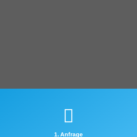
1. Anfrage