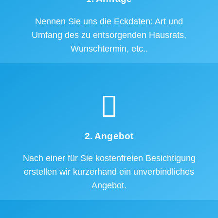
Nennen Sie uns die Eckdaten: Art und
Umfang des zu entsorgenden Hausrats,
Wunschtermin, etc..
2. Angebot
Nach einer für Sie kostenfreien Besichtigung
erstellen wir kurzerhand ein unverbindliches
Angebot.