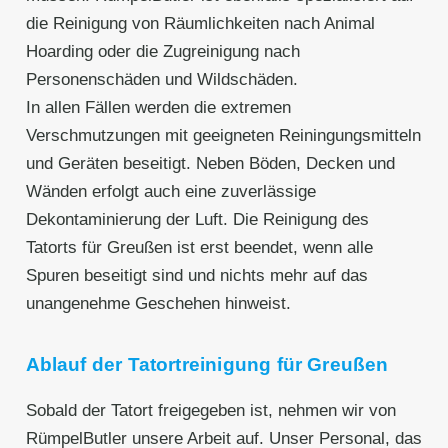
die Reinigung von Räumlichkeiten nach Animal
Hoarding oder die Zugreinigung nach
Personenschäden und Wildschäden.
In allen Fällen werden die extremen
Verschmutzungen mit geeigneten Reiningungsmitteln
und Geräten beseitigt. Neben Böden, Decken und
Wänden erfolgt auch eine zuverlässige
Dekontaminierung der Luft. Die Reinigung des
Tatorts für Greußen ist erst beendet, wenn alle
Spuren beseitigt sind und nichts mehr auf das
unangenehme Geschehen hinweist.
Ablauf der Tatortreinigung für Greußen
Sobald der Tatort freigegeben ist, nehmen wir von
RümpelButler unsere Arbeit auf. Unser Personal, das