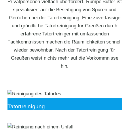
Privatpersonen vielfach überfordert. RümpelButler ist
spezialisiert auf die Beseitigung von Spuren und
Gerüchen bei der Tatortreinigung. Eine zuverlässige
und gründliche Tatortreinigung für Greußen durch
erfahrene Tatortreiniger mit umfassenden
Fachkenntnissen machen die Räumlichkeiten schnell
wieder bewohnbar. Nach der Tatortreinigung für
Greußen weist nichts mehr auf die Vorkommnisse
hin.
Tatortreinigung