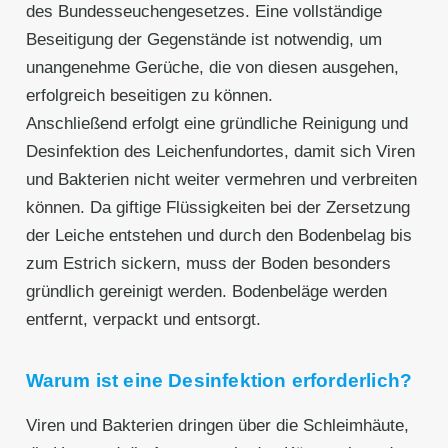
des Bundesseuchengesetzes. Eine vollständige
Beseitigung der Gegenstände ist notwendig, um
unangenehme Gerüche, die von diesen ausgehen,
erfolgreich beseitigen zu können.
Anschließend erfolgt eine gründliche Reinigung und
Desinfektion des Leichenfundortes, damit sich Viren
und Bakterien nicht weiter vermehren und verbreiten
können. Da giftige Flüssigkeiten bei der Zersetzung
der Leiche entstehen und durch den Bodenbelag bis
zum Estrich sickern, muss der Boden besonders
gründlich gereinigt werden. Bodenbeläge werden
entfernt, verpackt und entsorgt.
Warum ist eine Desinfektion erforderlich?
Viren und Bakterien dringen über die Schleimhäute,