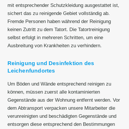
mit entsprechender Schutzkleidung ausgestattet ist,
sichert das zu reinigende Gebiet vollständig ab.
Fremde Personen haben während der Reinigung
keinen Zutritt zu dem Tatort. Die Tatortreinigung
selbst erfolgt in mehreren Schritten, um eine
Ausbreitung von Krankheiten zu verhindern.
Reinigung und Desinfektion des
Leichenfundortes
Um Böden und Wände entsprechend reinigen zu
können, müssen zuerst alle kontaminierten
Gegenstände aus der Wohnung entfernt werden. Vor
dem Abtransport verpacken unsere Mitarbeiter die
verunreinigten und beschädigten Gegenstände und
entsorgen diese entsprechend den Bestimmungen