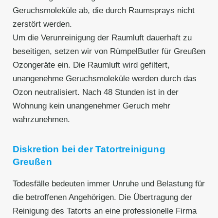
Geruchsmoleküle ab, die durch Raumsprays nicht
zerstört werden.
Um die Verunreinigung der Raumluft dauerhaft zu
beseitigen, setzen wir von RümpelButler für Greußen
Ozongeräte ein. Die Raumluft wird gefiltert,
unangenehme Geruchsmoleküle werden durch das
Ozon neutralisiert. Nach 48 Stunden ist in der
Wohnung kein unangenehmer Geruch mehr
wahrzunehmen.
Diskretion bei der Tatortreinigung
Greußen
Todesfälle bedeuten immer Unruhe und Belastung für
die betroffenen Angehörigen. Die Übertragung der
Reinigung des Tatorts an eine professionelle Firma