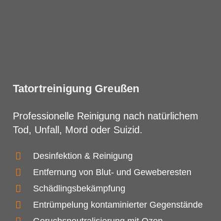
Tatortreinigung Greußen
Professionelle Reinigung nach natürlichem
Tod, Unfall, Mord oder Suizid.
Desinfektion & Reinigung
Entfernung von Blut- und Geweberesten
Schädlingsbekämpfung
Entrümpelung kontaminierter Gegenstände