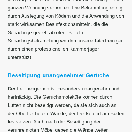
ganzen Wohnung verbreiten. Die Bekämpfung erfolgt
durch Auslegung von Ködern und die Anwendung von
stark wirksamen Desinfektionsmitteln, die die
Schädlinge gezielt abtöten. Bei der
Schädlingsbekämpfung werden unsere Tatortreiniger
durch einen professionellen Kammerjäger
unterstützt.
Beseitigung unangenehmer Gerüche
Der Leichengeruch ist besonders unangenehm und
hartnäckig. Die Geruchsmoleküle können durch
Lüften nicht beseitigt werden, da sie sich auch an
der Oberfläche der Wände, der Decke und am Boden
festsetzen. Auch nach der Beseitigung der
verunreinigten Möbel geben die Wände weiter