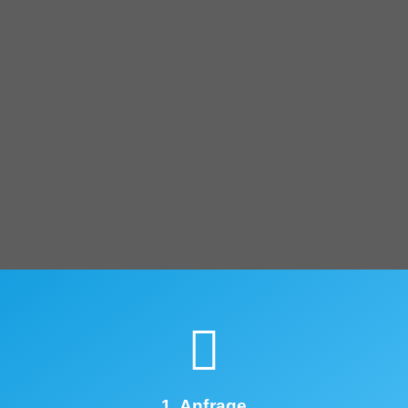
1. Anfrage