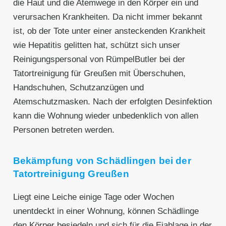
die Haut und die Atemwege in den Körper ein und
verursachen Krankheiten. Da nicht immer bekannt
ist, ob der Tote unter einer ansteckenden Krankheit
wie Hepatitis gelitten hat, schützt sich unser
Reinigungspersonal von RümpelButler bei der
Tatortreinigung für Greußen mit Überschuhen,
Handschuhen, Schutzanzügen und
Atemschutzmasken. Nach der erfolgten Desinfektion
kann die Wohnung wieder unbedenklich von allen
Personen betreten werden.
Bekämpfung von Schädlingen bei der
Tatortreinigung Greußen
Liegt eine Leiche einige Tage oder Wochen
unentdeckt in einer Wohnung, können Schädlinge
den Körper besiedeln und sich für die Eiablage in der