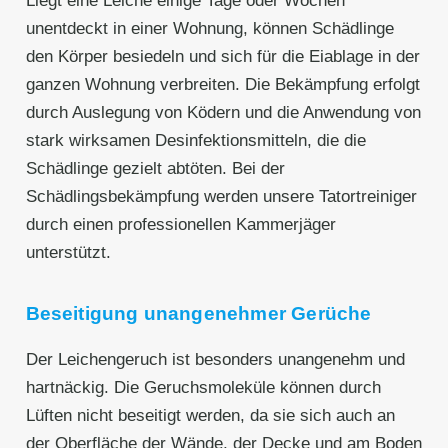
Liegt eine Leiche einige Tage oder Wochen
unentdeckt in einer Wohnung, können Schädlinge
den Körper besiedeln und sich für die Eiablage in der
ganzen Wohnung verbreiten. Die Bekämpfung erfolgt
durch Auslegung von Ködern und die Anwendung von
stark wirksamen Desinfektionsmitteln, die die
Schädlinge gezielt abtöten. Bei der
Schädlingsbekämpfung werden unsere Tatortreiniger
durch einen professionellen Kammerjäger
unterstützt.
Beseitigung unangenehmer Gerüche
Der Leichengeruch ist besonders unangenehm und
hartnäckig. Die Geruchsmoleküle können durch
Lüften nicht beseitigt werden, da sie sich auch an
der Oberfläche der Wände, der Decke und am Boden