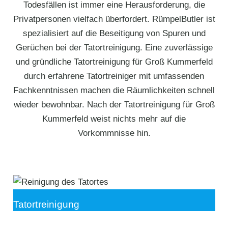
Todesfällen ist immer eine Herausforderung, die
Privatpersonen vielfach überfordert. RümpelButler ist
spezialisiert auf die Beseitigung von Spuren und
Gerüchen bei der Tatortreinigung. Eine zuverlässige
und gründliche Tatortreinigung für Groß Kummerfeld
durch erfahrene Tatortreiniger mit umfassenden
Fachkenntnissen machen die Räumlichkeiten schnell
wieder bewohnbar. Nach der Tatortreinigung für Groß
Kummerfeld weist nichts mehr auf die
Vorkommnisse hin.
Tatortreinigung