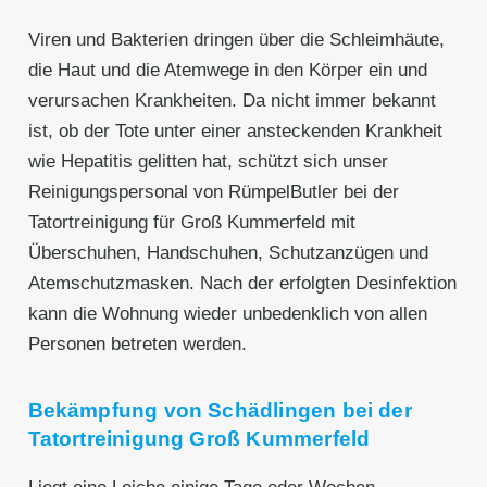
Viren und Bakterien dringen über die Schleimhäute,
die Haut und die Atemwege in den Körper ein und
verursachen Krankheiten. Da nicht immer bekannt
ist, ob der Tote unter einer ansteckenden Krankheit
wie Hepatitis gelitten hat, schützt sich unser
Reinigungspersonal von RümpelButler bei der
Tatortreinigung für Groß Kummerfeld mit
Überschuhen, Handschuhen, Schutzanzügen und
Atemschutzmasken. Nach der erfolgten Desinfektion
kann die Wohnung wieder unbedenklich von allen
Personen betreten werden.
Bekämpfung von Schädlingen bei der
Tatortreinigung Groß Kummerfeld