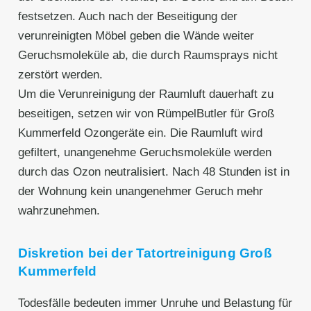
festsetzen. Auch nach der Beseitigung der
verunreinigten Möbel geben die Wände weiter
Geruchsmoleküle ab, die durch Raumsprays nicht
zerstört werden.
Um die Verunreinigung der Raumluft dauerhaft zu
beseitigen, setzen wir von RümpelButler für Groß
Kummerfeld Ozongeräte ein. Die Raumluft wird
gefiltert, unangenehme Geruchsmoleküle werden
durch das Ozon neutralisiert. Nach 48 Stunden ist in
der Wohnung kein unangenehmer Geruch mehr
wahrzunehmen.
Diskretion bei der Tatortreinigung Groß
Kummerfeld
Todesfälle bedeuten immer Unruhe und Belastung für