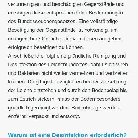
verunreinigten und beschädigten Gegenstände und
entsorgen diese entsprechend den Bestimmungen
des Bundesseuchengesetzes. Eine vollständige
Beseitigung der Gegenstände ist notwendig, um
unangenehme Gerüche, die von diesen ausgehen,
erfolgreich beseitigen zu können.
Anschließend erfolgt eine gründliche Reinigung und
Desinfektion des Leichenfundortes, damit sich Viren
und Bakterien nicht weiter vermehren und verbreiten
können. Da giftige Flüssigkeiten bei der Zersetzung
der Leiche entstehen und durch den Bodenbelag bis
zum Estrich sickern, muss der Boden besonders
gründlich gereinigt werden. Bodenbeläge werden
entfernt, verpackt und entsorgt.
Warum ist eine Desinfektion erforderlich?