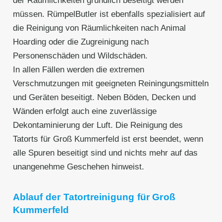
der Räumlichkeiten gründlich beseitigt werden
müssen. RümpelButler ist ebenfalls spezialisiert auf
die Reinigung von Räumlichkeiten nach Animal
Hoarding oder die Zugreinigung nach
Personenschäden und Wildschäden.
In allen Fällen werden die extremen
Verschmutzungen mit geeigneten Reiningungsmitteln
und Geräten beseitigt. Neben Böden, Decken und
Wänden erfolgt auch eine zuverlässige
Dekontaminierung der Luft. Die Reinigung des
Tatorts für Groß Kummerfeld ist erst beendet, wenn
alle Spuren beseitigt sind und nichts mehr auf das
unangenehme Geschehen hinweist.
Ablauf der Tatortreinigung für Groß
Kummerfeld