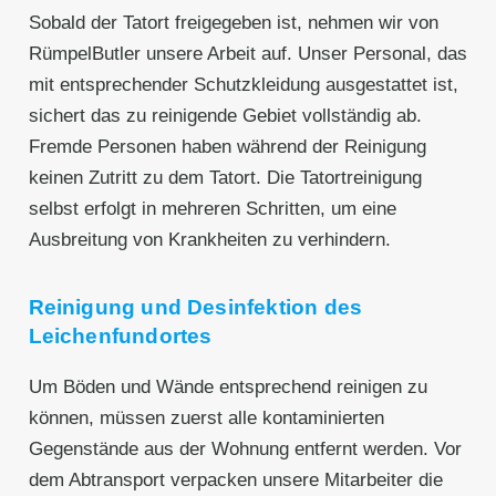
Sobald der Tatort freigegeben ist, nehmen wir von
RümpelButler unsere Arbeit auf. Unser Personal, das
mit entsprechender Schutzkleidung ausgestattet ist,
sichert das zu reinigende Gebiet vollständig ab.
Fremde Personen haben während der Reinigung
keinen Zutritt zu dem Tatort. Die Tatortreinigung
selbst erfolgt in mehreren Schritten, um eine
Ausbreitung von Krankheiten zu verhindern.
Reinigung und Desinfektion des
Leichenfundortes
Um Böden und Wände entsprechend reinigen zu
können, müssen zuerst alle kontaminierten
Gegenstände aus der Wohnung entfernt werden. Vor
dem Abtransport verpacken unsere Mitarbeiter die