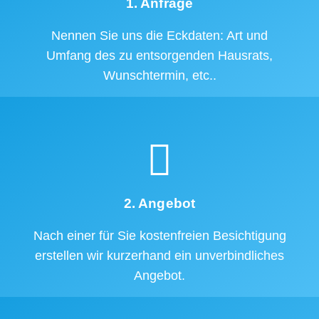
1. Anfrage
Nennen Sie uns die Eckdaten: Art und
Umfang des zu entsorgenden Hausrats,
Wunschtermin, etc..
2. Angebot
Nach einer für Sie kostenfreien Besichtigung
erstellen wir kurzerhand ein unverbindliches
Angebot.