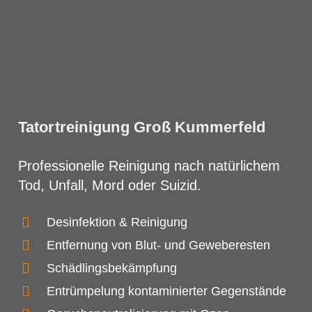
Tatortreinigung Groß Kummerfeld
Professionelle Reinigung nach natürlichem
Tod, Unfall, Mord oder Suizid.
Desinfektion & Reinigung
Entfernung von Blut- und Geweberesten
Schädlingsbekämpfung
Entrümpelung kontaminierter Gegenstände