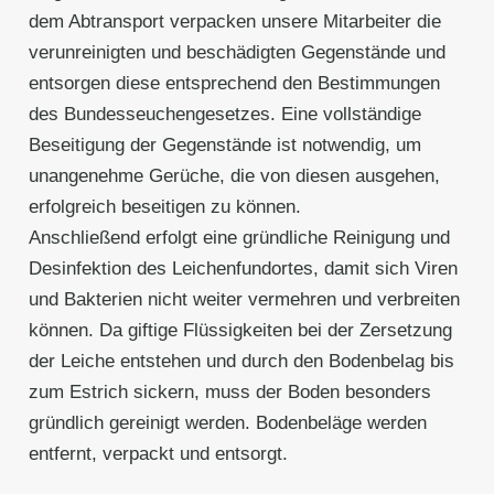
dem Abtransport verpacken unsere Mitarbeiter die
verunreinigten und beschädigten Gegenstände und
entsorgen diese entsprechend den Bestimmungen
des Bundesseuchengesetzes. Eine vollständige
Beseitigung der Gegenstände ist notwendig, um
unangenehme Gerüche, die von diesen ausgehen,
erfolgreich beseitigen zu können.
Anschließend erfolgt eine gründliche Reinigung und
Desinfektion des Leichenfundortes, damit sich Viren
und Bakterien nicht weiter vermehren und verbreiten
können. Da giftige Flüssigkeiten bei der Zersetzung
der Leiche entstehen und durch den Bodenbelag bis
zum Estrich sickern, muss der Boden besonders
gründlich gereinigt werden. Bodenbeläge werden
entfernt, verpackt und entsorgt.