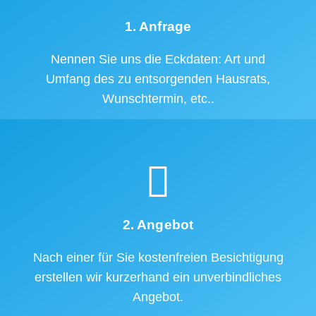
1. Anfrage
Nennen Sie uns die Eckdaten: Art und
Umfang des zu entsorgenden Hausrats,
Wunschtermin, etc..
2. Angebot
Nach einer für Sie kostenfreien Besichtigung
erstellen wir kurzerhand ein unverbindliches
Angebot.