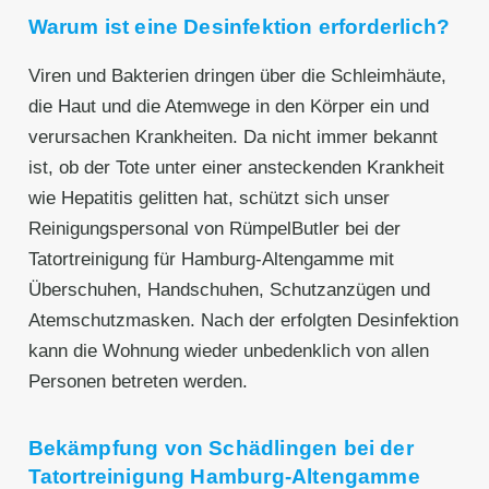
Warum ist eine Desinfektion erforderlich?
Viren und Bakterien dringen über die Schleimhäute,
die Haut und die Atemwege in den Körper ein und
verursachen Krankheiten. Da nicht immer bekannt
ist, ob der Tote unter einer ansteckenden Krankheit
wie Hepatitis gelitten hat, schützt sich unser
Reinigungspersonal von RümpelButler bei der
Tatortreinigung für Hamburg-Altengamme mit
Überschuhen, Handschuhen, Schutzanzügen und
Atemschutzmasken. Nach der erfolgten Desinfektion
kann die Wohnung wieder unbedenklich von allen
Personen betreten werden.
Bekämpfung von Schädlingen bei der
Tatortreinigung Hamburg-Altengamme