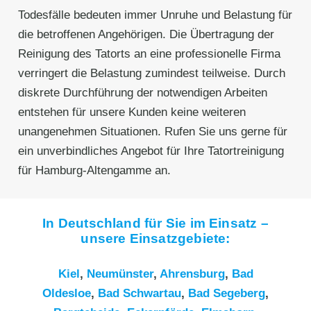
Todesfälle bedeuten immer Unruhe und Belastung für
die betroffenen Angehörigen. Die Übertragung der
Reinigung des Tatorts an eine professionelle Firma
verringert die Belastung zumindest teilweise. Durch
diskrete Durchführung der notwendigen Arbeiten
entstehen für unsere Kunden keine weiteren
unangenehmen Situationen. Rufen Sie uns gerne für
ein unverbindliches Angebot für Ihre Tatortreinigung
für Hamburg-Altengamme an.
In Deutschland für Sie im Einsatz –
unsere Einsatzgebiete:
Kiel
,
Neumünster
,
Ahrensburg
,
Bad
Oldesloe
,
Bad Schwartau
,
Bad Segeberg
,