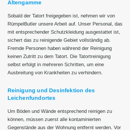
Altengamme
Sobald der Tatort freigegeben ist, nehmen wir von
RümpelButler unsere Arbeit auf. Unser Personal, das
mit entsprechender Schutzkleidung ausgestattet ist,
sichert das zu reinigende Gebiet vollständig ab.
Fremde Personen haben während der Reinigung
keinen Zutritt zu dem Tatort. Die Tatortreinigung
selbst erfolgt in mehreren Schritten, um eine
Ausbreitung von Krankheiten zu verhindern.
Reinigung und Desinfektion des
Leichenfundortes
Um Böden und Wände entsprechend reinigen zu
können, müssen zuerst alle kontaminierten
Gegenstände aus der Wohnung entfernt werden. Vor