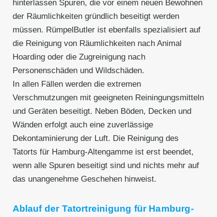
hinterlassen Spuren, die vor einem neuen Bewohnen
der Räumlichkeiten gründlich beseitigt werden
müssen. RümpelButler ist ebenfalls spezialisiert auf
die Reinigung von Räumlichkeiten nach Animal
Hoarding oder die Zugreinigung nach
Personenschäden und Wildschäden.
In allen Fällen werden die extremen
Verschmutzungen mit geeigneten Reiningungsmitteln
und Geräten beseitigt. Neben Böden, Decken und
Wänden erfolgt auch eine zuverlässige
Dekontaminierung der Luft. Die Reinigung des
Tatorts für Hamburg-Altengamme ist erst beendet,
wenn alle Spuren beseitigt sind und nichts mehr auf
das unangenehme Geschehen hinweist.
Ablauf der Tatortreinigung für Hamburg-