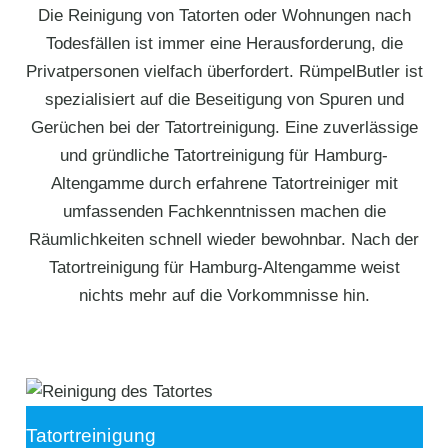
Die Reinigung von Tatorten oder Wohnungen nach
Todesfällen ist immer eine Herausforderung, die
Privatpersonen vielfach überfordert. RümpelButler ist
spezialisiert auf die Beseitigung von Spuren und
Gerüchen bei der Tatortreinigung. Eine zuverlässige
und gründliche Tatortreinigung für Hamburg-
Altengamme durch erfahrene Tatortreiniger mit
umfassenden Fachkenntnissen machen die
Räumlichkeiten schnell wieder bewohnbar. Nach der
Tatortreinigung für Hamburg-Altengamme weist
nichts mehr auf die Vorkommnisse hin.
Tatortreinigung