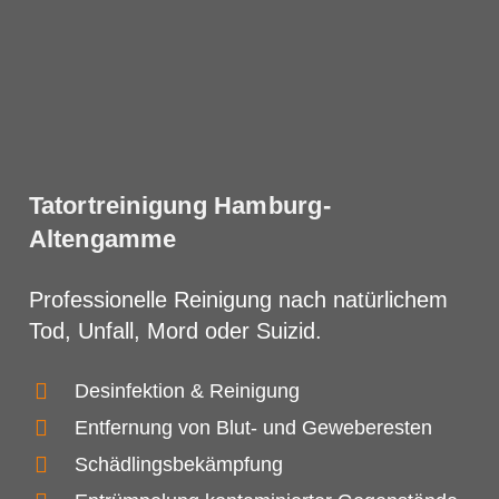
Tatortreinigung Hamburg-
Altengamme
Professionelle Reinigung nach natürlichem
Tod, Unfall, Mord oder Suizid.
Desinfektion & Reinigung
Entfernung von Blut- und Geweberesten
Schädlingsbekämpfung