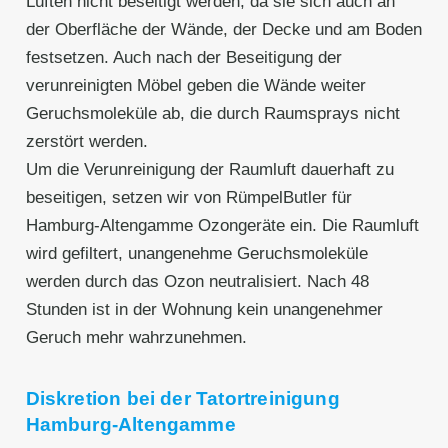
Lüften nicht beseitigt werden, da sie sich auch an
der Oberfläche der Wände, der Decke und am Boden
festsetzen. Auch nach der Beseitigung der
verunreinigten Möbel geben die Wände weiter
Geruchsmoleküle ab, die durch Raumsprays nicht
zerstört werden.
Um die Verunreinigung der Raumluft dauerhaft zu
beseitigen, setzen wir von RümpelButler für
Hamburg-Altengamme Ozongeräte ein. Die Raumluft
wird gefiltert, unangenehme Geruchsmoleküle
werden durch das Ozon neutralisiert. Nach 48
Stunden ist in der Wohnung kein unangenehmer
Geruch mehr wahrzunehmen.
Diskretion bei der Tatortreinigung
Hamburg-Altengamme