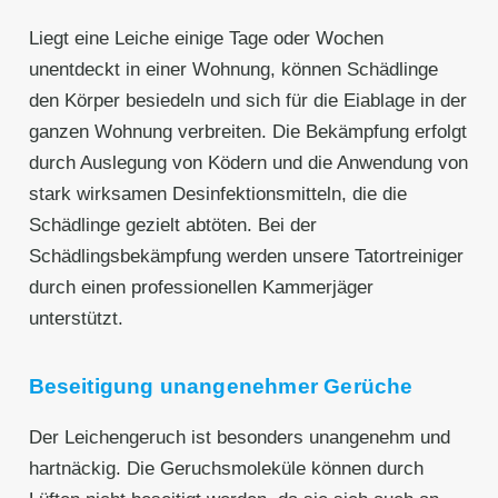
Liegt eine Leiche einige Tage oder Wochen
unentdeckt in einer Wohnung, können Schädlinge
den Körper besiedeln und sich für die Eiablage in der
ganzen Wohnung verbreiten. Die Bekämpfung erfolgt
durch Auslegung von Ködern und die Anwendung von
stark wirksamen Desinfektionsmitteln, die die
Schädlinge gezielt abtöten. Bei der
Schädlingsbekämpfung werden unsere Tatortreiniger
durch einen professionellen Kammerjäger
unterstützt.
Beseitigung unangenehmer Gerüche
Der Leichengeruch ist besonders unangenehm und
hartnäckig. Die Geruchsmoleküle können durch