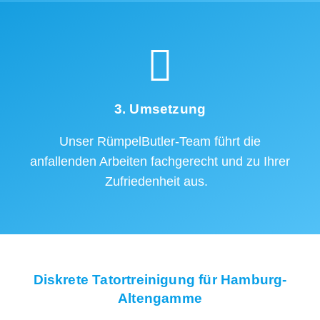
3. Umsetzung
Unser RümpelButler-Team führt die
anfallenden Arbeiten fachgerecht und zu Ihrer
Zufriedenheit aus.
Diskrete Tatortreinigung für Hamburg-
Altengamme