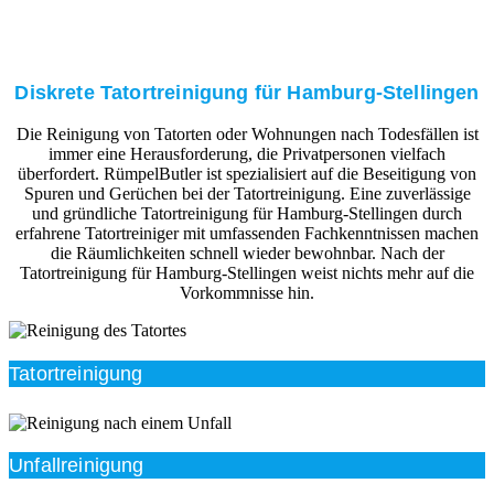
Diskrete Tatortreinigung für Hamburg-Stellingen
Die Reinigung von Tatorten oder Wohnungen nach Todesfällen ist
immer eine Herausforderung, die Privatpersonen vielfach
überfordert. RümpelButler ist spezialisiert auf die Beseitigung von
Spuren und Gerüchen bei der Tatortreinigung. Eine zuverlässige
und gründliche Tatortreinigung für Hamburg-Stellingen durch
erfahrene Tatortreiniger mit umfassenden Fachkenntnissen machen
die Räumlichkeiten schnell wieder bewohnbar. Nach der
Tatortreinigung für Hamburg-Stellingen weist nichts mehr auf die
Vorkommnisse hin.
Tatortreinigung
Unfallreinigung