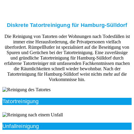
Diskrete Tatortreinigung für Hamburg-Sülldorf
Die Reinigung von Tatorten oder Wohnungen nach Todesfällen ist
immer eine Herausforderung, die Privatpersonen vielfach
überfordert. RümpelButler ist spezialisiert auf die Beseitigung von
Spuren und Gerüchen bei der Tatortreinigung. Eine zuverlässige
und gründliche Tatortreinigung für Hamburg-Sülldorf durch
erfahrene Tatortreiniger mit umfassenden Fachkenntnissen machen
die Räumlichkeiten schnell wieder bewohnbar. Nach der
Tatortreinigung für Hamburg-Sülldorf weist nichts mehr auf die
Vorkommnisse hin.
Tatortreinigung
Unfallreinigung