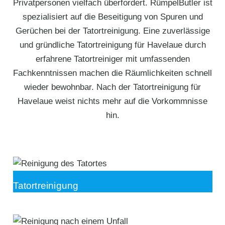
Privatpersonen vielfach überfordert. RümpelButler ist
spezialisiert auf die Beseitigung von Spuren und
Gerüchen bei der Tatortreinigung. Eine zuverlässige
und gründliche Tatortreinigung für Havelaue durch
erfahrene Tatortreiniger mit umfassenden
Fachkenntnissen machen die Räumlichkeiten schnell
wieder bewohnbar. Nach der Tatortreinigung für
Havelaue weist nichts mehr auf die Vorkommnisse
hin.
Tatortreinigung