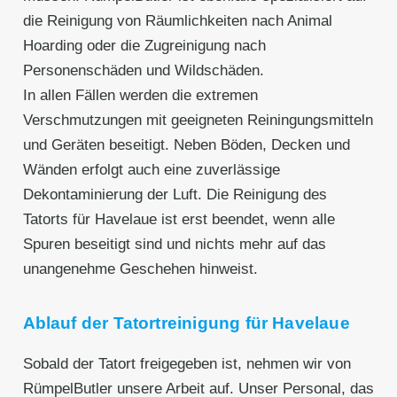
die Reinigung von Räumlichkeiten nach Animal
Hoarding oder die Zugreinigung nach
Personenschäden und Wildschäden.
In allen Fällen werden die extremen
Verschmutzungen mit geeigneten Reiningungsmitteln
und Geräten beseitigt. Neben Böden, Decken und
Wänden erfolgt auch eine zuverlässige
Dekontaminierung der Luft. Die Reinigung des
Tatorts für Havelaue ist erst beendet, wenn alle
Spuren beseitigt sind und nichts mehr auf das
unangenehme Geschehen hinweist.
Ablauf der Tatortreinigung für Havelaue
Sobald der Tatort freigegeben ist, nehmen wir von
RümpelButler unsere Arbeit auf. Unser Personal, das