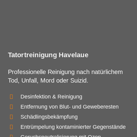
Tatortreinigung Havelaue
Professionelle Reinigung nach natürlichem
Tod, Unfall, Mord oder Suizid.
Desinfektion & Reinigung
Entfernung von Blut- und Geweberesten
Schädlingsbekämpfung
Entrümpelung kontaminierter Gegenstände