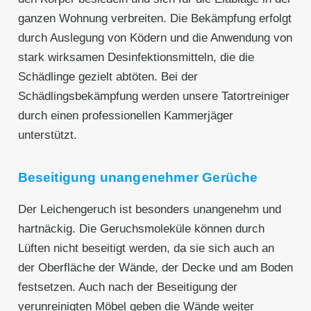
ganzen Wohnung verbreiten. Die Bekämpfung erfolgt
durch Auslegung von Ködern und die Anwendung von
stark wirksamen Desinfektionsmitteln, die die
Schädlinge gezielt abtöten. Bei der
Schädlingsbekämpfung werden unsere Tatortreiniger
durch einen professionellen Kammerjäger
unterstützt.
Beseitigung unangenehmer Gerüche
Der Leichengeruch ist besonders unangenehm und
hartnäckig. Die Geruchsmoleküle können durch
Lüften nicht beseitigt werden, da sie sich auch an
der Oberfläche der Wände, der Decke und am Boden
festsetzen. Auch nach der Beseitigung der
verunreinigten Möbel geben die Wände weiter