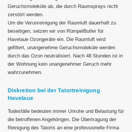
Geruchsmoleküle ab, die durch Raumsprays nicht
zerstört werden.
Um die Verunreinigung der Raumluft dauerhaft zu
beseitigen, setzen wir von RümpelButler für
Havelaue Ozongeräte ein. Die Raumluft wird
gefiltert, unangenehme Geruchsmoleküle werden
durch das Ozon neutralisiert. Nach 48 Stunden ist in
der Wohnung kein unangenehmer Geruch mehr
wahrzunehmen.
Diskretion bei der Tatortreinigung
Havelaue
Todesfälle bedeuten immer Unruhe und Belastung für
die betroffenen Angehörigen. Die Übertragung der
Reinigung des Tatorts an eine professionelle Firma