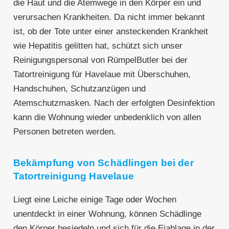
die Haut und die Atemwege in den Körper ein und
verursachen Krankheiten. Da nicht immer bekannt
ist, ob der Tote unter einer ansteckenden Krankheit
wie Hepatitis gelitten hat, schützt sich unser
Reinigungspersonal von RümpelButler bei der
Tatortreinigung für Havelaue mit Überschuhen,
Handschuhen, Schutzanzügen und
Atemschutzmasken. Nach der erfolgten Desinfektion
kann die Wohnung wieder unbedenklich von allen
Personen betreten werden.
Bekämpfung von Schädlingen bei der
Tatortreinigung Havelaue
Liegt eine Leiche einige Tage oder Wochen
unentdeckt in einer Wohnung, können Schädlinge
den Körper besiedeln und sich für die Eiablage in der