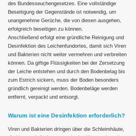
des Bundesseuchengesetzes. Eine vollständige
Beseitigung der Gegenstände ist notwendig, um
unangenehme Gerüche, die von diesen ausgehen,
erfolgreich beseitigen zu können.
Anschließend erfolgt eine gründliche Reinigung und
Desinfektion des Leichenfundortes, damit sich Viren
und Bakterien nicht weiter vermehren und verbreiten
können. Da giftige Flüssigkeiten bei der Zersetzung
der Leiche entstehen und durch den Bodenbelag bis
zum Estrich sickern, muss der Boden besonders
gründlich gereinigt werden. Bodenbeläge werden
entfernt, verpackt und entsorgt.
Warum ist eine Desinfektion erforderlich?
Viren und Bakterien dringen über die Schleimhäute,