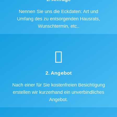
Nennen Sie uns die Eckdaten: Art und
Umfang des zu entsorgenden Hausrats,
Wunschtermin, etc..
2. Angebot
Nach einer für Sie kostenfreien Besichtigung
erstellen wir kurzerhand ein unverbindliches
Angebot.