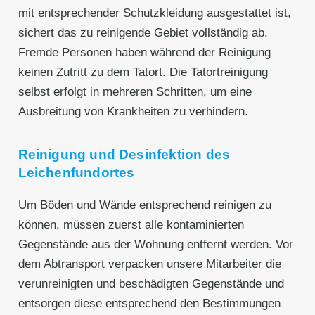
mit entsprechender Schutzkleidung ausgestattet ist,
sichert das zu reinigende Gebiet vollständig ab.
Fremde Personen haben während der Reinigung
keinen Zutritt zu dem Tatort. Die Tatortreinigung
selbst erfolgt in mehreren Schritten, um eine
Ausbreitung von Krankheiten zu verhindern.
Reinigung und Desinfektion des
Leichenfundortes
Um Böden und Wände entsprechend reinigen zu
können, müssen zuerst alle kontaminierten
Gegenstände aus der Wohnung entfernt werden. Vor
dem Abtransport verpacken unsere Mitarbeiter die
verunreinigten und beschädigten Gegenstände und
entsorgen diese entsprechend den Bestimmungen