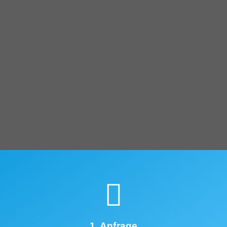
1. Anfrage