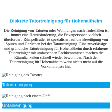
Diskrete Tatortreinigung für Hohenaltheim
Die Reinigung von Tatorten oder Wohnungen nach Todesfällen ist
immer eine Herausforderung, die Privatpersonen vielfach
überfordert. RümpelButler ist spezialisiert auf die Beseitigung von
Spuren und Gerüchen bei der Tatortreinigung. Eine zuverlässige
und gründliche Tatortreinigung für Hohenaltheim durch erfahrene
Tatortreiniger mit umfassenden Fachkenntnissen machen die
Räumlichkeiten schnell wieder bewohnbar. Nach der
Tatortreinigung für Hohenaltheim weist nichts mehr auf die
Vorkommnisse hin.
Tatortreinigung
Unfallreinigung