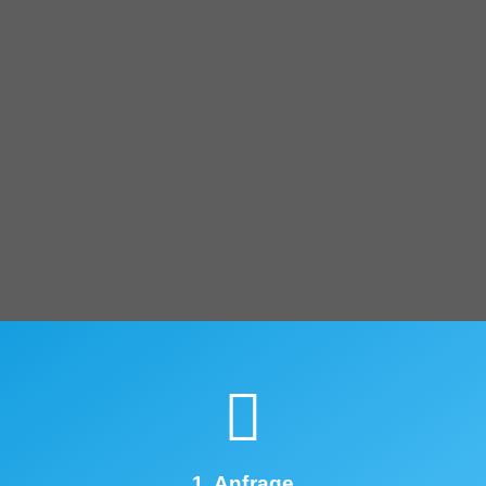
1. Anfrage