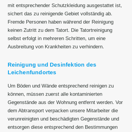
mit entsprechender Schutzkleidung ausgestattet ist,
sichert das zu reinigende Gebiet vollständig ab.
Fremde Personen haben während der Reinigung
keinen Zutritt zu dem Tatort. Die Tatortreinigung
selbst erfolgt in mehreren Schritten, um eine
Ausbreitung von Krankheiten zu verhindern.
Reinigung und Desinfektion des
Leichenfundortes
Um Böden und Wände entsprechend reinigen zu
können, müssen zuerst alle kontaminierten
Gegenstände aus der Wohnung entfernt werden. Vor
dem Abtransport verpacken unsere Mitarbeiter die
verunreinigten und beschädigten Gegenstände und
entsorgen diese entsprechend den Bestimmungen