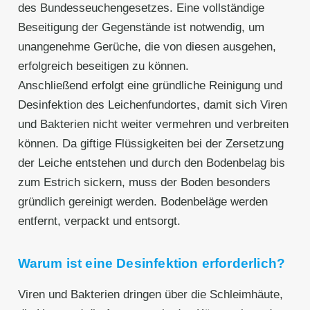
des Bundesseuchengesetzes. Eine vollständige
Beseitigung der Gegenstände ist notwendig, um
unangenehme Gerüche, die von diesen ausgehen,
erfolgreich beseitigen zu können.
Anschließend erfolgt eine gründliche Reinigung und
Desinfektion des Leichenfundortes, damit sich Viren
und Bakterien nicht weiter vermehren und verbreiten
können. Da giftige Flüssigkeiten bei der Zersetzung
der Leiche entstehen und durch den Bodenbelag bis
zum Estrich sickern, muss der Boden besonders
gründlich gereinigt werden. Bodenbeläge werden
entfernt, verpackt und entsorgt.
Warum ist eine Desinfektion erforderlich?
Viren und Bakterien dringen über die Schleimhäute,