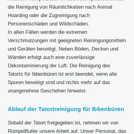
die Reinigung von Räumlichkeiten nach Animal
Hoarding oder die Zugreinigung nach
Personenschäden und Wildschäden.
In allen Fällen werden die extremen
Verschmutzungen mit geeigneten Reiningungsmitteln
und Geräten beseitigt. Neben Böden, Decken und
Wänden erfolgt auch eine zuverlässige
Dekontaminierung der Luft. Die Reinigung des
Tatorts für Ibbenbüren ist erst beendet, wenn alle
Spuren beseitigt sind und nichts mehr auf das
unangenehme Geschehen hinweist.
Ablauf der Tatortreinigung für Ibbenbüren
Sobald der Tatort freigegeben ist, nehmen wir von
RümpelButler unsere Arbeit auf. Unser Personal, das