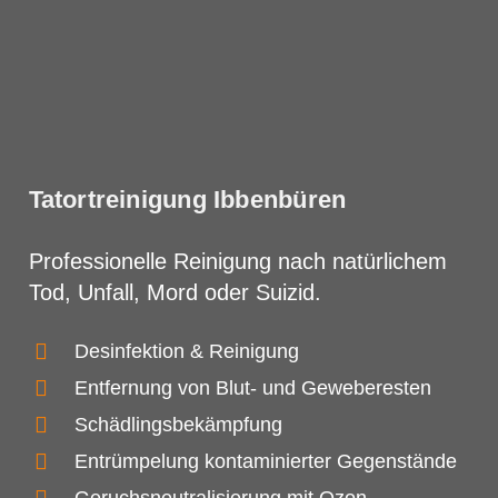
Tatortreinigung Ibbenbüren
Professionelle Reinigung nach natürlichem
Tod, Unfall, Mord oder Suizid.
Desinfektion & Reinigung
Entfernung von Blut- und Geweberesten
Schädlingsbekämpfung
Entrümpelung kontaminierter Gegenstände