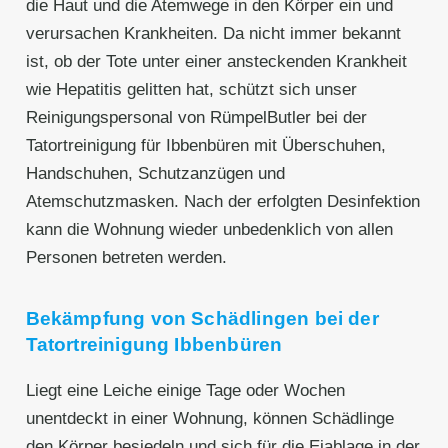
die Haut und die Atemwege in den Körper ein und
verursachen Krankheiten. Da nicht immer bekannt
ist, ob der Tote unter einer ansteckenden Krankheit
wie Hepatitis gelitten hat, schützt sich unser
Reinigungspersonal von RümpelButler bei der
Tatortreinigung für Ibbenbüren mit Überschuhen,
Handschuhen, Schutzanzügen und
Atemschutzmasken. Nach der erfolgten Desinfektion
kann die Wohnung wieder unbedenklich von allen
Personen betreten werden.
Bekämpfung von Schädlingen bei der
Tatortreinigung Ibbenbüren
Liegt eine Leiche einige Tage oder Wochen
unentdeckt in einer Wohnung, können Schädlinge
den Körper besiedeln und sich für die Eiablage in der