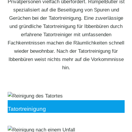
Privatpersonen vielfach überfordert. RümpelButler ist
spezialisiert auf die Beseitigung von Spuren und
Gerüchen bei der Tatortreinigung. Eine zuverlässige
und gründliche Tatortreinigung für Ibbenbüren durch
erfahrene Tatortreiniger mit umfassenden
Fachkenntnissen machen die Räumlichkeiten schnell
wieder bewohnbar. Nach der Tatortreinigung für
Ibbenbüren weist nichts mehr auf die Vorkommnisse
hin.
Tatortreinigung