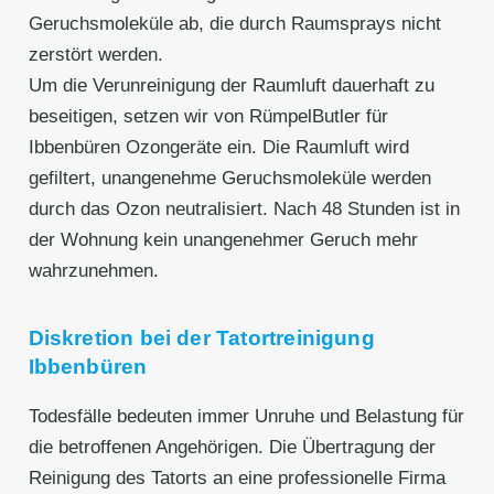
Geruchsmoleküle ab, die durch Raumsprays nicht
zerstört werden.
Um die Verunreinigung der Raumluft dauerhaft zu
beseitigen, setzen wir von RümpelButler für
Ibbenbüren Ozongeräte ein. Die Raumluft wird
gefiltert, unangenehme Geruchsmoleküle werden
durch das Ozon neutralisiert. Nach 48 Stunden ist in
der Wohnung kein unangenehmer Geruch mehr
wahrzunehmen.
Diskretion bei der Tatortreinigung
Ibbenbüren
Todesfälle bedeuten immer Unruhe und Belastung für
die betroffenen Angehörigen. Die Übertragung der
Reinigung des Tatorts an eine professionelle Firma