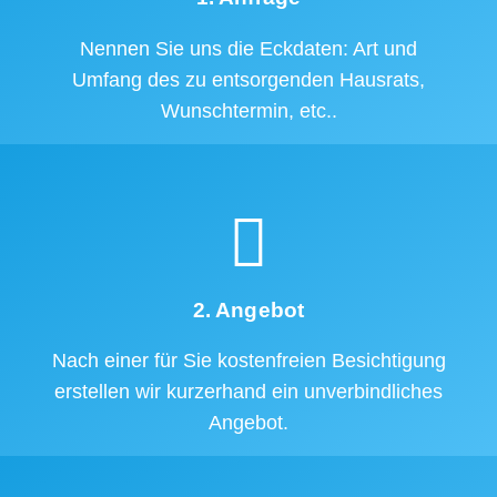
Nennen Sie uns die Eckdaten: Art und
Umfang des zu entsorgenden Hausrats,
Wunschtermin, etc..
2. Angebot
Nach einer für Sie kostenfreien Besichtigung
erstellen wir kurzerhand ein unverbindliches
Angebot.