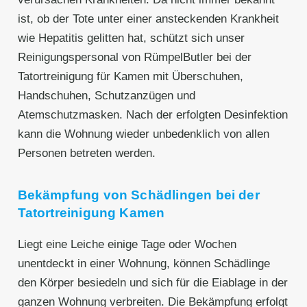
ist, ob der Tote unter einer ansteckenden Krankheit
wie Hepatitis gelitten hat, schützt sich unser
Reinigungspersonal von RümpelButler bei der
Tatortreinigung für Kamen mit Überschuhen,
Handschuhen, Schutzanzügen und
Atemschutzmasken. Nach der erfolgten Desinfektion
kann die Wohnung wieder unbedenklich von allen
Personen betreten werden.
Bekämpfung von Schädlingen bei der
Tatortreinigung Kamen
Liegt eine Leiche einige Tage oder Wochen
unentdeckt in einer Wohnung, können Schädlinge
den Körper besiedeln und sich für die Eiablage in der
ganzen Wohnung verbreiten. Die Bekämpfung erfolgt