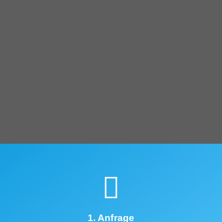
1. Anfrage