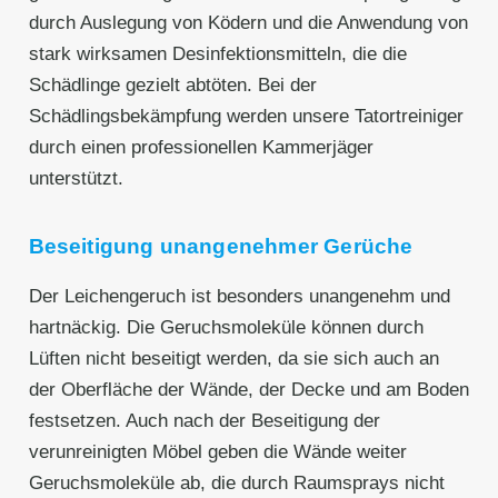
durch Auslegung von Ködern und die Anwendung von
stark wirksamen Desinfektionsmitteln, die die
Schädlinge gezielt abtöten. Bei der
Schädlingsbekämpfung werden unsere Tatortreiniger
durch einen professionellen Kammerjäger
unterstützt.
Beseitigung unangenehmer Gerüche
Der Leichengeruch ist besonders unangenehm und
hartnäckig. Die Geruchsmoleküle können durch
Lüften nicht beseitigt werden, da sie sich auch an
der Oberfläche der Wände, der Decke und am Boden
festsetzen. Auch nach der Beseitigung der
verunreinigten Möbel geben die Wände weiter
Geruchsmoleküle ab, die durch Raumsprays nicht