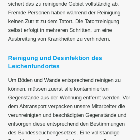
sichert das zu reinigende Gebiet vollständig ab.
Fremde Personen haben während der Reinigung
keinen Zutritt zu dem Tatort. Die Tatortreinigung
selbst erfolgt in mehreren Schritten, um eine
Ausbreitung von Krankheiten zu verhindern.
Reinigung und Desinfektion des
Leichenfundortes
Um Böden und Wände entsprechend reinigen zu
können, müssen zuerst alle kontaminierten
Gegenstände aus der Wohnung entfernt werden. Vor
dem Abtransport verpacken unsere Mitarbeiter die
verunreinigten und beschädigten Gegenstände und
entsorgen diese entsprechend den Bestimmungen
des Bundesseuchengesetzes. Eine vollständige