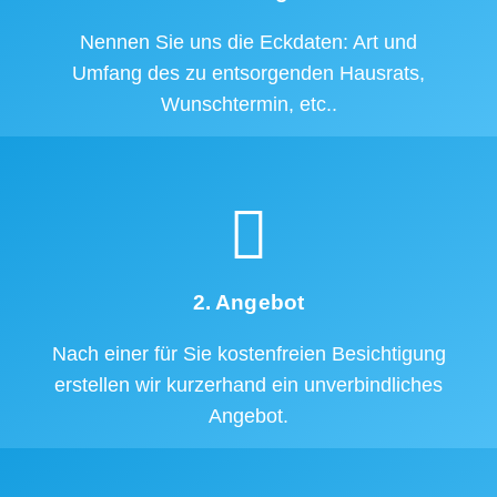
Nennen Sie uns die Eckdaten: Art und
Umfang des zu entsorgenden Hausrats,
Wunschtermin, etc..
2. Angebot
Nach einer für Sie kostenfreien Besichtigung
erstellen wir kurzerhand ein unverbindliches
Angebot.