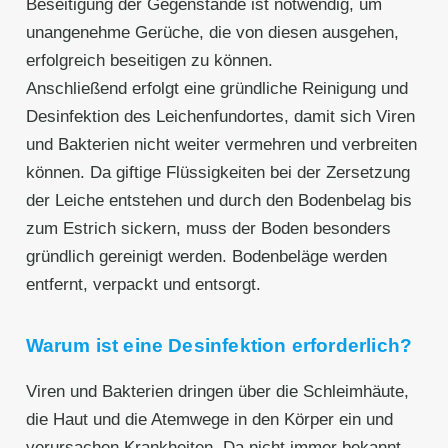
Beseitigung der Gegenstände ist notwendig, um
unangenehme Gerüche, die von diesen ausgehen,
erfolgreich beseitigen zu können.
Anschließend erfolgt eine gründliche Reinigung und
Desinfektion des Leichenfundortes, damit sich Viren
und Bakterien nicht weiter vermehren und verbreiten
können. Da giftige Flüssigkeiten bei der Zersetzung
der Leiche entstehen und durch den Bodenbelag bis
zum Estrich sickern, muss der Boden besonders
gründlich gereinigt werden. Bodenbeläge werden
entfernt, verpackt und entsorgt.
Warum ist eine Desinfektion erforderlich?
Viren und Bakterien dringen über die Schleimhäute,
die Haut und die Atemwege in den Körper ein und
verursachen Krankheiten. Da nicht immer bekannt