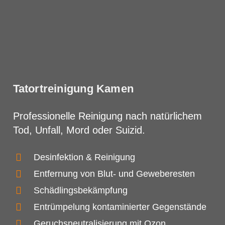
Tatortreinigung Kamen
Professionelle Reinigung nach natürlichem
Tod, Unfall, Mord oder Suizid.
Desinfektion & Reinigung
Entfernung von Blut- und Geweberesten
Schädlingsbekämpfung
Entrümpelung kontaminierter Gegenstände
Geruchsneutralisierung mit Ozon