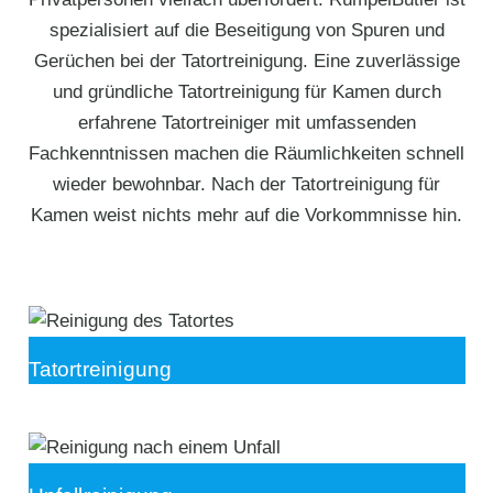
spezialisiert auf die Beseitigung von Spuren und
Gerüchen bei der Tatortreinigung. Eine zuverlässige
und gründliche Tatortreinigung für Kamen durch
erfahrene Tatortreiniger mit umfassenden
Fachkenntnissen machen die Räumlichkeiten schnell
wieder bewohnbar. Nach der Tatortreinigung für
Kamen weist nichts mehr auf die Vorkommnisse hin.
Tatortreinigung