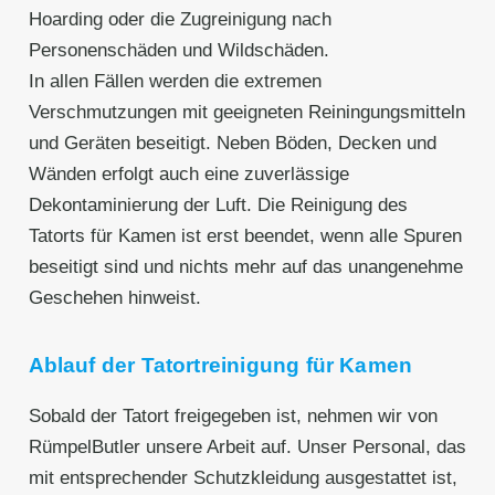
Hoarding oder die Zugreinigung nach
Personenschäden und Wildschäden.
In allen Fällen werden die extremen
Verschmutzungen mit geeigneten Reiningungsmitteln
und Geräten beseitigt. Neben Böden, Decken und
Wänden erfolgt auch eine zuverlässige
Dekontaminierung der Luft. Die Reinigung des
Tatorts für Kamen ist erst beendet, wenn alle Spuren
beseitigt sind und nichts mehr auf das unangenehme
Geschehen hinweist.
Ablauf der Tatortreinigung für Kamen
Sobald der Tatort freigegeben ist, nehmen wir von
RümpelButler unsere Arbeit auf. Unser Personal, das
mit entsprechender Schutzkleidung ausgestattet ist,