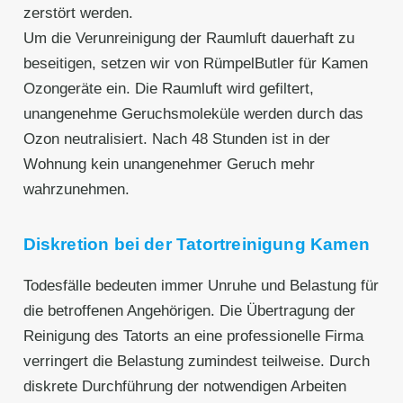
zerstört werden.
Um die Verunreinigung der Raumluft dauerhaft zu
beseitigen, setzen wir von RümpelButler für Kamen
Ozongeräte ein. Die Raumluft wird gefiltert,
unangenehme Geruchsmoleküle werden durch das
Ozon neutralisiert. Nach 48 Stunden ist in der
Wohnung kein unangenehmer Geruch mehr
wahrzunehmen.
Diskretion bei der Tatortreinigung Kamen
Todesfälle bedeuten immer Unruhe und Belastung für
die betroffenen Angehörigen. Die Übertragung der
Reinigung des Tatorts an eine professionelle Firma
verringert die Belastung zumindest teilweise. Durch
diskrete Durchführung der notwendigen Arbeiten