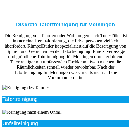
Diskrete Tatortreinigung für Meiningen
Die Reinigung von Tatorten oder Wohnungen nach Todesfällen ist
immer eine Herausforderung, die Privatpersonen vielfach
überfordert. RümpelButler ist spezialisiert auf die Beseitigung von
Spuren und Gerüchen bei der Tatortreinigung. Eine zuverlässige
und gründliche Tatortreinigung für Meiningen durch erfahrene
Tatortreiniger mit umfassenden Fachkenntnissen machen die
Räumlichkeiten schnell wieder bewohnbar. Nach der
Tatortreinigung für Meiningen weist nichts mehr auf die
Vorkommnisse hin.
Tatortreinigung
Unfallreinigung