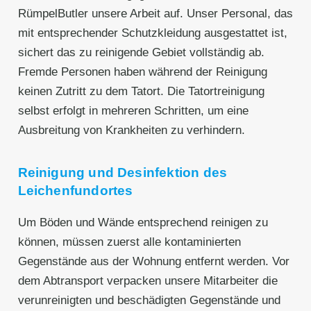
RümpelButler unsere Arbeit auf. Unser Personal, das
mit entsprechender Schutzkleidung ausgestattet ist,
sichert das zu reinigende Gebiet vollständig ab.
Fremde Personen haben während der Reinigung
keinen Zutritt zu dem Tatort. Die Tatortreinigung
selbst erfolgt in mehreren Schritten, um eine
Ausbreitung von Krankheiten zu verhindern.
Reinigung und Desinfektion des
Leichenfundortes
Um Böden und Wände entsprechend reinigen zu
können, müssen zuerst alle kontaminierten
Gegenstände aus der Wohnung entfernt werden. Vor
dem Abtransport verpacken unsere Mitarbeiter die
verunreinigten und beschädigten Gegenstände und