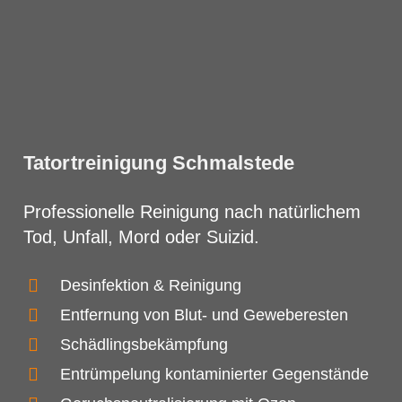
Tatortreinigung Schmalstede
Professionelle Reinigung nach natürlichem
Tod, Unfall, Mord oder Suizid.
Desinfektion & Reinigung
Entfernung von Blut- und Geweberesten
Schädlingsbekämpfung
Entrümpelung kontaminierter Gegenstände