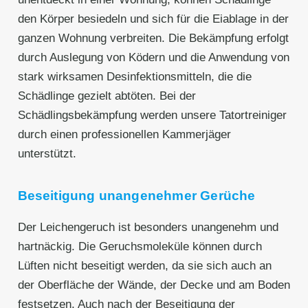
den Körper besiedeln und sich für die Eiablage in der
ganzen Wohnung verbreiten. Die Bekämpfung erfolgt
durch Auslegung von Ködern und die Anwendung von
stark wirksamen Desinfektionsmitteln, die die
Schädlinge gezielt abtöten. Bei der
Schädlingsbekämpfung werden unsere Tatortreiniger
durch einen professionellen Kammerjäger
unterstützt.
Beseitigung unangenehmer Gerüche
Der Leichengeruch ist besonders unangenehm und
hartnäckig. Die Geruchsmoleküle können durch
Lüften nicht beseitigt werden, da sie sich auch an
der Oberfläche der Wände, der Decke und am Boden
festsetzen. Auch nach der Beseitigung der