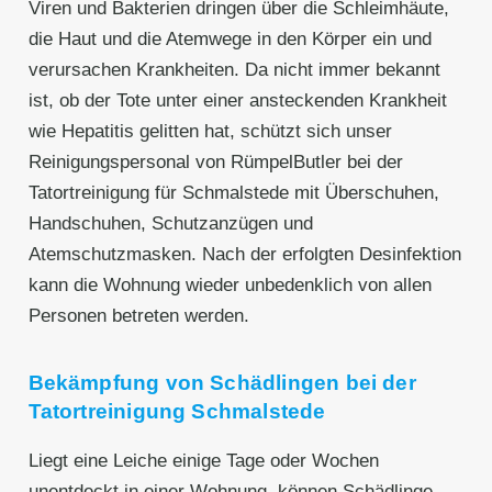
Viren und Bakterien dringen über die Schleimhäute,
die Haut und die Atemwege in den Körper ein und
verursachen Krankheiten. Da nicht immer bekannt
ist, ob der Tote unter einer ansteckenden Krankheit
wie Hepatitis gelitten hat, schützt sich unser
Reinigungspersonal von RümpelButler bei der
Tatortreinigung für Schmalstede mit Überschuhen,
Handschuhen, Schutzanzügen und
Atemschutzmasken. Nach der erfolgten Desinfektion
kann die Wohnung wieder unbedenklich von allen
Personen betreten werden.
Bekämpfung von Schädlingen bei der
Tatortreinigung Schmalstede
Liegt eine Leiche einige Tage oder Wochen
unentdeckt in einer Wohnung, können Schädlinge