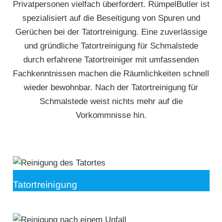
Privatpersonen vielfach überfordert. RümpelButler ist
spezialisiert auf die Beseitigung von Spuren und
Gerüchen bei der Tatortreinigung. Eine zuverlässige
und gründliche Tatortreinigung für Schmalstede
durch erfahrene Tatortreiniger mit umfassenden
Fachkenntnissen machen die Räumlichkeiten schnell
wieder bewohnbar. Nach der Tatortreinigung für
Schmalstede weist nichts mehr auf die
Vorkommnisse hin.
Tatortreinigung