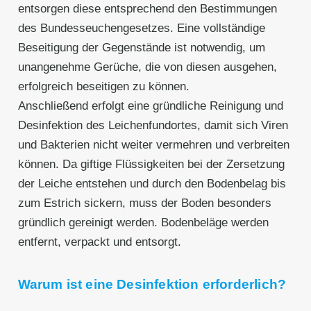
entsorgen diese entsprechend den Bestimmungen
des Bundesseuchengesetzes. Eine vollständige
Beseitigung der Gegenstände ist notwendig, um
unangenehme Gerüche, die von diesen ausgehen,
erfolgreich beseitigen zu können.
Anschließend erfolgt eine gründliche Reinigung und
Desinfektion des Leichenfundortes, damit sich Viren
und Bakterien nicht weiter vermehren und verbreiten
können. Da giftige Flüssigkeiten bei der Zersetzung
der Leiche entstehen und durch den Bodenbelag bis
zum Estrich sickern, muss der Boden besonders
gründlich gereinigt werden. Bodenbeläge werden
entfernt, verpackt und entsorgt.
Warum ist eine Desinfektion erforderlich?