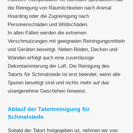
die Reinigung von Räumlichkeiten nach Animal
Hoarding oder die Zugreinigung nach
Personenschäden und Wildschäden.
In allen Fällen werden die extremen
Verschmutzungen mit geeigneten Reiningungsmitteln
und Geräten beseitigt. Neben Böden, Decken und
Wänden erfolgt auch eine zuverlässige
Dekontaminierung der Luft. Die Reinigung des
Tatorts für Schmalstede ist erst beendet, wenn alle
Spuren beseitigt sind und nichts mehr auf das
unangenehme Geschehen hinweist.
Ablauf der Tatortreinigung für
Schmalstede
Sobald der Tatort freigegeben ist, nehmen wir von