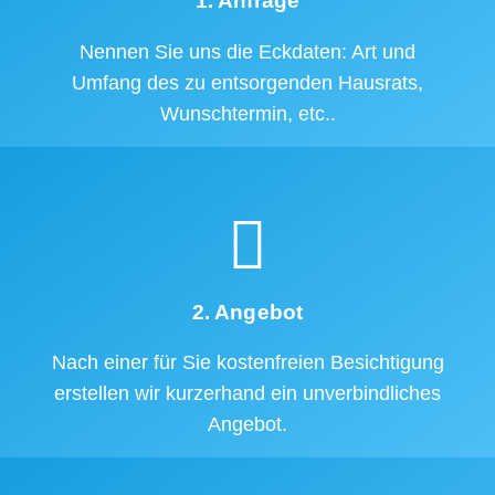
1. Anfrage
Nennen Sie uns die Eckdaten: Art und
Umfang des zu entsorgenden Hausrats,
Wunschtermin, etc..
2. Angebot
Nach einer für Sie kostenfreien Besichtigung
erstellen wir kurzerhand ein unverbindliches
Angebot.