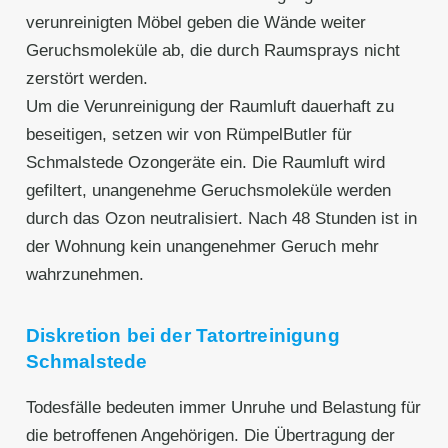
verunreinigten Möbel geben die Wände weiter
Geruchsmoleküle ab, die durch Raumsprays nicht
zerstört werden.
Um die Verunreinigung der Raumluft dauerhaft zu
beseitigen, setzen wir von RümpelButler für
Schmalstede Ozongeräte ein. Die Raumluft wird
gefiltert, unangenehme Geruchsmoleküle werden
durch das Ozon neutralisiert. Nach 48 Stunden ist in
der Wohnung kein unangenehmer Geruch mehr
wahrzunehmen.
Diskretion bei der Tatortreinigung
Schmalstede
Todesfälle bedeuten immer Unruhe und Belastung für
die betroffenen Angehörigen. Die Übertragung der